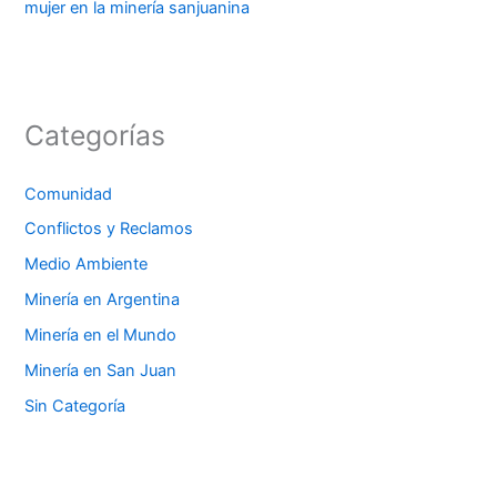
mujer en la minería sanjuanina
Categorías
Comunidad
Conflictos y Reclamos
Medio Ambiente
Minería en Argentina
Minería en el Mundo
Minería en San Juan
Sin Categoría