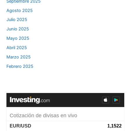
Septiembre 2025
Agosto 2025
Julio 2025
Junio 2025
Mayo 2025
Abril 2025
Marzo 2025
Febrero 2025