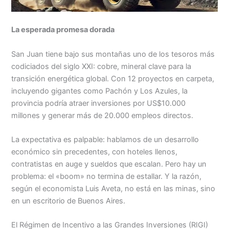
La esperada promesa dorada
San Juan tiene bajo sus montañas uno de los tesoros más
codiciados del siglo XXI: cobre, mineral clave para la
transición energética global. Con 12 proyectos en carpeta,
incluyendo gigantes como Pachón y Los Azules, la
provincia podría atraer inversiones por US$10.000
millones y generar más de 20.000 empleos directos.
La expectativa es palpable: hablamos de un desarrollo
económico sin precedentes, con hoteles llenos,
contratistas en auge y sueldos que escalan. Pero hay un
problema: el «boom» no termina de estallar. Y la razón,
según el economista Luis Aveta, no está en las minas, sino
en un escritorio de Buenos Aires.
El Régimen de Incentivo a las Grandes Inversiones (RIGI)