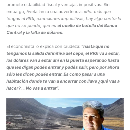
promete estabilidad fiscal y ventajas impositivas. Sin
embargo, Aveta lanza una advertencia:
«Por más que
tengas el RIGI, exenciones impositivas, hay algo contra lo
que no se puede, que es
el cuello de botella del Banco
Central y la falta de dólares
.
El economista lo explica con crudeza: “
hasta que no
tengamos la salida definitiva del cepo, el RIGI va a estar,
los dólares van a estar ahí en la puerta
esperando hasta
que les digan podés entrar y podés salir, pero por ahora
sólo les dicen podés entrar. Es como pasar a una
habitación donde te van a encerrar con llave ¿qué vas a
hacer? … No vas a entrar”.