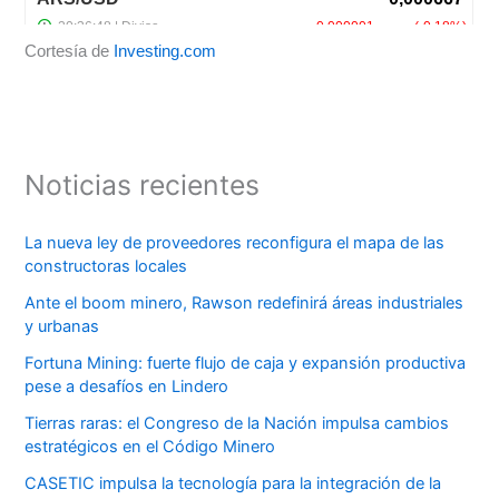
Cortesía de
Investing.com
Noticias recientes
La nueva ley de proveedores reconfigura el mapa de las
constructoras locales
Ante el boom minero, Rawson redefinirá áreas industriales
y urbanas
Fortuna Mining: fuerte flujo de caja y expansión productiva
pese a desafíos en Lindero
Tierras raras: el Congreso de la Nación impulsa cambios
estratégicos en el Código Minero
CASETIC impulsa la tecnología para la integración de la