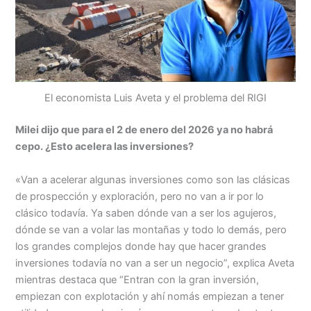
El economista Luis Aveta y el problema del RIGI
Milei dijo que para el 2 de enero del 2026 ya no habrá
cepo. ¿Esto acelera las inversiones?
«Van a acelerar algunas inversiones como son las clásicas
de prospección y exploración, pero no van a ir por lo
clásico todavía. Ya saben dónde van a ser los agujeros,
dónde se van a volar las montañas y todo lo demás, pero
los grandes complejos donde hay que hacer grandes
inversiones todavía no van a ser un negocio”, explica Aveta
mientras destaca que “Entran con la gran inversión,
empiezan con explotación y ahí nomás empiezan a tener