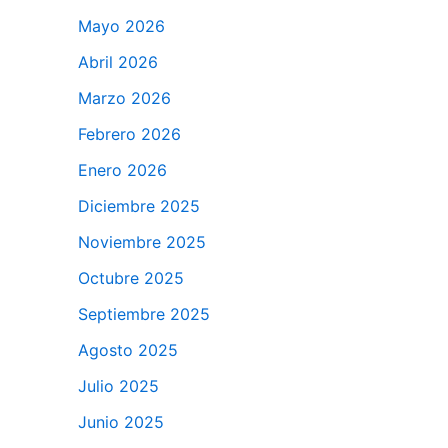
Mayo 2026
Abril 2026
Marzo 2026
Febrero 2026
Enero 2026
Diciembre 2025
Noviembre 2025
Octubre 2025
Septiembre 2025
Agosto 2025
Julio 2025
Junio 2025