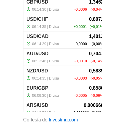
Cortesía de
Investing.com