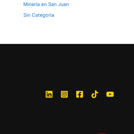
Minería en San Juan
Sin Categoría