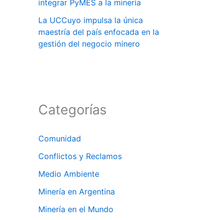
integrar PyMES a la minería
La UCCuyo impulsa la única
maestría del país enfocada en la
gestión del negocio minero
Categorías
Comunidad
Conflictos y Reclamos
Medio Ambiente
Minería en Argentina
Minería en el Mundo