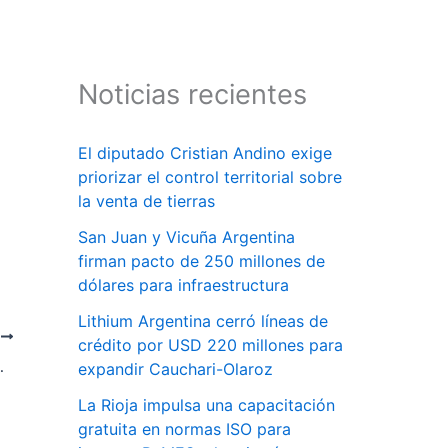
Noticias recientes
El diputado Cristian Andino exige
priorizar el control territorial sobre
la venta de tierras
San Juan y Vicuña Argentina
firman pacto de 250 millones de
dólares para infraestructura
Lithium Argentina cerró líneas de
E
crédito por USD 220 millones para
 HIDROGENO
expandir Cauchari-Olaroz
La Rioja impulsa una capacitación
gratuita en normas ISO para