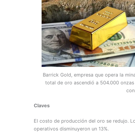
Barrick Gold, empresa que opera la min
total de oro ascendió a 504.000 onzas
con
Claves
El costo de producción del oro se redujo. L
operativos disminuyeron un 13%.