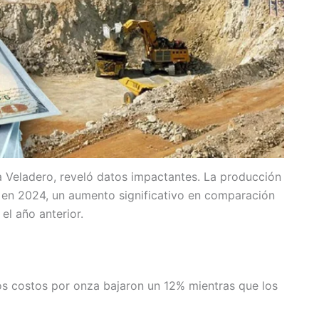
a Veladero, reveló datos impactantes. La producción
 en 2024, un aumento significativo en comparación
 el año anterior.
os costos por onza bajaron un 12% mientras que los