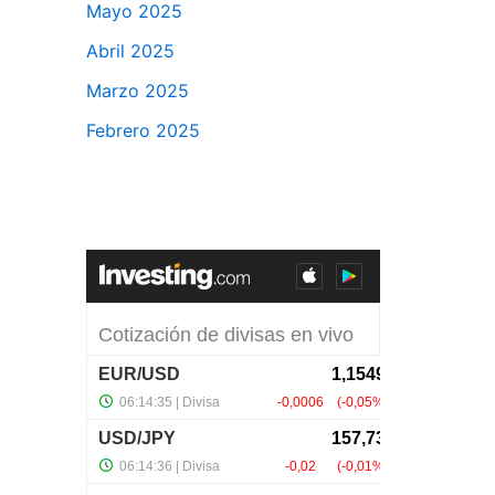
Mayo 2025
Abril 2025
Marzo 2025
Febrero 2025