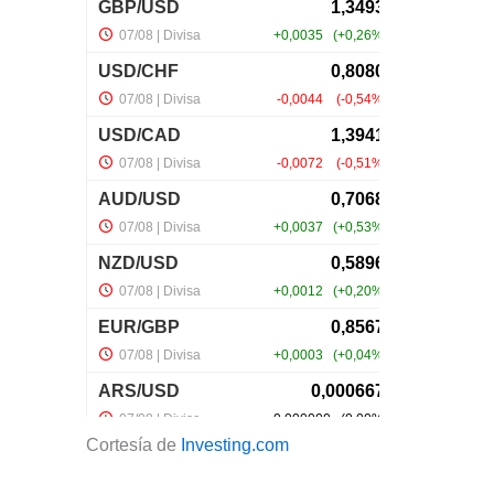
Cortesía de
Investing.com