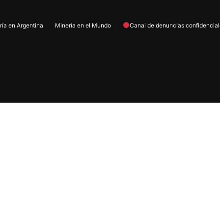
ría en Argentina
Minería en el Mundo
Canal de denuncias confidencia