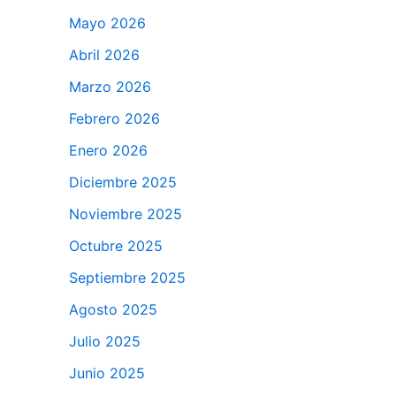
Mayo 2026
Abril 2026
Marzo 2026
Febrero 2026
Enero 2026
Diciembre 2025
Noviembre 2025
Octubre 2025
Septiembre 2025
Agosto 2025
Julio 2025
Junio 2025