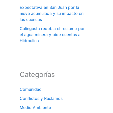
Expectativa en San Juan por la
nieve acumulada y su impacto en
las cuencas
Calingasta redobla el reclamo por
el agua minera y pide cuentas a
Hidráulica
Categorías
Comunidad
Conflictos y Reclamos
Medio Ambiente