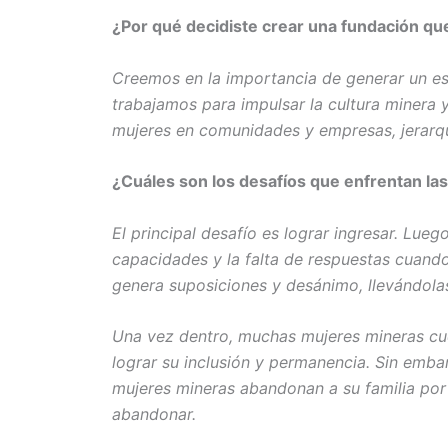
¿Por qué decidiste crear una fundación que
Creemos en la importancia de generar un es
trabajamos para impulsar la cultura minera y 
mujeres en comunidades y empresas, jerarq
¿Cuáles son los desafíos que enfrentan las
El principal desafío es lograr ingresar. Lue
capacidades y la falta de respuestas cuando
genera suposiciones y desánimo, llevándolas 
Una vez dentro, muchas mujeres mineras cu
lograr su inclusión y permanencia. Sin embar
mujeres mineras abandonan a su familia por 
abandonar.