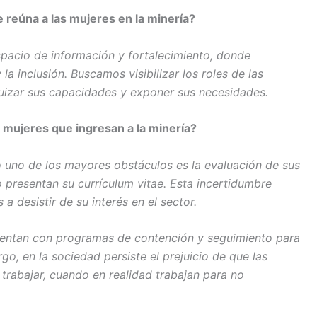
 reúna a las mujeres en la minería?
pacio de información y fortalecimiento, donde
la inclusión. Buscamos visibilizar los roles de las
uizar sus capacidades y exponer sus necesidades.
 mujeres que ingresan a la minería?
go uno de los mayores obstáculos es la evaluación de sus
 presentan su currículum vitae. Esta incertidumbre
a desistir de su interés en el sector.
entan con programas de contención y seguimiento para
go, en la sociedad persiste el prejuicio de que las
trabajar, cuando en realidad trabajan para no