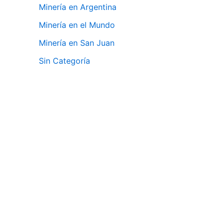
Minería en Argentina
Minería en el Mundo
Minería en San Juan
Sin Categoría