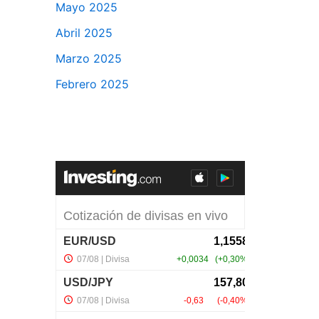
Mayo 2025
Abril 2025
Marzo 2025
Febrero 2025