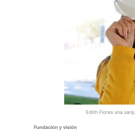
Edith Flores una sanj
Fundación y visión