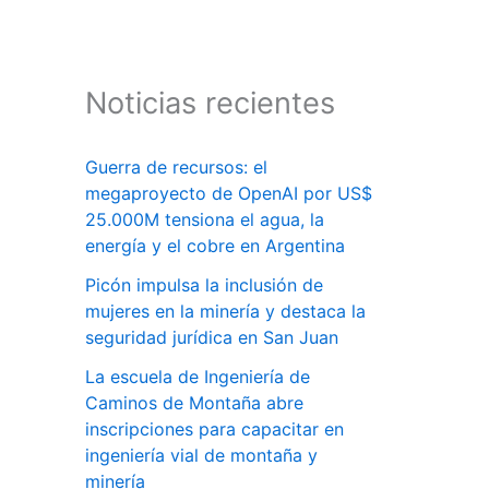
Noticias recientes
Guerra de recursos: el
megaproyecto de OpenAI por US$
25.000M tensiona el agua, la
energía y el cobre en Argentina
Picón impulsa la inclusión de
mujeres en la minería y destaca la
seguridad jurídica en San Juan
La escuela de Ingeniería de
Caminos de Montaña abre
inscripciones para capacitar en
ingeniería vial de montaña y
minería