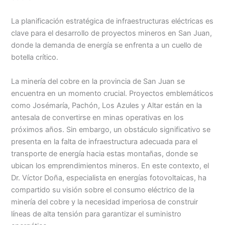
La planificación estratégica de infraestructuras eléctricas es
clave para el desarrollo de proyectos mineros en San Juan,
donde la demanda de energía se enfrenta a un cuello de
botella crítico.
La minería del cobre en la provincia de San Juan se
encuentra en un momento crucial. Proyectos emblemáticos
como Josémaría, Pachón, Los Azules y Altar están en la
antesala de convertirse en minas operativas en los
próximos años. Sin embargo, un obstáculo significativo se
presenta en la falta de infraestructura adecuada para el
transporte de energía hacia estas montañas, donde se
ubican los emprendimientos mineros. En este contexto, el
Dr. Víctor Doña, especialista en energías fotovoltaicas, ha
compartido su visión sobre el consumo eléctrico de la
minería del cobre y la necesidad imperiosa de construir
líneas de alta tensión para garantizar el suministro