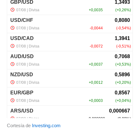
Cortesía de
Investing.com