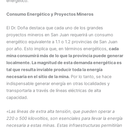
energético.
Consumo Energético y Proyectos Mineros
El Dr. Doña destaca que cada uno de los grandes
proyectos mineros en San Juan requerirá un consumo
energético equivalente a 1.1 o 1.2 provincias de San Juan
por año. Esto implica que, en términos energéticos,
cada
mina consumirá más de lo que la provincia puede generar
localmente. La magnitud de esta demanda energética es
tal que resulta inviable producir toda la energía
necesaria en el sitio de la mina.
Por lo tanto, se hace
indispensable generar energía en otras localidades y
transportarla a través de líneas eléctricas de alta
capacidad.
«Las líneas de extra alta tensión, que pueden operar a
220 o 500 kilovoltios, son esenciales para llevar la energía
necesaria a estas minas. Estas infraestructuras permitirían