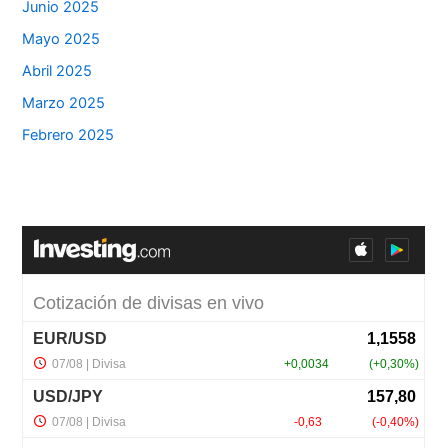
Junio 2025
Mayo 2025
Abril 2025
Marzo 2025
Febrero 2025