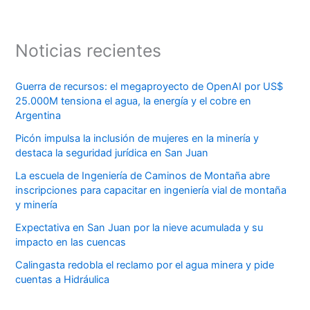
Noticias recientes
Guerra de recursos: el megaproyecto de OpenAI por US$
25.000M tensiona el agua, la energía y el cobre en
Argentina
Picón impulsa la inclusión de mujeres en la minería y
destaca la seguridad jurídica en San Juan
La escuela de Ingeniería de Caminos de Montaña abre
inscripciones para capacitar en ingeniería vial de montaña
y minería
Expectativa en San Juan por la nieve acumulada y su
impacto en las cuencas
Calingasta redobla el reclamo por el agua minera y pide
cuentas a Hidráulica