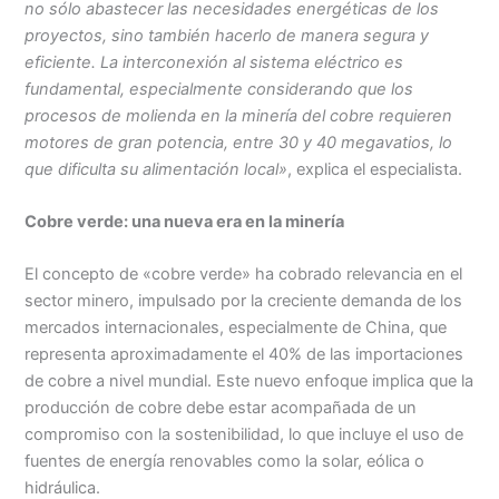
no sólo abastecer las necesidades energéticas de los
proyectos, sino también hacerlo de manera segura y
eficiente. La interconexión al sistema eléctrico es
fundamental, especialmente considerando que los
procesos de molienda en la minería del cobre requieren
motores de gran potencia, entre 30 y 40 megavatios, lo
que dificulta su alimentación local»
, explica el especialista.
Cobre verde: una nueva era en la minería
El concepto de «cobre verde» ha cobrado relevancia en el
sector minero, impulsado por la creciente demanda de los
mercados internacionales, especialmente de China, que
representa aproximadamente el 40% de las importaciones
de cobre a nivel mundial. Este nuevo enfoque implica que la
producción de cobre debe estar acompañada de un
compromiso con la sostenibilidad, lo que incluye el uso de
fuentes de energía renovables como la solar, eólica o
hidráulica.