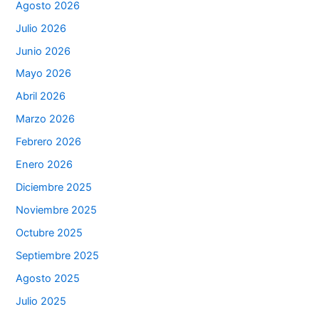
Agosto 2026
Julio 2026
Junio 2026
Mayo 2026
Abril 2026
Marzo 2026
Febrero 2026
Enero 2026
Diciembre 2025
Noviembre 2025
Octubre 2025
Septiembre 2025
Agosto 2025
Julio 2025