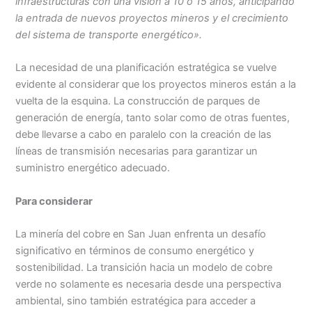
infraestructuras con una visión a 10 o 15 años, anticipando
la entrada de nuevos proyectos mineros y el crecimiento
del sistema de transporte energético».
La necesidad de una planificación estratégica se vuelve
evidente al considerar que los proyectos mineros están a la
vuelta de la esquina. La construcción de parques de
generación de energía, tanto solar como de otras fuentes,
debe llevarse a cabo en paralelo con la creación de las
líneas de transmisión necesarias para garantizar un
suministro energético adecuado.
Para considerar
La minería del cobre en San Juan enfrenta un desafío
significativo en términos de consumo energético y
sostenibilidad. La transición hacia un modelo de cobre
verde no solamente es necesaria desde una perspectiva
ambiental, sino también estratégica para acceder a