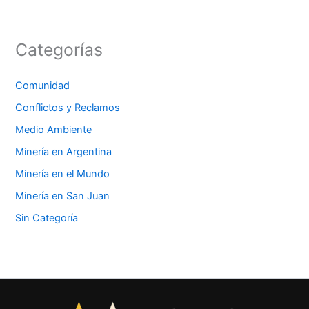
Categorías
Comunidad
Conflictos y Reclamos
Medio Ambiente
Minería en Argentina
Minería en el Mundo
Minería en San Juan
Sin Categoría