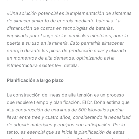
«Una solución potencial es la implementación de sistemas
de almacenamiento de energía mediante baterías. La
disminución de costos en tecnologías de baterías,
impulsada por el auge de los vehículos eléctricos, abre la
puerta a su uso en la minería. Esto permitiría almacenar
energía durante los picos de producción solar y utilizarla
en momentos de alta demanda, optimizando así la
infraestructura existente
«, detalla.
Planificación a largo plazo
La construcción de líneas de alta tensión es un proceso
que requiere tiempo y planificación. El Dr. Doña estima que
«L
a construcción de una línea de 500 kilovoltios podría
llevar entre tres y cuatro años, considerando la necesidad
de adquirir materiales y equipos con anticipación. Por lo
tanto, es esencial que se inicie la planificación de estas