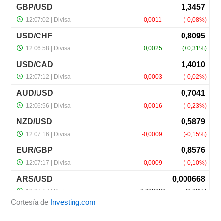
Cortesía de
Investing.com