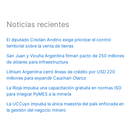
Noticias recientes
El diputado Cristian Andino exige priorizar el control
territorial sobre la venta de tierras
San Juan y Vicuña Argentina firman pacto de 250 millones
de dólares para infraestructura
Lithium Argentina cerró líneas de crédito por USD 220
millones para expandir Cauchari-Olaroz
La Rioja impulsa una capacitación gratuita en normas ISO
para integrar PyMES a la minería
La UCCuyo impulsa la única maestría del país enfocada en
la gestión del negocio minero