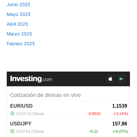
Junio 2025
Mayo 2025
Abril 2025
Marzo 2025
Febrero 2025