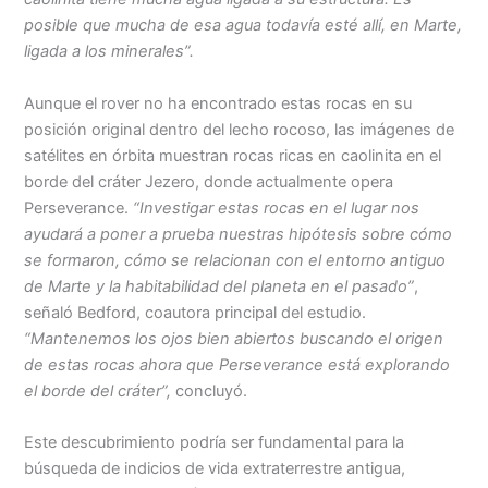
posible que mucha de esa agua todavía esté allí, en Marte,
ligada a los minerales”.
Aunque el rover no ha encontrado estas rocas en su
posición original dentro del lecho rocoso, las imágenes de
satélites en órbita muestran rocas ricas en caolinita en el
borde del cráter Jezero, donde actualmente opera
Perseverance.
“Investigar estas rocas en el lugar nos
ayudará a poner a prueba nuestras hipótesis sobre cómo
se formaron, cómo se relacionan con el entorno antiguo
de Marte y la habitabilidad del planeta en el pasado”
,
señaló Bedford, coautora principal del estudio.
“Mantenemos los ojos bien abiertos buscando el origen
de estas rocas ahora que Perseverance está explorando
el borde del cráter”,
concluyó.
Este descubrimiento podría ser fundamental para la
búsqueda de indicios de vida extraterrestre antigua,