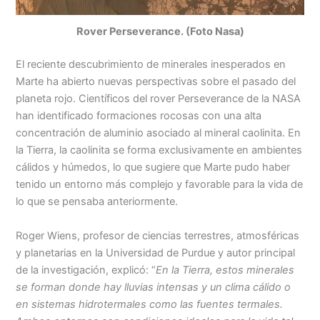
Rover Perseverance. (Foto Nasa)
El reciente descubrimiento de minerales inesperados en
Marte ha abierto nuevas perspectivas sobre el pasado del
planeta rojo. Científicos del rover Perseverance de la NASA
han identificado formaciones rocosas con una alta
concentración de aluminio asociado al mineral caolinita. En
la Tierra, la caolinita se forma exclusivamente en ambientes
cálidos y húmedos, lo que sugiere que Marte pudo haber
tenido un entorno más complejo y favorable para la vida de
lo que se pensaba anteriormente.
Roger Wiens, profesor de ciencias terrestres, atmosféricas
y planetarias en la Universidad de Purdue y autor principal
de la investigación, explicó: “
En la Tierra, estos minerales
se forman donde hay lluvias intensas y un clima cálido o
en sistemas hidrotermales como las fuentes termales.