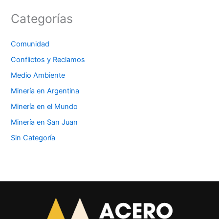
Categorías
Comunidad
Conflictos y Reclamos
Medio Ambiente
Minería en Argentina
Minería en el Mundo
Minería en San Juan
Sin Categoría