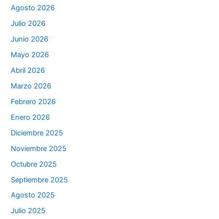
Agosto 2026
Julio 2026
Junio 2026
Mayo 2026
Abril 2026
Marzo 2026
Febrero 2026
Enero 2026
Diciembre 2025
Noviembre 2025
Octubre 2025
Septiembre 2025
Agosto 2025
Julio 2025