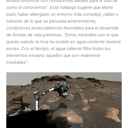
Ambos entornos son condiciones ideales para la vida tal
como la conocemos”. Este hallazgo sugiere que Marte
pudo haber albergado un entorno más complejo, cálido y
húmedo de lo que se pensaba anteriormente,
condiciones potencialmente favorables para el desarrollo
de formas de vida primitivas. “Estos minerales son lo que
queda cuando la roca ha estado en agua corriente durante
eones. Con el tiempo, el agua caliente filtra todos los
elementos excepto aquellos que son realmente
insolubles”
.