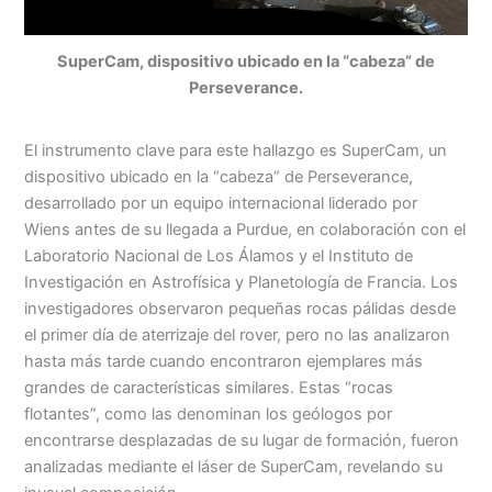
SuperCam, dispositivo ubicado en la “cabeza” de
Perseverance.
El instrumento clave para este hallazgo es SuperCam, un
dispositivo ubicado en la “cabeza” de Perseverance,
desarrollado por un equipo internacional liderado por
Wiens antes de su llegada a Purdue, en colaboración con el
Laboratorio Nacional de Los Álamos y el Instituto de
Investigación en Astrofísica y Planetología de Francia. Los
investigadores observaron pequeñas rocas pálidas desde
el primer día de aterrizaje del rover, pero no las analizaron
hasta más tarde cuando encontraron ejemplares más
grandes de características similares. Estas “rocas
flotantes”, como las denominan los geólogos por
encontrarse desplazadas de su lugar de formación, fueron
analizadas mediante el láser de SuperCam, revelando su