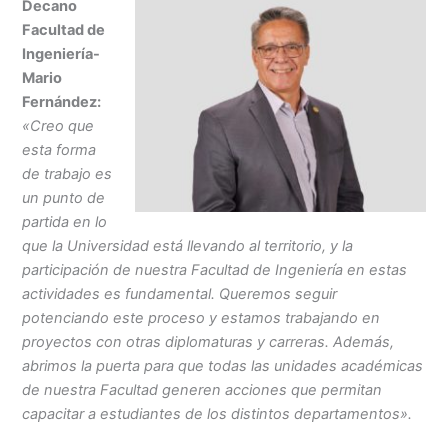
Decano
Facultad de
Ingeniería-
Mario
Fernández:
«Creo que
esta forma
de trabajo es
un punto de
partida en lo
que la Universidad está llevando al territorio, y la
participación de nuestra Facultad de Ingeniería en estas
actividades es fundamental. Queremos seguir
potenciando este proceso y estamos trabajando en
proyectos con otras diplomaturas y carreras. Además,
abrimos la puerta para que todas las unidades académicas
de nuestra Facultad generen acciones que permitan
capacitar a estudiantes de los distintos departamentos».