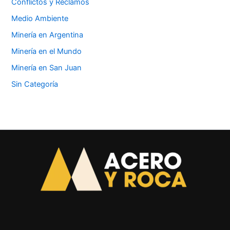
Conflictos y Reclamos
Medio Ambiente
Minería en Argentina
Minería en el Mundo
Minería en San Juan
Sin Categoría