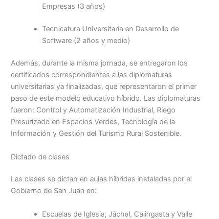
Empresas (3 años)
Tecnicatura Universitaria en Desarrollo de
Software (2 años y medio)
Además, durante la misma jornada, se entregaron los
certificados correspondientes a las diplomaturas
universitarias ya finalizadas, que representaron el primer
paso de este modelo educativo híbrido. Las diplomaturas
fueron: Control y Automatización Industrial, Riego
Presurizado en Espacios Verdes, Tecnología de la
Información y Gestión del Turismo Rural Sostenible.
Dictado de clases
Las clases se dictan en aulas híbridas instaladas por el
Gobierno de San Juan en:
Escuelas de Iglesia, Jáchal, Calingasta y Valle