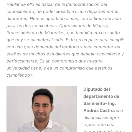
Hablar de ello es hablar de la democratización del
conocimiento, de poder llevarlo a cinco departamentos
diferentes. Hemos apostado a más, con la firma del acta
para las dos tecnicaturas: Operaciones de Minas y
Procesamiento de Minerales, que también era un sueño
que hoy se ha materializado. Este es un paso para cumplir
con una gran demanda del territorio y para concretar los
sueños de muchos estudiantes que desean capacitarse y
perfeccionarse. Es un compromiso que nuestra
universidad tiene, y es un compromiso que estamos
cumpliendo».
Diputado del
departamento de
Sarmiento- Ing.
Andrés Castro:
«
La
distancia siempre
representa una
barrera importante a