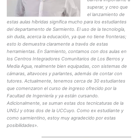
superar, y creo que
el lanzamiento de
estas aulas híbridas significa mucho para los estudiantes
del departamento de Sarmiento. El uso de la tecnología,
sin duda, acerca la educación, ya que no tiene fronteras;
esto lo demuestra claramente a través de estas
herramientas. En Sarmiento, contamos con dos aulas en
los Centros Integradores Comunitarios de Los Berros y
Media Agua, realmente bien equipadas, con sistemas de
cámaras, altavoces y parlantes, además de contar con
tutores. Actualmente, tenemos cerca de 30 estudiantes
que comenzaron el curso de ingreso ofrecido por la
Facultad de Ingeniería y ya están cursando.
Adicionalmente, se suman estas dos tecnicaturas de la
UNSJ y otras dos de la UCCuyo. Como ex estudiante y
como sarmientino, estoy muy agradecido por estas
posibilidades
».