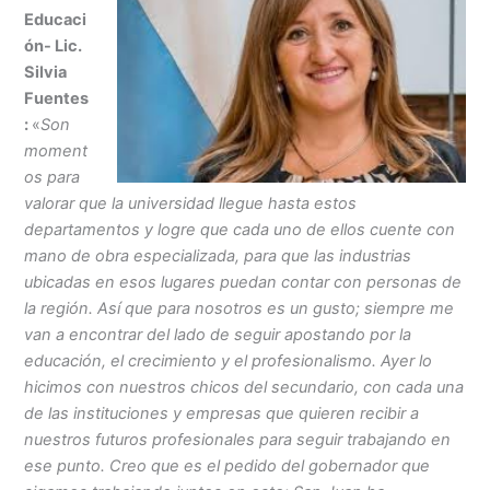
Educaci
ón- Lic.
Silvia
Fuentes
:
«
Son
moment
os para
valorar que la universidad llegue hasta estos
departamentos y logre que cada uno de ellos cuente con
mano de obra especializada, para que las industrias
ubicadas en esos lugares puedan contar con personas de
la región. Así que para nosotros es un gusto; siempre me
van a encontrar del lado de seguir apostando por la
educación, el crecimiento y el profesionalismo. Ayer lo
hicimos con nuestros chicos del secundario, con cada una
de las instituciones y empresas que quieren recibir a
nuestros futuros profesionales para seguir trabajando en
ese punto. Creo que es el pedido del gobernador que