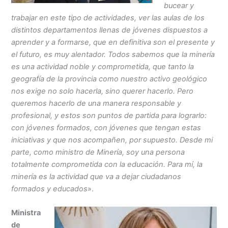
bucear y
trabajar en este tipo de actividades, ver las aulas de los
distintos departamentos llenas de jóvenes dispuestos a
aprender y a formarse, que en definitiva son el presente y
el futuro, es muy alentador. Todos sabemos que la minería
es una actividad noble y comprometida, que tanto la
geografía de la provincia como nuestro activo geológico
nos exige no solo hacerla, sino querer hacerlo. Pero
queremos hacerlo de una manera responsable y
profesional, y estos son puntos de partida para lograrlo:
con jóvenes formados, con jóvenes que tengan estas
iniciativas y que nos acompañen, por supuesto. Desde mi
parte, como ministro de Minería, soy una persona
totalmente comprometida con la educación. Para mí, la
minería es la actividad que va a dejar ciudadanos
formados y educados
».
Ministra
de