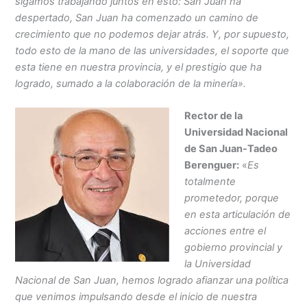
sigamos trabajando juntos en esto: San Juan ha
despertado, San Juan ha comenzado un camino de
crecimiento que no podemos dejar atrás. Y, por supuesto,
todo esto de la mano de las universidades, el soporte que
esta tiene en nuestra provincia, y el prestigio que ha
logrado, sumado a la colaboración de la minería».
Rector de la
Universidad Nacional
de San Juan-Tadeo
Berenguer:
«
Es
totalmente
prometedor, porque
en esta articulación de
acciones entre el
gobierno provincial y
la Universidad
Nacional de San Juan, hemos logrado afianzar una política
que venimos impulsando desde el inicio de nuestra