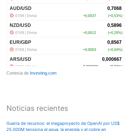
Cortesía de
Investing.com
Noticias recientes
Guerra de recursos: el megaproyecto de OpenAI por US$
25.000M tensiona el agua, la energía y el cobre en