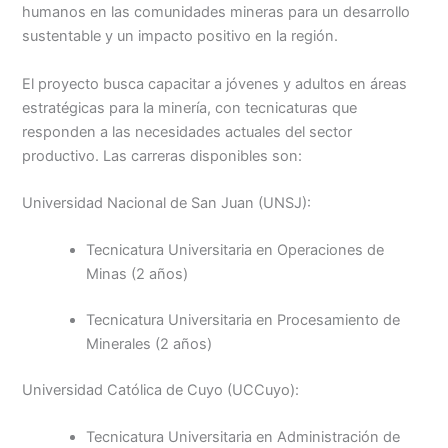
humanos en las comunidades mineras para un desarrollo
sustentable y un impacto positivo en la región.
El proyecto busca capacitar a jóvenes y adultos en áreas
estratégicas para la minería, con tecnicaturas que
responden a las necesidades actuales del sector
productivo. Las carreras disponibles son:
Universidad Nacional de San Juan (UNSJ):
Tecnicatura Universitaria en Operaciones de
Minas (2 años)
Tecnicatura Universitaria en Procesamiento de
Minerales (2 años)
Universidad Católica de Cuyo (UCCuyo):
Tecnicatura Universitaria en Administración de