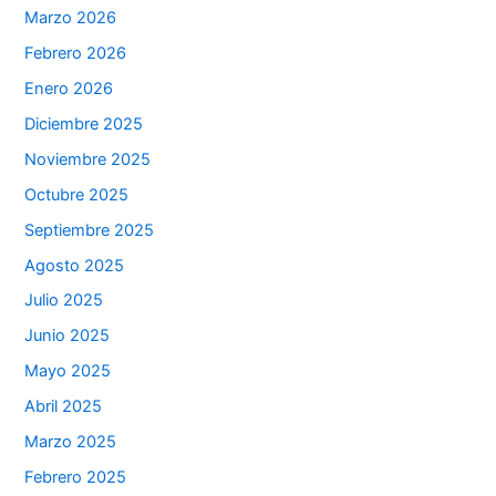
Marzo 2026
Febrero 2026
Enero 2026
Diciembre 2025
Noviembre 2025
Octubre 2025
Septiembre 2025
Agosto 2025
Julio 2025
Junio 2025
Mayo 2025
Abril 2025
Marzo 2025
Febrero 2025