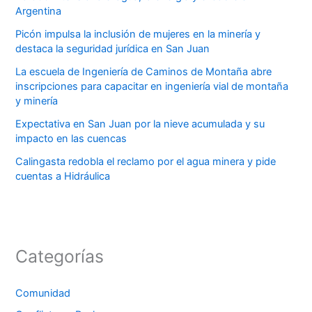
Argentina
Picón impulsa la inclusión de mujeres en la minería y
destaca la seguridad jurídica en San Juan
La escuela de Ingeniería de Caminos de Montaña abre
inscripciones para capacitar en ingeniería vial de montaña
y minería
Expectativa en San Juan por la nieve acumulada y su
impacto en las cuencas
Calingasta redobla el reclamo por el agua minera y pide
cuentas a Hidráulica
Categorías
Comunidad