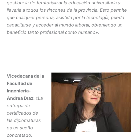
gestión: la de territorializar la educación universitaria y
llevarla a todos los rincones de la provincia. Esto permite
que cualquier persona, asistida por la tecnología, pueda
capacitarse y acceder al mundo laboral, obteniendo un
beneficio tanto profesional como humano».
Vicedecana de la
Facultad de
Ingeniería-
Andrea Díaz:
«
La
entrega de
certificados de
las diplomaturas
es un sueño
concretado.