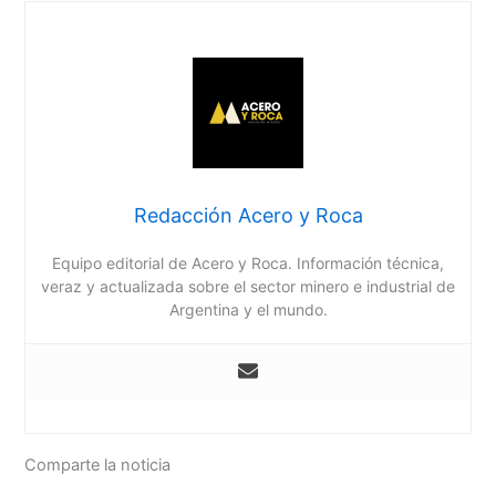
Redacción Acero y Roca
Equipo editorial de Acero y Roca. Información técnica,
veraz y actualizada sobre el sector minero e industrial de
Argentina y el mundo.
Comparte la noticia