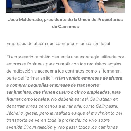
José Maldonado, presidente de la Unión de Propietarios
de Camiones
Empresas de afuera que «compran» radicación local
El empresario también denuncia una estrategia utilizada por
empresas foráneas para cumplir con los requisitos legales
de
radicación y acceder a los contratos como si formaran
parte del “primer anillo”
.
«
Han venido empresas de afuera
a comprar pequeñas empresas de transporte
sanjuaninas, que tienen cuatro o cinco empleados, para
figurar como locales.
No debería ser así. Se instalan en
departamentos cercanos a la minería, como
Calingasta,
Jáchal o Iglesia
, pero la realidad es que el movimiento del
transporte se ve en toda la provincia. Yo vivo sobre
avenida Circunvalación y veo pasar todos los camiones