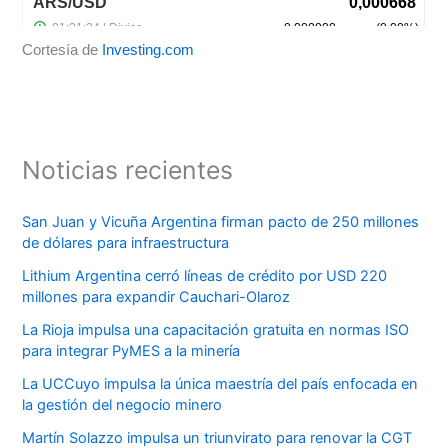
Cortesía de
Investing.com
Noticias recientes
San Juan y Vicuña Argentina firman pacto de 250 millones
de dólares para infraestructura
Lithium Argentina cerró líneas de crédito por USD 220
millones para expandir Cauchari-Olaroz
La Rioja impulsa una capacitación gratuita en normas ISO
para integrar PyMES a la minería
La UCCuyo impulsa la única maestría del país enfocada en
la gestión del negocio minero
Martín Solazzo impulsa un triunvirato para renovar la CGT