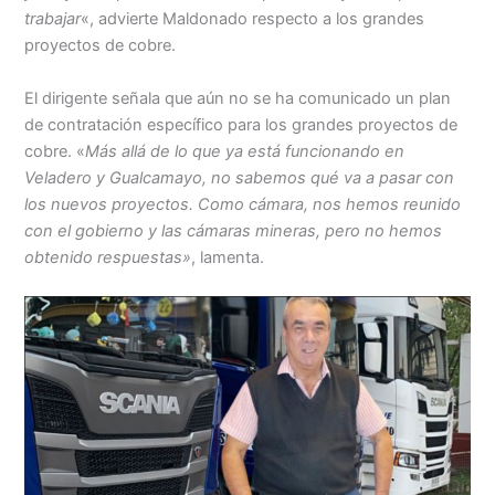
trabajar
«, advierte Maldonado respecto a los grandes
proyectos de cobre.
El dirigente señala que aún no se ha comunicado un
plan
de contratación específico
para los grandes proyectos de
cobre. «
Más allá de lo que ya está funcionando en
Veladero y Gualcamayo, no sabemos qué va a pasar con
los nuevos proyectos. Como cámara, nos hemos reunido
con el gobierno y las cámaras mineras, pero no hemos
obtenido respuestas»
, lamenta.