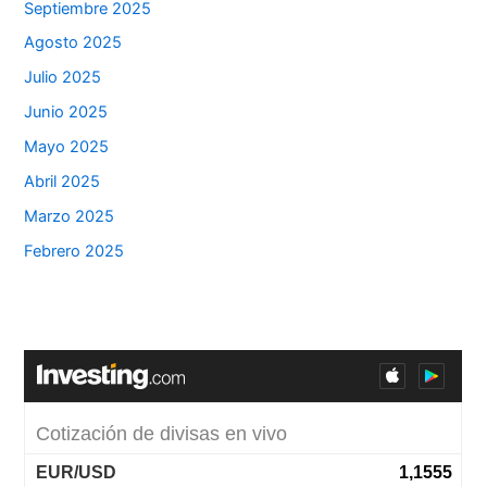
Septiembre 2025
Agosto 2025
Julio 2025
Junio 2025
Mayo 2025
Abril 2025
Marzo 2025
Febrero 2025