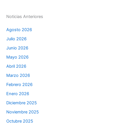
p
o
g
k
er
Noticias Anteriores
Agosto 2026
Julio 2026
Junio 2026
Mayo 2026
Abril 2026
Marzo 2026
Febrero 2026
Enero 2026
Diciembre 2025
Noviembre 2025
Octubre 2025