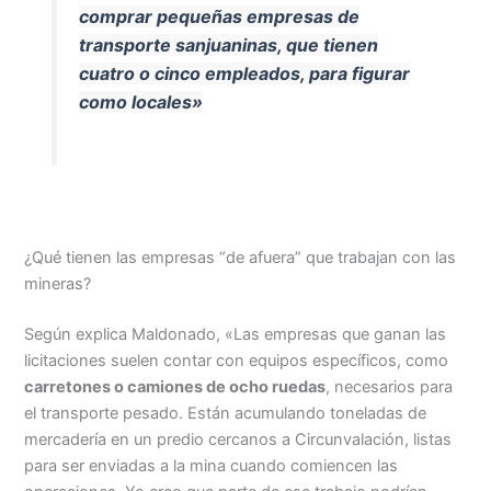
comprar pequeñas empresas de
transporte sanjuaninas, que tienen
cuatro o cinco empleados, para figurar
como locales»
¿
Qué tienen las empresas “de afuera” que trabajan con las
mineras?
Según explica Maldonado, «Las empresas que ganan las
licitaciones suelen contar con equipos específicos, como
carretones o camiones de ocho ruedas
, necesarios para
el transporte pesado. Están acumulando toneladas de
mercadería en un predio cercanos a Circunvalación, listas
para ser enviadas a la mina cuando comiencen las