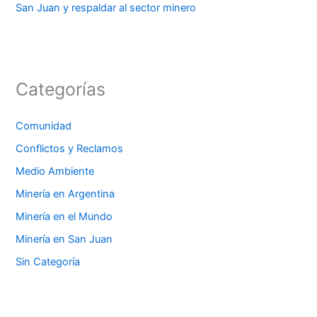
San Juan y respaldar al sector minero
Categorías
Comunidad
Conflictos y Reclamos
Medio Ambiente
Minería en Argentina
Minería en el Mundo
Minería en San Juan
Sin Categoría