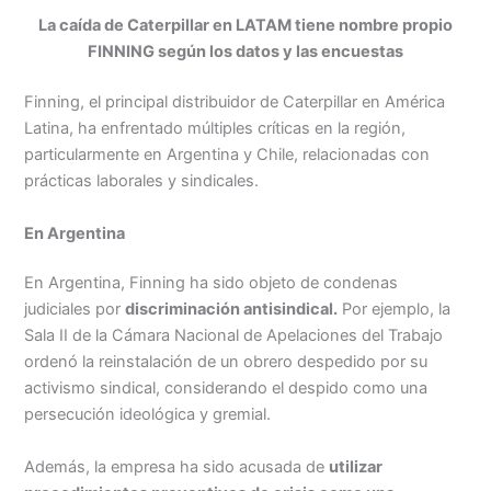
La caída de Caterpillar en LATAM tiene nombre propio
FINNING según los datos y las encuestas
Finning, el principal distribuidor de Caterpillar en América
Latina, ha enfrentado múltiples críticas en la región,
particularmente en Argentina y Chile, relacionadas con
prácticas laborales y sindicales.
En Argentina
En Argentina, Finning ha sido objeto de condenas
judiciales por
discriminación antisindical.
Por ejemplo, la
Sala II de la Cámara Nacional de Apelaciones del Trabajo
ordenó la reinstalación de un obrero despedido por su
activismo sindical, considerando el despido como una
persecución ideológica y gremial.
Además, la empresa ha sido acusada de
utilizar