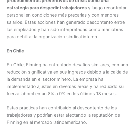
procedimientos preventivos de crisis como una
estrategia para despedir trabajadores
y luego recontratar
personal en condiciones más precarias y con menores
salarios. Estas acciones han generado descontento entre
los empleados y han sido interpretadas como maniobras
para debilitar la organización sindical interna .
En Chile
En Chile, Finning ha enfrentado desafíos similares, con una
reducción significativa en sus ingresos debido a la caída de
la demanda en el sector minero. La empresa ha
implementado ajustes en diversas áreas y ha reducido su
fuerza laboral en un 8% a 9% en los últimos 18 meses.
Estas prácticas han contribuido al descontento de los
trabajadores y podrían estar afectando la reputación de
Finning en el mercado latinoamericano.