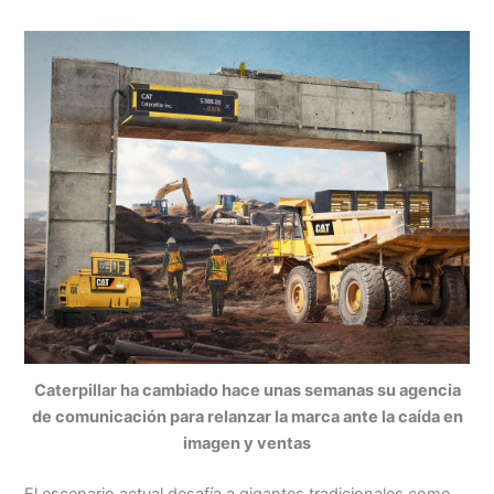
Caterpillar ha cambiado hace unas semanas su agencia
de comunicación para relanzar la marca ante la caída en
imagen y ventas
El escenario actual desafía a gigantes tradicionales como