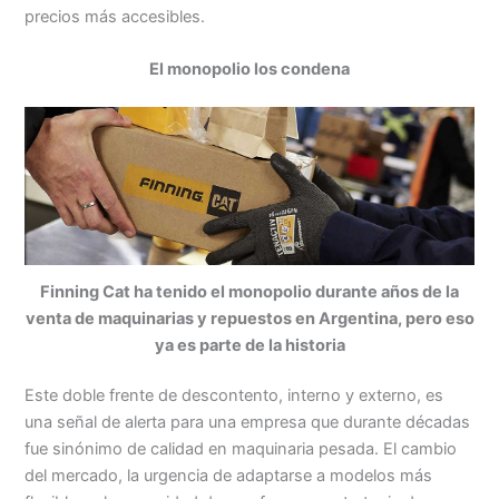
precios más accesibles.
El monopolio los condena
Finning Cat ha tenido el monopolio durante años de la
venta de maquinarias y repuestos en Argentina, pero eso
ya es parte de la historia
Este doble frente de descontento, interno y externo, es
una señal de alerta para una empresa que durante décadas
fue sinónimo de calidad en maquinaria pesada. El cambio
del mercado, la urgencia de adaptarse a modelos más