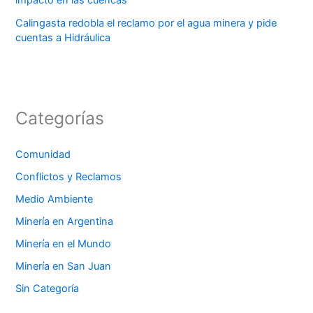
Calingasta redobla el reclamo por el agua minera y pide
cuentas a Hidráulica
Categorías
Comunidad
Conflictos y Reclamos
Medio Ambiente
Minería en Argentina
Minería en el Mundo
Minería en San Juan
Sin Categoría