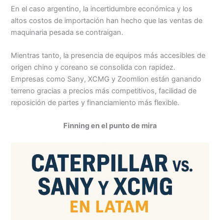
En el caso argentino, la incertidumbre económica y los
altos costos de importación han hecho que las ventas de
maquinaria pesada se contraigan.
Mientras tanto, la presencia de equipos más accesibles de
origen chino y coreano se consolida con rapidez.
Empresas como Sany, XCMG y Zoomlion están ganando
terreno gracias a precios más competitivos, facilidad de
reposición de partes y financiamiento más flexible.
Finning en el punto de mira