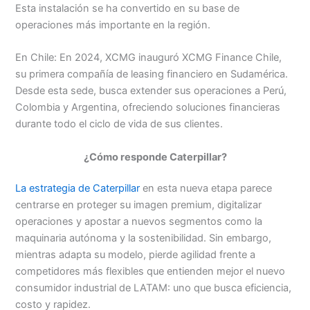
Esta instalación se ha convertido en su base de
operaciones más importante en la región.
En Chile: En 2024, XCMG inauguró XCMG Finance Chile,
su primera compañía de leasing financiero en Sudamérica.
Desde esta sede, busca extender sus operaciones a Perú,
Colombia y Argentina, ofreciendo soluciones financieras
durante todo el ciclo de vida de sus clientes.
¿Cómo responde Caterpillar?
La estrategia de Caterpillar
en esta nueva etapa parece
centrarse en proteger su imagen premium, digitalizar
operaciones y apostar a nuevos segmentos como la
maquinaria autónoma y la sostenibilidad. Sin embargo,
mientras adapta su modelo, pierde agilidad frente a
competidores más flexibles que entienden mejor el nuevo
consumidor industrial de LATAM: uno que busca eficiencia,
costo y rapidez.