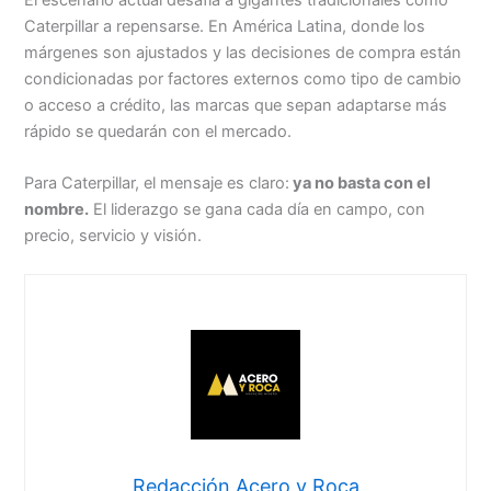
Caterpillar a repensarse. En América Latina, donde los
márgenes son ajustados y las decisiones de compra están
condicionadas por factores externos como tipo de cambio
o acceso a crédito, las marcas que sepan adaptarse más
rápido se quedarán con el mercado.
Para Caterpillar, el mensaje es claro:
ya no basta con el
nombre.
El liderazgo se gana cada día en campo, con
precio, servicio y visión.
Redacción Acero y Roca