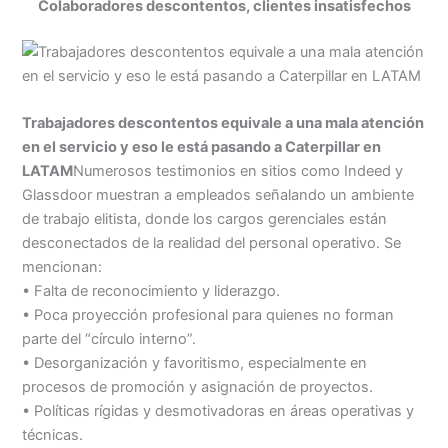
Colaboradores descontentos, clientes insatisfechos
Trabajadores descontentos equivale a una mala atención
en el servicio y eso le está pasando a Caterpillar en
LATAM
Numerosos testimonios en sitios como Indeed y
Glassdoor muestran a empleados señalando un ambiente
de trabajo elitista, donde los cargos gerenciales están
desconectados de la realidad del personal operativo. Se
mencionan:
• Falta de reconocimiento y liderazgo.
• Poca proyección profesional para quienes no forman
parte del “círculo interno”.
• Desorganización y favoritismo, especialmente en
procesos de promoción y asignación de proyectos.
• Políticas rígidas y desmotivadoras en áreas operativas y
técnicas.