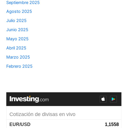
Septiembre 2025
Agosto 2025
Julio 2025
Junio 2025
Mayo 2025
Abril 2025
Marzo 2025
Febrero 2025