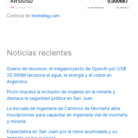
Cortesía de
Investing.com
Noticias recientes
Guerra de recursos: el megaproyecto de OpenAI por US$
25.000M tensiona el agua, la energía y el cobre en
Argentina
Picón impulsa la inclusión de mujeres en la minería y
destaca la seguridad jurídica en San Juan
La escuela de Ingeniería de Caminos de Montaña abre
inscripciones para capacitar en ingeniería vial de montaña
y minería
Expectativa en San Juan por la nieve acumulada y su
impacto en las cuencas