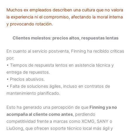
Muchos ex empleados describen una cultura que no valora
la experiencia ni el compromiso, afectando la moral interna
y provocando rotación.
Clientes molestos: precios altos, respuestas lentas
En cuanto al servicio postventa, Finning ha recibido críticas
por:
• Tiempos de respuesta lentos en asistencia técnica y
entrega de repuestos.
• Precios abusivos.
• Falta de soluciones ágiles, incluso en contratos de
mantenimiento planificado.
Esto ha generado una percepción de que
Finning ya no
acompaña al cliente como antes
, perdiendo
competitividad frente a marcas como XCMG, SANY o
LiuGong, que ofrecen soporte técnico local más ágil y