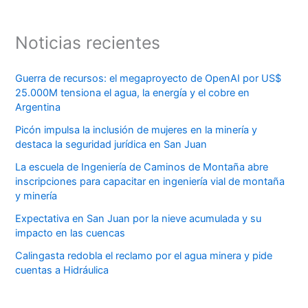
Noticias recientes
Guerra de recursos: el megaproyecto de OpenAI por US$
25.000M tensiona el agua, la energía y el cobre en
Argentina
Picón impulsa la inclusión de mujeres en la minería y
destaca la seguridad jurídica en San Juan
La escuela de Ingeniería de Caminos de Montaña abre
inscripciones para capacitar en ingeniería vial de montaña
y minería
Expectativa en San Juan por la nieve acumulada y su
impacto en las cuencas
Calingasta redobla el reclamo por el agua minera y pide
cuentas a Hidráulica