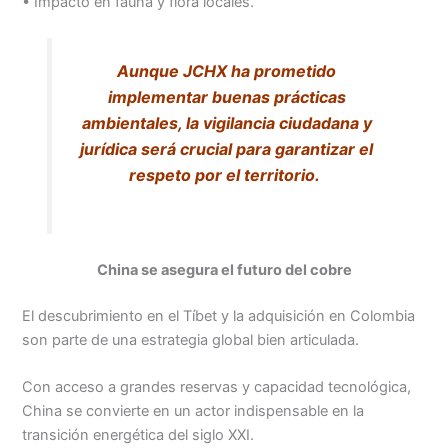
• Impacto en fauna y flora locales.
Aunque JCHX ha prometido
implementar buenas prácticas
ambientales, la vigilancia ciudadana y
jurídica será crucial para garantizar el
respeto por el territorio.
China se asegura el futuro del cobre
El descubrimiento en el Tíbet y la adquisición en Colombia
son parte de una estrategia global bien articulada.
Con acceso a grandes reservas y capacidad tecnológica,
China se convierte en un actor indispensable en la
transición energética del siglo XXI.