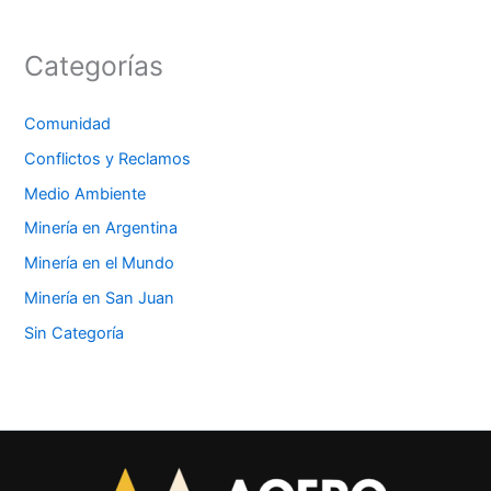
Categorías
Comunidad
Conflictos y Reclamos
Medio Ambiente
Minería en Argentina
Minería en el Mundo
Minería en San Juan
Sin Categoría