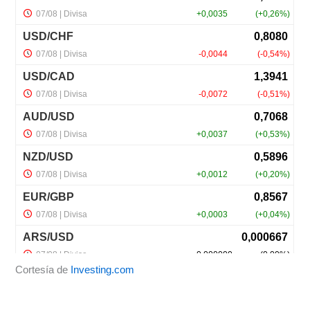
Cortesía de
Investing.com