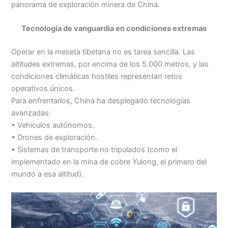
panorama de exploración minera de China.
Tecnología de vanguardia en condiciones extremas
Operar en la meseta tibetana no es tarea sencilla. Las
altitudes extremas, por encima de los 5.000 metros, y las
condiciones climáticas hostiles representan retos
operativos únicos.
Para enfrentarlos, China ha desplegado tecnologías
avanzadas:
• Vehículos autónomos.
• Drones de exploración.
• Sistemas de transporte no tripulados (como el
implementado en la mina de cobre Yulong, el primero del
mundo a esa altitud).