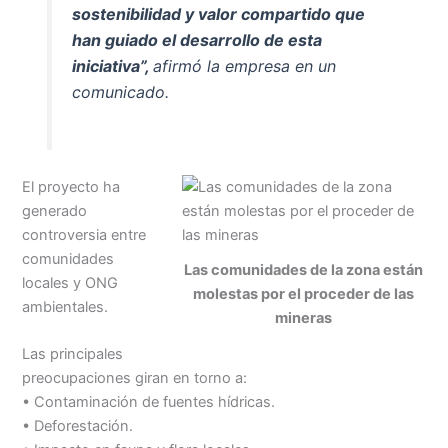
sostenibilidad y valor compartido que
han guiado el desarrollo de esta
iniciativa”
,
afirmó la empresa en un
comunicado.
El proyecto ha
generado
controversia entre
comunidades
Las comunidades de la zona están
locales y ONG
molestas por el proceder de las
ambientales.
mineras
Las principales
preocupaciones giran en torno a:
• Contaminación de fuentes hídricas.
• Deforestación.