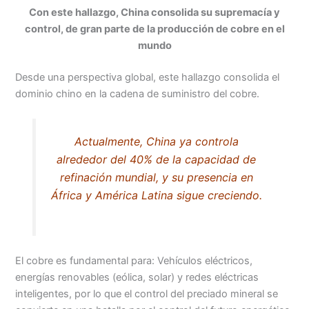
Con este hallazgo, China consolida su supremacía y
control, de gran parte de la producción de cobre en el
mundo
Desde una perspectiva global, este hallazgo consolida el
dominio chino en la cadena de suministro del cobre.
Actualmente, China ya controla
alrededor del 40% de la capacidad de
refinación mundial, y su presencia en
África y América Latina sigue creciendo.
El cobre es fundamental para: Vehículos eléctricos,
energías renovables (eólica, solar) y redes eléctricas
inteligentes, por lo que el control del preciado mineral se