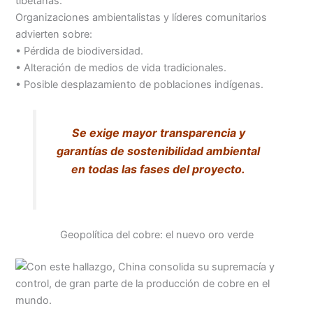
tibetanas.
Organizaciones ambientalistas y líderes comunitarios
advierten sobre:
• Pérdida de biodiversidad.
• Alteración de medios de vida tradicionales.
• Posible desplazamiento de poblaciones indígenas.
Se exige mayor transparencia y
garantías de sostenibilidad ambiental
en todas las fases del proyecto.
Geopolítica del cobre: el nuevo oro verde