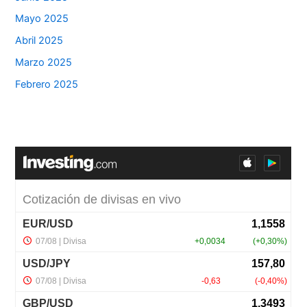
Mayo 2025
Abril 2025
Marzo 2025
Febrero 2025