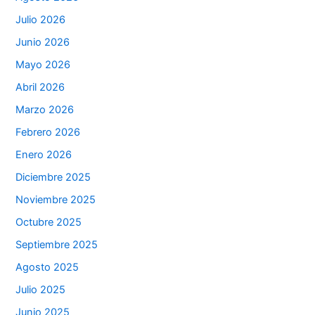
Julio 2026
Junio 2026
Mayo 2026
Abril 2026
Marzo 2026
Febrero 2026
Enero 2026
Diciembre 2025
Noviembre 2025
Octubre 2025
Septiembre 2025
Agosto 2025
Julio 2025
Junio 2025