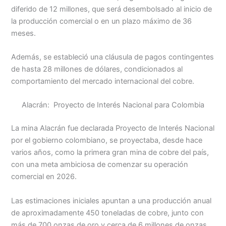
diferido de 12 millones, que será desembolsado al inicio de
la producción comercial o en un plazo máximo de 36
meses.
Además, se estableció una cláusula de pagos contingentes
de hasta 28 millones de dólares, condicionados al
comportamiento del mercado internacional del cobre.
Alacrán: Proyecto de Interés Nacional para Colombia
La mina Alacrán fue declarada Proyecto de Interés Nacional
por el gobierno colombiano, se proyectaba, desde hace
varios años, como la primera gran mina de cobre del país,
con una meta ambiciosa de comenzar su operación
comercial en 2026.
Las estimaciones iniciales apuntan a una producción anual
de aproximadamente 450 toneladas de cobre, junto con
más de 700 onzas de oro y cerca de 6 millones de onzas