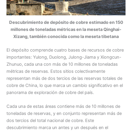
Descubrimiento de depósito de cobre estimado en 150
millones de toneladas métricas en la meseta Qinghai-
Xizang, también conocida como la meseta tibetana
El depósito comprende cuatro bases de recursos de cobre
importantes: Yulong, Duolong, Julong-Jiama y Xiongcun-
Zhunuo, cada una con más de 10 millones de toneladas
métricas de reservas. Estos sitios colectivamente
representan más de dos tercios de las reservas totales de
cobre de China, lo que marca un cambio significativo en el
panorama de exploración de cobre del país.
Cada una de estas áreas contiene más de 10 millones de
toneladas de reservas, y en conjunto representan más de
dos tercios del total nacional de cobre. Este
descubrimiento marca un antes y un después en el