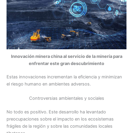
Innovación minera china al servicio de la minería para
enfrentar este gran descubrimiento
Estas innovaciones incrementan la eficiencia y minimizan
el riesgo humano en ambientes adversos.
Controversias ambientales y sociales
No todo es positivo. Este desarrollo ha levantado
preocupaciones sobre el impacto en los ecosistemas
frágiles de la región y sobre las comunidades locales