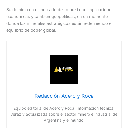
Su dominio en el mercado del cobre tiene implicaciones
económicas y también geopolíticas, en un momento
donde los minerales estratégicos están redefiniendo el
equilibrio de poder global.
Redacción Acero y Roca
Equipo editorial de Acero y Roca. Información técnica,
veraz y actualizada sobre el sector minero e industrial de
Argentina y el mundo.