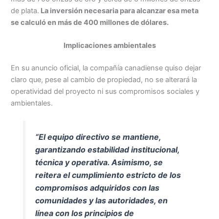
de plata.
La inversión necesaria para alcanzar esa meta
se calculó en más de 400 millones de dólares.
Implicaciones ambientales
En su anuncio oficial, la compañía canadiense quiso dejar
claro que, pese al cambio de propiedad, no se alterará la
operatividad del proyecto ni sus compromisos sociales y
ambientales.
“
El equipo directivo se mantiene,
garantizando estabilidad institucional,
técnica y operativa. Asimismo, se
reitera el cumplimiento estricto de los
compromisos adquiridos con las
comunidades y las autoridades, en
línea con los principios de