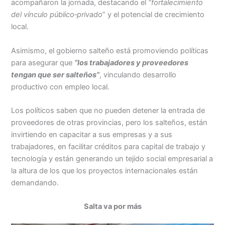
acompañaron la jornada, destacando el
“fortalecimiento
del vínculo público‑privado
” y el potencial de crecimiento
local.
Asimismo, el gobierno salteño está promoviendo políticas
para asegurar que
“los trabajadores y proveedores
tengan que ser salteños”
, vinculando desarrollo
productivo con empleo local.
Los políticos saben que no pueden detener la entrada de
proveedores de otras provincias, pero los salteños, están
invirtiendo en capacitar a sus empresas y a sus
trabajadores, en facilitar créditos para capital de trabajo y
tecnología y están generando un tejido social empresarial a
la altura de los que los proyectos internacionales están
demandando.
Salta va por más