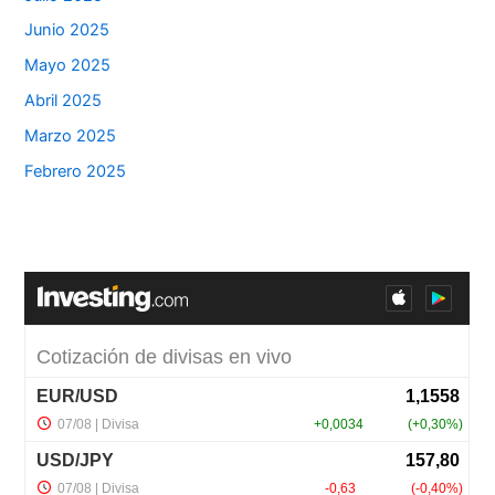
Junio 2025
Mayo 2025
Abril 2025
Marzo 2025
Febrero 2025