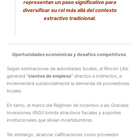
representan un paso significativo para
diversificar su rol más allá del contexto
extractivo tradicional.
Oportunidades económicas y desafíos competitivos
Según estimaciones de autoridades locales, el Rincón Litio
generará
“cientos de empleos”
directos e indirectos, e
incrementará sustancialmente la demanda de proveedores
locales.
En tanto, el marco del Régimen de Incentivo a las Grandes
Inversiones (RIGI) brinda atractivos fiscales y soportes
institucionales que alivian incertidumbres.
Sin embargo, alcanzar calificaciones como proveedor