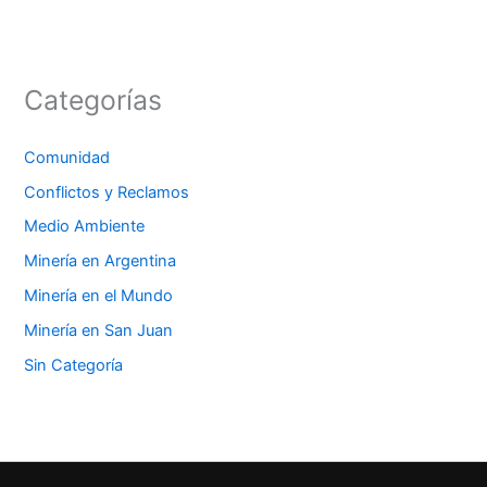
Categorías
Comunidad
Conflictos y Reclamos
Medio Ambiente
Minería en Argentina
Minería en el Mundo
Minería en San Juan
Sin Categoría