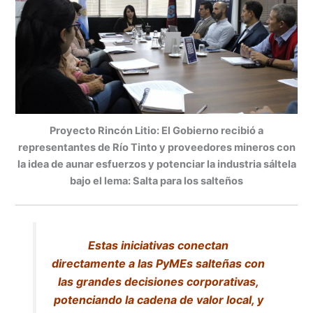
Proyecto Rincón Litio: El Gobierno recibió a
representantes de Río Tinto y proveedores mineros con
la idea de aunar esfuerzos y potenciar la industria sáltela
bajo el lema: Salta para los salteños
Estas iniciativas conectan
directamente a las PyMEs salteñas con
las grandes decisiones corporativas,
potenciando la cadena de valor local, y