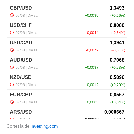
Cortesía de
Investing.com