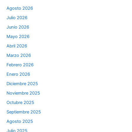
Agosto 2026
Julio 2026
Junio 2026
Mayo 2026
Abril 2026
Marzo 2026
Febrero 2026
Enero 2026
Diciembre 2025
Noviembre 2025
Octubre 2025
Septiembre 2025
Agosto 2025
Julio 2025