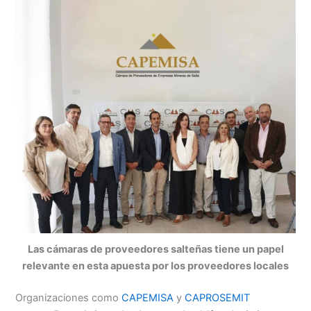
Las cámaras de proveedores salteñas tiene un papel
relevante en esta apuesta por los proveedores locales
Organizaciones como
CAPEMISA
y
CAPROSEMIT