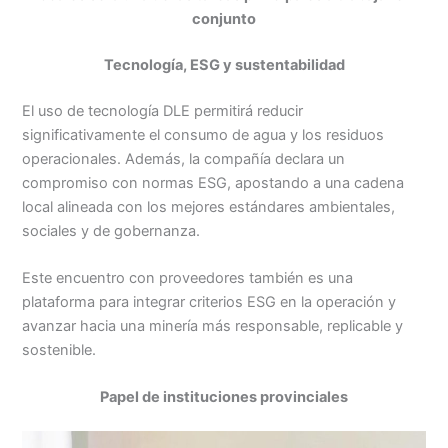
conjunto
Tecnología, ESG y sustentabilidad
El uso de tecnología DLE permitirá reducir
significativamente el consumo de agua y los residuos
operacionales. Además, la compañía declara un
compromiso con normas ESG, apostando a una cadena
local alineada con los mejores estándares ambientales,
sociales y de gobernanza.
Este encuentro con proveedores también es una
plataforma para integrar criterios ESG en la operación y
avanzar hacia una minería más responsable, replicable y
sostenible.
Papel de instituciones provinciales