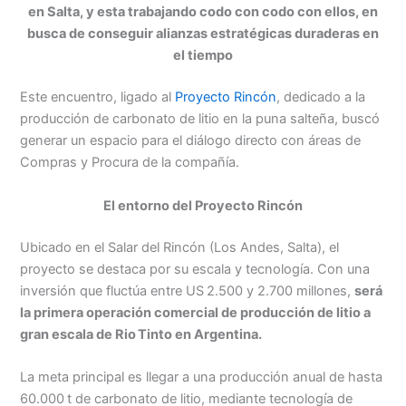
en Salta, y esta trabajando codo con codo con ellos, en
busca de conseguir alianzas estratégicas duraderas en
el tiempo
Este encuentro, ligado al
Proyecto Rincón
, dedicado a la
producción de carbonato de litio en la puna salteña, buscó
generar un espacio para el diálogo directo con áreas de
Compras y Procura de la compañía.
El entorno del Proyecto Rincón
Ubicado en el Salar del Rincón (Los Andes, Salta), el
proyecto se destaca por su escala y tecnología. Con una
inversión que fluctúa entre US 2.500 y 2.700 millones,
será
la primera operación comercial de producción de litio a
gran escala de Rio Tinto en Argentina.
La meta principal es llegar a una producción anual de hasta
60.000 t de carbonato de litio, mediante tecnología de