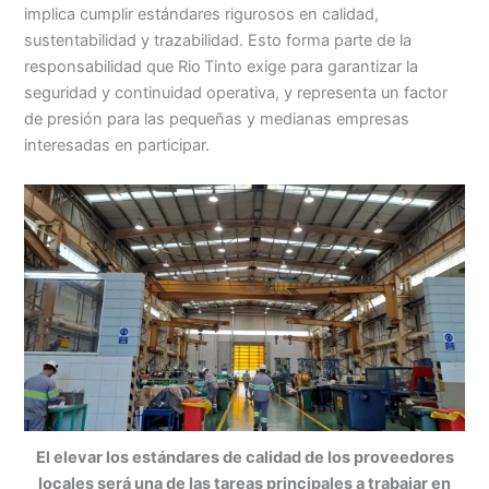
implica cumplir estándares rigurosos en calidad,
sustentabilidad y trazabilidad. Esto forma parte de la
responsabilidad que Rio Tinto exige para garantizar la
seguridad y continuidad operativa, y representa un factor
de presión para las pequeñas y medianas empresas
interesadas en participar.
El elevar los estándares de calidad de los proveedores
locales será una de las tareas principales a trabajar en