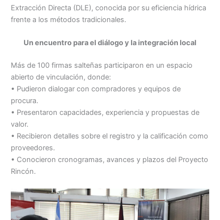
Extracción Directa (DLE), conocida por su eficiencia hídrica
frente a los métodos tradicionales.
Un encuentro para el diálogo y la integración local
Más de 100 firmas salteñas participaron en un espacio
abierto de vinculación, donde:
• Pudieron dialogar con compradores y equipos de
procura.
• Presentaron capacidades, experiencia y propuestas de
valor.
• Recibieron detalles sobre el registro y la calificación como
proveedores.
• Conocieron cronogramas, avances y plazos del Proyecto
Rincón.