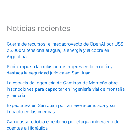
Noticias recientes
Guerra de recursos: el megaproyecto de OpenAI por US$
25.000M tensiona el agua, la energía y el cobre en
Argentina
Picón impulsa la inclusión de mujeres en la minería y
destaca la seguridad jurídica en San Juan
La escuela de Ingeniería de Caminos de Montaña abre
inscripciones para capacitar en ingeniería vial de montaña
y minería
Expectativa en San Juan por la nieve acumulada y su
impacto en las cuencas
Calingasta redobla el reclamo por el agua minera y pide
cuentas a Hidráulica