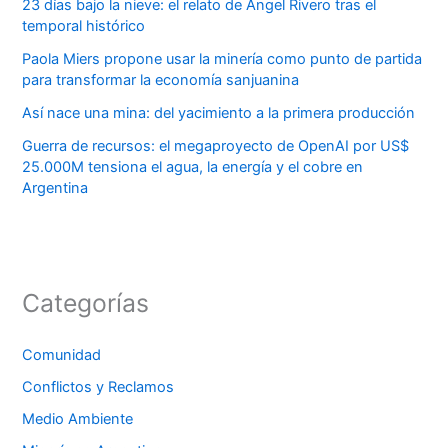
23 días bajo la nieve: el relato de Ángel Rivero tras el
temporal histórico
Paola Miers propone usar la minería como punto de partida
para transformar la economía sanjuanina
Así nace una mina: del yacimiento a la primera producción
Guerra de recursos: el megaproyecto de OpenAI por US$
25.000M tensiona el agua, la energía y el cobre en
Argentina
Categorías
Comunidad
Conflictos y Reclamos
Medio Ambiente