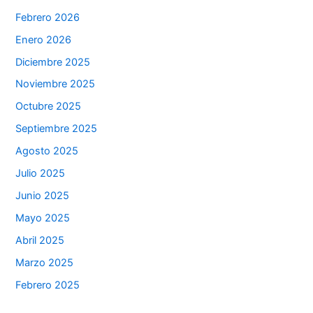
Febrero 2026
Enero 2026
Diciembre 2025
Noviembre 2025
Octubre 2025
Septiembre 2025
Agosto 2025
Julio 2025
Junio 2025
Mayo 2025
Abril 2025
Marzo 2025
Febrero 2025