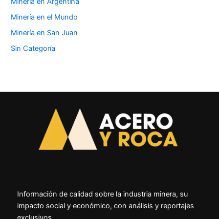
Minería en Argentina
Minería en el Mundo
Minería en San Juan
Sin Categoría
Información de calidad sobre la industria minera, su
impacto social y económico, con análisis y reportajes
exclusivos.