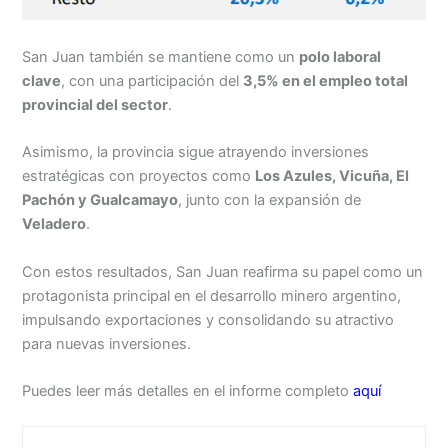
San Juan también se mantiene como un
polo laboral
clave
, con una participación del
3,5% en el empleo total
provincial del sector
.
Asimismo, la provincia sigue atrayendo inversiones
estratégicas con proyectos como
Los Azules, Vicuña, El
Pachón y Gualcamayo
, junto con la expansión de
Veladero
.
Con estos resultados, San Juan reafirma su papel como un
protagonista principal en el desarrollo minero argentino,
impulsando exportaciones y consolidando su atractivo
para nuevas inversiones.
Puedes leer más detalles en el informe completo
aquí