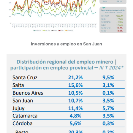
Inversiones y empleo en San Juan