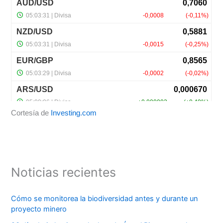
Cortesía de
Investing.com
Noticias recientes
Cómo se monitorea la biodiversidad antes y durante un
proyecto minero