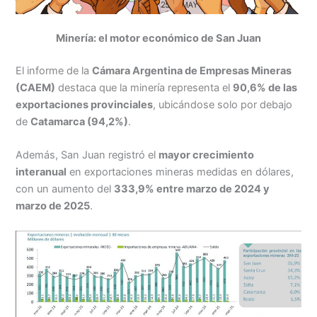
Minería: el motor económico de San Juan
El informe de la
Cámara Argentina de Empresas Mineras
(CAEM)
destaca que la minería representa el
90,6% de las
exportaciones provinciales
, ubicándose solo por debajo
de
Catamarca (94,2%)
.
Además, San Juan registró el
mayor crecimiento
interanual
en exportaciones mineras medidas en dólares,
con un aumento del
333,9% entre marzo de 2024 y
marzo de 2025
.