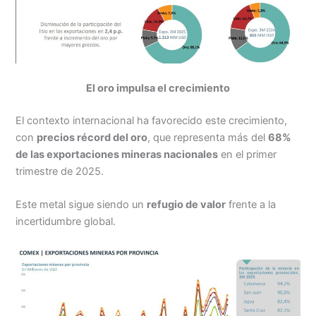
El oro impulsa el crecimiento
El contexto internacional ha favorecido este crecimiento,
con
precios récord del oro
, que representa más del
68%
de las exportaciones mineras nacionales
en el primer
trimestre de 2025.
Este metal sigue siendo un
refugio de valor
frente a la
incertidumbre global.