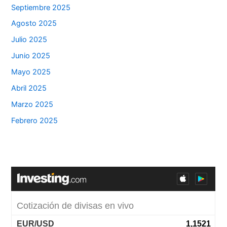
Septiembre 2025
Agosto 2025
Julio 2025
Junio 2025
Mayo 2025
Abril 2025
Marzo 2025
Febrero 2025