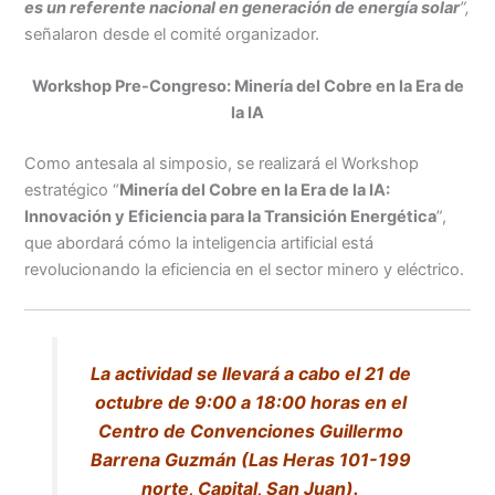
es un referente nacional en generación de energía solar
”,
señalaron desde el comité organizador.
Workshop Pre-Congreso: Minería del Cobre en la Era de
la IA
Como antesala al simposio, se realizará el Workshop
estratégico “
Minería del Cobre en la Era de la IA:
Innovación y Eficiencia para la Transición Energética
”,
que abordará cómo la inteligencia artificial está
revolucionando la eficiencia en el sector minero y eléctrico.
La actividad se llevará a cabo el 21 de
octubre de 9:00 a 18:00 horas en el
Centro de Convenciones Guillermo
Barrena Guzmán (Las Heras 101-199
norte, Capital, San Juan).