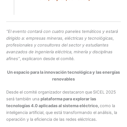
“El evento contará con cuatro paneles temáticos y estará
dirigido a: empresas mineras, eléctricas y tecnológicas,
profesionales y consultores del sector y estudiantes
avanzados de ingeniería eléctrica, minería y disciplinas
afines”
, explicaron desde el comité.
Un espacio para la innovación tecnológica y las energías
renovables
Desde el comité organizador destacaron
que
SICEL 2025
será también una
plataforma para explorar las
tecnologías 4.0 aplicadas al sistema eléctrico,
como la
inteligencia artificial, que está transformando el análisis, la
operación y la eficiencia de las redes eléctricas.