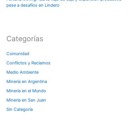
pese a desafíos en Lindero
Categorías
Comunidad
Conflictos y Reclamos
Medio Ambiente
Minería en Argentina
Minería en el Mundo
Minería en San Juan
Sin Categoría