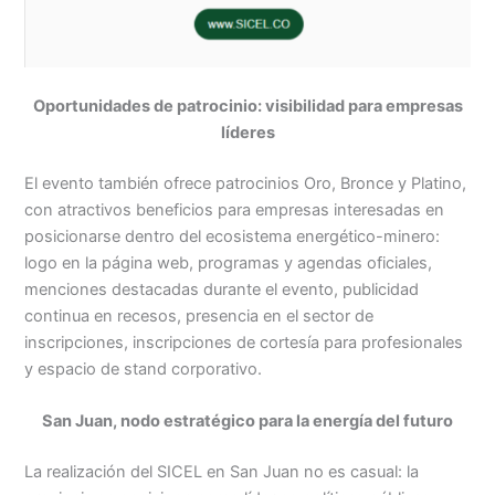
Oportunidades de patrocinio: visibilidad para empresas
líderes
El evento también ofrece patrocinios Oro, Bronce y Platino,
con atractivos beneficios para empresas interesadas en
posicionarse dentro del ecosistema energético-minero:
logo en la página web, programas y agendas oficiales,
menciones destacadas durante el evento, publicidad
continua en recesos, presencia en el sector de
inscripciones, inscripciones de cortesía para profesionales
y espacio de stand corporativo.
San Juan, nodo estratégico para la energía del futuro
La realización del SICEL en San Juan no es casual: la