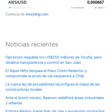
Cortesía de
Investing.com
Noticias recientes
Oposición respalda los US$250 millones de Vicuña, pero
reclama transparencia y control en San Juan
El Súper Niño bloquea el Paso Cristo Redentor y
compromete el envío de cal sanjuanina a Chile
La nueva ley de proveedores reconfigura el mapa de las
constructoras locales
Ante el boom minero, Rawson redefinirá áreas industriales
y urbanas
Fortuna Mining: fuerte flujo de caja y expansión productiva