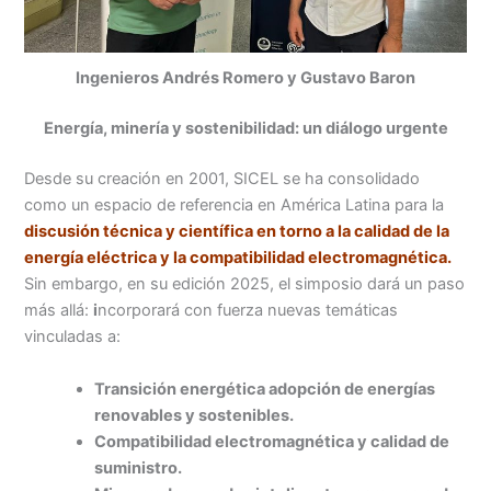
Ingenieros Andrés Romero y Gustavo Baron
Energía, minería y sostenibilidad: un diálogo urgente
Desde su creación en 2001, SICEL se ha consolidado
como un espacio de referencia en América Latina para la
discusión técnica y científica en torno a la calidad de la
energía eléctrica y la compatibilidad electromagnética.
Sin embargo, en su edición 2025, el simposio dará un paso
más allá:
i
ncorporará con fuerza nuevas temáticas
vinculadas a:
Transición energética adopción de energías
renovables y sostenibles.
Compatibilidad electromagnética y calidad de
suministro.