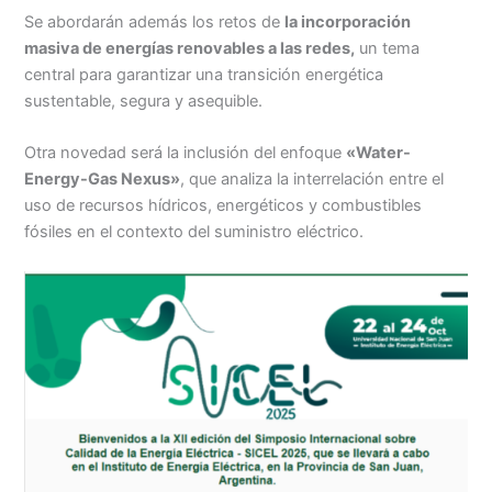
Se abordarán además los retos de
la incorporación
masiva de energías renovables a las redes,
un tema
central para garantizar una transición energética
sustentable, segura y asequible.
Otra novedad será la inclusión del enfoque
«Water-
Energy-Gas Nexus»
, que analiza la interrelación entre el
uso de recursos hídricos, energéticos y combustibles
fósiles en el contexto del suministro eléctrico.