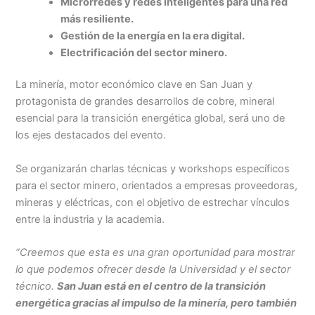
Microrredes y redes inteligentes para una red
más resiliente.
Gestión de la energía en la era digital.
Electrificación del sector minero.
La minería, motor económico clave en San Juan y
protagonista de grandes desarrollos de cobre, mineral
esencial para la transición energética global, será uno de
los ejes destacados del evento.
Se organizarán charlas técnicas y workshops específicos
para el sector minero, orientados a empresas proveedoras,
mineras y eléctricas, con el objetivo de estrechar vínculos
entre la industria y la academia.
“Creemos que esta es una gran oportunidad para mostrar
lo que podemos ofrecer desde la Universidad y el sector
técnico.
San Juan está en el centro de la transición
energética gracias al impulso de la minería, pero también