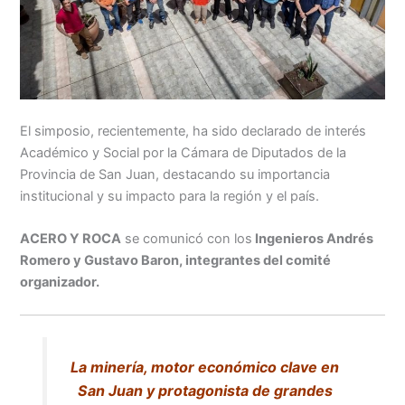
El simposio, recientemente, ha sido declarado de interés
Académico y Social por la Cámara de Diputados de la
Provincia de San Juan, destacando su importancia
institucional y su impacto para la región y el país.
ACE
RO Y ROCA
se comunicó con los
Ingenieros Andrés
Romero y Gustavo Baron, integrantes del comité
organizador.
La minería, motor económico clave en
San Juan y protagonista de grandes