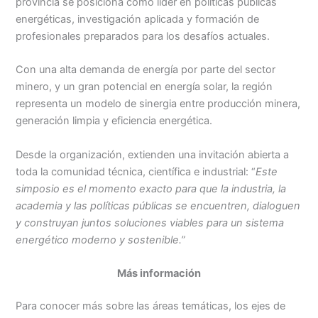
provincia se posiciona como líder en políticas públicas
energéticas, investigación aplicada y formación de
profesionales preparados para los desafíos actuales.
Con una alta demanda de energía por parte del sector
minero, y un gran potencial en energía solar, la región
representa un modelo de sinergia entre producción minera,
generación limpia y eficiencia energética.
Desde la organización, extienden una invitación abierta a
toda la comunidad técnica, científica e industrial: “
Este
simposio es el momento exacto para que la industria, la
academia y las políticas públicas se encuentren, dialoguen
y construyan juntos soluciones viables para un sistema
energético moderno y sostenible.”
Más información
Para conocer más sobre las áreas temáticas, los ejes de