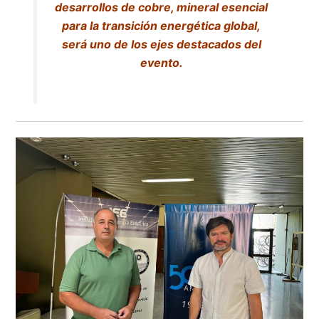
desarrollos de cobre, mineral esencial
para la transición energética global,
será uno de los ejes destacados del
evento.