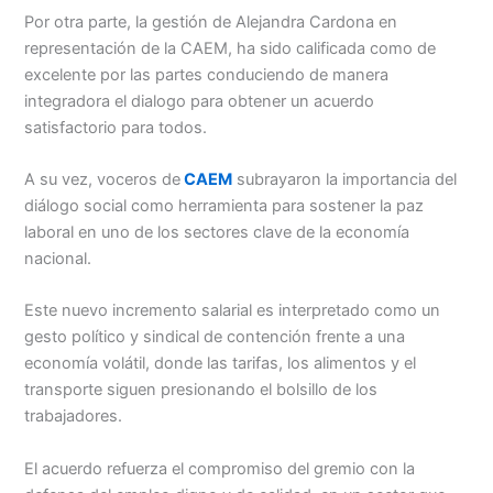
Por otra parte, la gestión de Alejandra Cardona en
representación de la CAEM, ha sido calificada como de
excelente por las partes conduciendo de manera
integradora el dialogo para obtener un acuerdo
satisfactorio para todos.
A su vez, voceros de
CAEM
subrayaron la importancia del
diálogo social como herramienta para sostener la paz
laboral en uno de los sectores clave de la economía
nacional.
Este nuevo incremento salarial es interpretado como un
gesto político y sindical de contención frente a una
economía volátil, donde las tarifas, los alimentos y el
transporte siguen presionando el bolsillo de los
trabajadores.
El acuerdo refuerza el compromiso del gremio con la