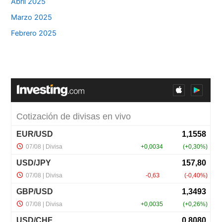
Abril 2025
Marzo 2025
Febrero 2025