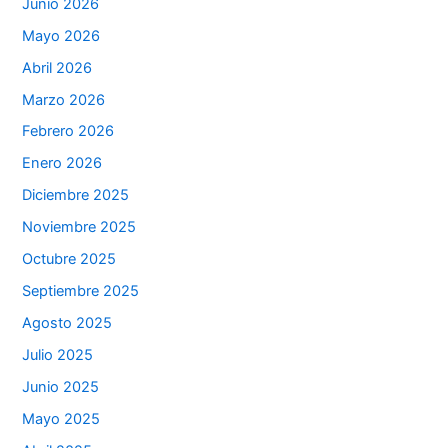
Junio 2026
Mayo 2026
Abril 2026
Marzo 2026
Febrero 2026
Enero 2026
Diciembre 2025
Noviembre 2025
Octubre 2025
Septiembre 2025
Agosto 2025
Julio 2025
Junio 2025
Mayo 2025