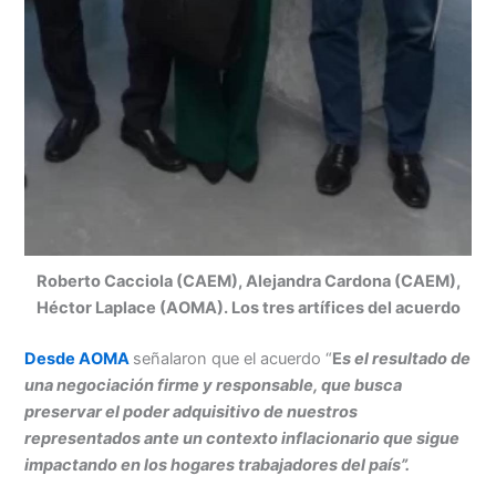
Roberto Cacciola (CAEM), Alejandra Cardona (CAEM),
Héctor Laplace (AOMA). Los tres artífices del acuerdo
Desde AOMA
señalaron que el acuerdo “
E
s el resultado de
una negociación firme y responsable, que busca
preservar el poder adquisitivo de nuestros
representados ante un contexto inflacionario que sigue
impactando en los hogares trabajadores del país”.