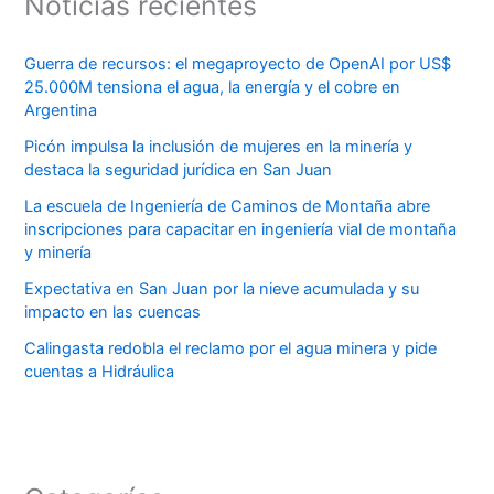
Noticias recientes
Guerra de recursos: el megaproyecto de OpenAI por US$
25.000M tensiona el agua, la energía y el cobre en
Argentina
Picón impulsa la inclusión de mujeres en la minería y
destaca la seguridad jurídica en San Juan
La escuela de Ingeniería de Caminos de Montaña abre
inscripciones para capacitar en ingeniería vial de montaña
y minería
Expectativa en San Juan por la nieve acumulada y su
impacto en las cuencas
Calingasta redobla el reclamo por el agua minera y pide
cuentas a Hidráulica