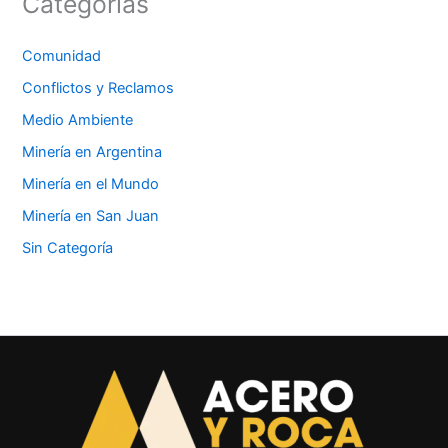
Categorías
Comunidad
Conflictos y Reclamos
Medio Ambiente
Minería en Argentina
Minería en el Mundo
Minería en San Juan
Sin Categoría