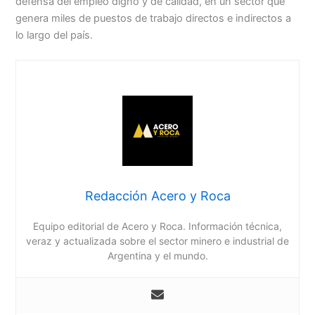
defensa del empleo digno y de calidad, en un sector que
genera miles de puestos de trabajo directos e indirectos a
lo largo del país.
Redacción Acero y Roca
Equipo editorial de Acero y Roca. Información técnica,
veraz y actualizada sobre el sector minero e industrial de
Argentina y el mundo.