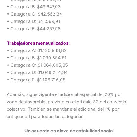
• Categoría B: $43.647,03
• Categoría C: $42.562,34
• Categoría D: $41.569,91
• Categoría E: $44.267,98
Trabajadores mensualizados:
• Categoría A: $1.130.943,82
• Categoría B: $1.090.854,61
• Categoría C: $1.064.005,35
• Categoría D: $1.049.244,34
• Categoría E: $1.106.716,08
Además, sigue vigente el adicional especial del 20% por
zona desfavorable, previsto en el artículo 33 del convenio
colectivo. También se mantiene el adicional del 1% por
antigüedad para todas las categorías.
Un acuerdo en clave de estabilidad social