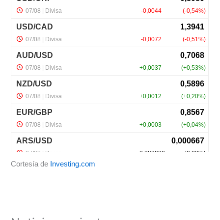
Cortesía de
Investing.com