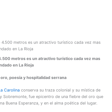
.500 metros es un atractivo turístico cada vez mas
dado en La Rioja
 oro, poesía y hospitalidad serrana
La Carolina
conserva su traza colonial y su mística de
y Sobremonte, fue epicentro de una fiebre del oro que
mina Buena Esperanza, y en el alma poética del lugar.