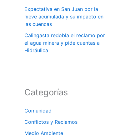
Expectativa en San Juan por la
nieve acumulada y su impacto en
las cuencas
Calingasta redobla el reclamo por
el agua minera y pide cuentas a
Hidráulica
Categorías
Comunidad
Conflictos y Reclamos
Medio Ambiente