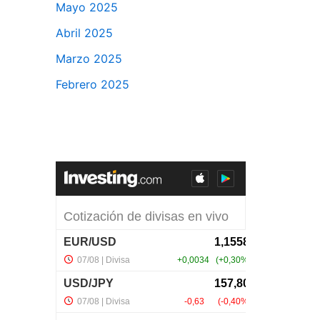
Mayo 2025
Abril 2025
Marzo 2025
Febrero 2025