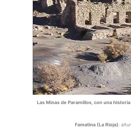
Las Minas de Paramillos, con una historia
Famatina (La Rioja)
: altu