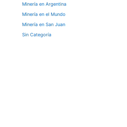
Minería en Argentina
Minería en el Mundo
Minería en San Juan
Sin Categoría