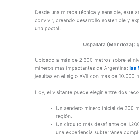
Desde una mirada técnica y sensible, este a
convivir, creando desarrollo sostenible y e
una postal.
Uspallata (Mendoza): ga
Ubicado a más de 2.600 metros sobre el niv
mineros más impactantes de Argentina:
las
jesuitas en el siglo XVII con más de 10.000 
Hoy, el visitante puede elegir entre dos reco
Un sendero minero inicial de 200 me
región.
Un circuito más desafiante de 1.20
una experiencia subterránea compl