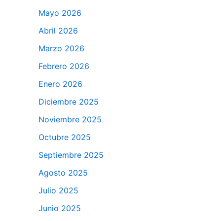
Mayo 2026
Abril 2026
Marzo 2026
Febrero 2026
Enero 2026
Diciembre 2025
Noviembre 2025
Octubre 2025
Septiembre 2025
Agosto 2025
Julio 2025
Junio 2025