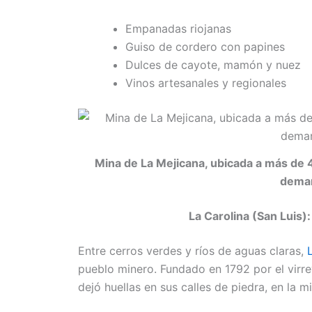
Empanadas riojanas
Guiso de cordero con papines
Dulces de cayote, mamón y nuez
Vinos artesanales y regionales
Mina de La Mejicana, ubicada a más de 4
deman
La Carolina (San Luis):
Entre cerros verdes y ríos de aguas claras,
pueblo minero. Fundado en 1792 por el virre
dejó huellas en sus calles de piedra, en la 