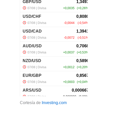
Cortesía de
Investing.com