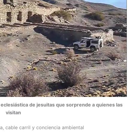
 eclesiástica de jesuitas que sorprende a quienes las
visitan
ra, cable carril y conciencia ambiental