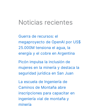
Noticias recientes
Guerra de recursos: el
megaproyecto de OpenAI por US$
25.000M tensiona el agua, la
energía y el cobre en Argentina
Picón impulsa la inclusión de
mujeres en la minería y destaca la
seguridad jurídica en San Juan
La escuela de Ingeniería de
Caminos de Montaña abre
inscripciones para capacitar en
ingeniería vial de montaña y
minería