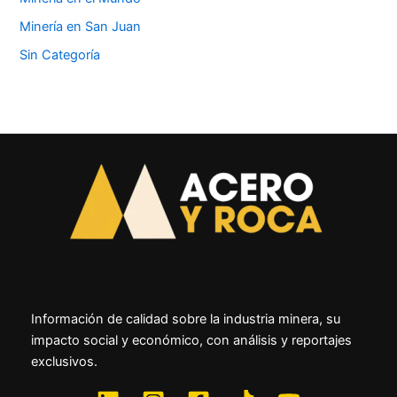
Minería en San Juan
Sin Categoría
Información de calidad sobre la industria minera, su
impacto social y económico, con análisis y reportajes
exclusivos.