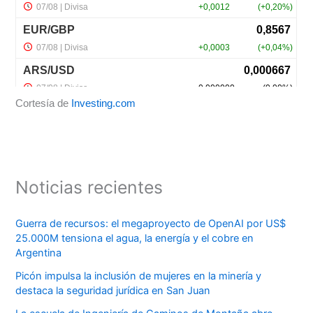
Cortesía de
Investing.com
Noticias recientes
Guerra de recursos: el megaproyecto de OpenAI por US$
25.000M tensiona el agua, la energía y el cobre en
Argentina
Picón impulsa la inclusión de mujeres en la minería y
destaca la seguridad jurídica en San Juan