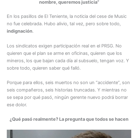
nombre, queremos justicia”
En los pasillos de El Teniente, la noticia del cese de Music
no fue celebrada. Hubo alivio, tal vez, pero sobre todo,
indignación
.
Los sindicatos exigen participación real en el PRSG. No
quieren que el plan se arme en oficinas, quieren que los
mineros, los que bajan cada día al subsuelo, tengan voz. Y
sobre todo, quieren saber qué falló.
Porque para ellos, seis muertos no son un “accidente”, son
seis compañeros, seis historias truncadas. Y mientras no
se sepa por qué pasó, ningún gerente nuevo podrá borrar
ese dolor.
¿Qué pasó realmente? La pregunta que todos se hacen