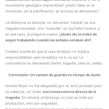
movimiento geológico imprevisible? ¿Hubo fallas en el
monitoreo, en la planificación, en la toma de decisiones?.
La diferencia es abismal. Un derrumbe “natural” es una
tragedia inevitable. Uno “inducido” es una falla humana, y
en ese caso, la pregunta vuelve:
¿Quién dio la orden de
seguir trabajando cuando las señales estaban ahí?.
Codelco insiste en que el cese de Music no implica
responsabilidad, pero el público no lo ve así. La
coincidencia es demasiado fuerte: tragedia, silencio, salida.
Conclusión: Un cambio de guardia en tiempo de duelo
Andrés Music no fue despedido por un error probado pero
su salida es, sin duda,
una consecuencia directa de la
tragedia
. En minería, el liderazgo no solo se mide por
producción, sino por seguridad.