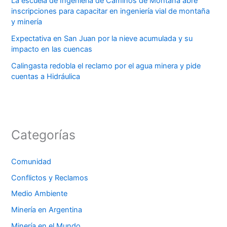
La escuela de Ingeniería de Caminos de Montaña abre
inscripciones para capacitar en ingeniería vial de montaña
y minería
Expectativa en San Juan por la nieve acumulada y su
impacto en las cuencas
Calingasta redobla el reclamo por el agua minera y pide
cuentas a Hidráulica
Categorías
Comunidad
Conflictos y Reclamos
Medio Ambiente
Minería en Argentina
Minería en el Mundo