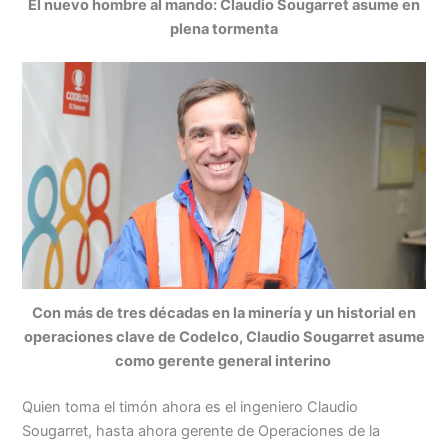
El nuevo hombre al mando: Claudio Sougarret asume en
plena tormenta
Con más de tres décadas en la minería y un historial en
operaciones clave de Codelco, Claudio Sougarret asume
como gerente general interino
Quien toma el timón ahora es el ingeniero Claudio
Sougarret, hasta ahora gerente de Operaciones de la