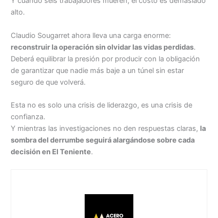
Y cuando seis trabajadores mueren, el costo es demasiado
alto.
Claudio Sougarret ahora lleva una carga enorme:
reconstruir la operación sin olvidar las vidas perdidas
.
Deberá equilibrar la presión por producir con la obligación
de garantizar que nadie más baje a un túnel sin estar
seguro de que volverá.
Esta no es solo una crisis de liderazgo, es una crisis de
confianza.
Y mientras las investigaciones no den respuestas claras,
la
sombra del derrumbe seguirá alargándose sobre cada
decisión en El Teniente
.