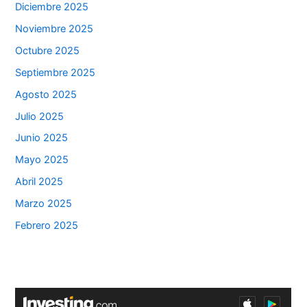
Diciembre 2025
Noviembre 2025
Octubre 2025
Septiembre 2025
Agosto 2025
Julio 2025
Junio 2025
Mayo 2025
Abril 2025
Marzo 2025
Febrero 2025