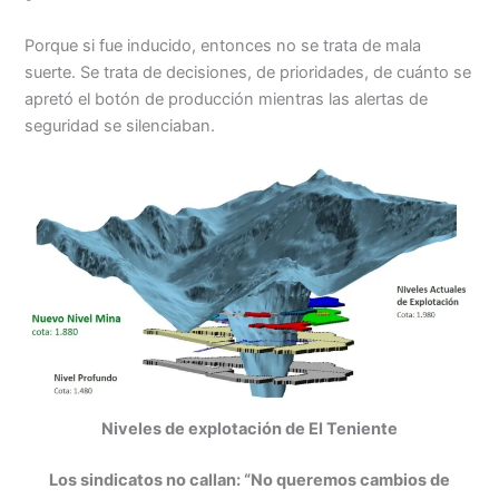
Porque si fue inducido, entonces no se trata de mala
suerte. Se trata de decisiones, de prioridades, de cuánto se
apretó el botón de producción mientras las alertas de
seguridad se silenciaban.
Niveles de explotación de El Teniente
Los sindicatos no callan: “No queremos cambios de