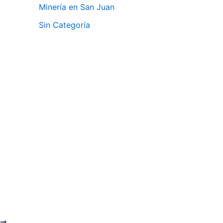
Minería en San Juan
Sin Categoría
E