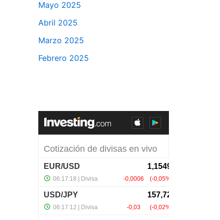
Mayo 2025
Abril 2025
Marzo 2025
Febrero 2025