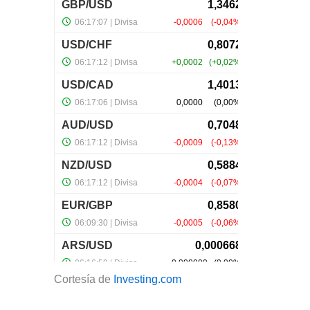
Cortesía de
Investing.com