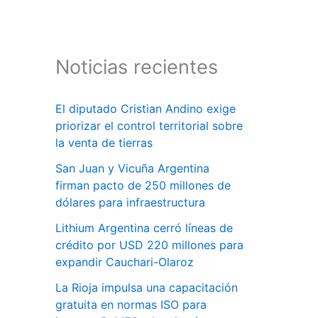
Noticias recientes
El diputado Cristian Andino exige
priorizar el control territorial sobre
la venta de tierras
San Juan y Vicuña Argentina
firman pacto de 250 millones de
dólares para infraestructura
Lithium Argentina cerró líneas de
crédito por USD 220 millones para
expandir Cauchari-Olaroz
La Rioja impulsa una capacitación
gratuita en normas ISO para