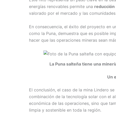
energías renovables permite una
reducción 
valorado por el mercado y las comunidades 
En consecuencia, el éxito del proyecto en u
como la Puna, demuestra que es posible im
hacer que las operaciones mineras sean más
La Puna salteña tiene una minerí
Un e
El conclusión, el caso de la mina Lindero se
combinación de la tecnología solar con el a
económica de las operaciones, sino que ta
limpia y sostenible en toda la región.