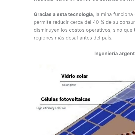
Gracias a esta tecnología
, la mina funciona
permite reducir cerca del 40 % de su consu
disminuyen los costos operativos, sino que 
regiones más desafiantes del país.
Ingeniería argen