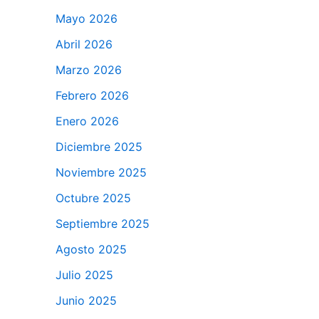
Mayo 2026
Abril 2026
Marzo 2026
Febrero 2026
Enero 2026
Diciembre 2025
Noviembre 2025
Octubre 2025
Septiembre 2025
Agosto 2025
Julio 2025
Junio 2025