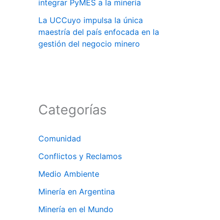
integrar PyMES a la minería
La UCCuyo impulsa la única
maestría del país enfocada en la
gestión del negocio minero
Categorías
Comunidad
Conflictos y Reclamos
Medio Ambiente
Minería en Argentina
Minería en el Mundo