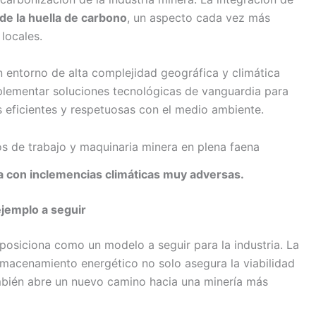
de la huella de carbono
, un aspecto cada vez más
locales.
n entorno de alta complejidad geográfica y climática
plementar soluciones tecnológicas de vanguardia para
 eficientes y respetuosas con el medio ambiente.
a con inclemencias climáticas muy adversas.
jemplo a seguir
 posiciona como un modelo a seguir para la industria. La
lmacenamiento energético no solo asegura la viabilidad
mbién abre un nuevo camino hacia una minería más