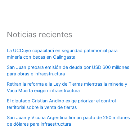
Noticias recientes
La UCCuyo capacitará en seguridad patrimonial para
minería con becas en Calingasta
San Juan prepara emisión de deuda por USD 600 millones
para obras e infraestructura
Retiran la reforma a la Ley de Tierras mientras la minería y
Vaca Muerta exigen infraestructura
El diputado Cristian Andino exige priorizar el control
territorial sobre la venta de tierras
San Juan y Vicuña Argentina firman pacto de 250 millones
de dólares para infraestructura