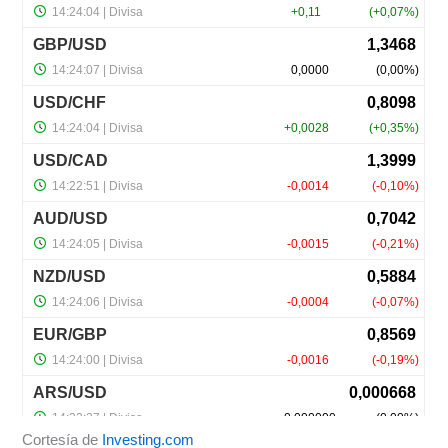
Cortesía de
Investing.com