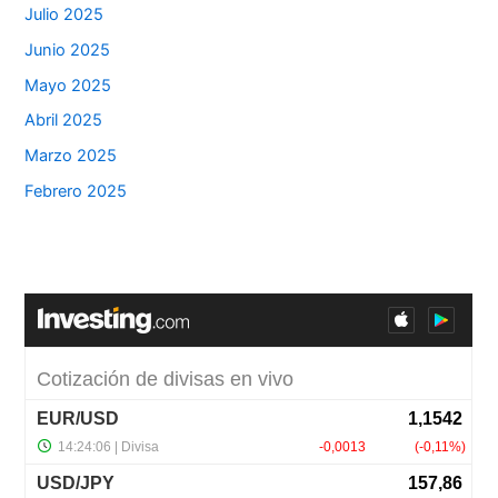
Julio 2025
Junio 2025
Mayo 2025
Abril 2025
Marzo 2025
Febrero 2025