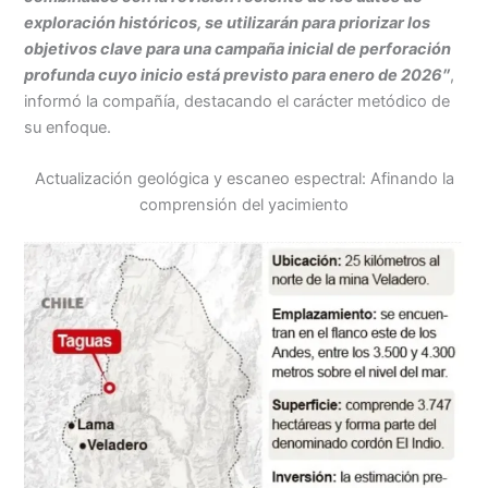
exploración históricos, se utilizarán para priorizar los
objetivos clave para una campaña inicial de perforación
profunda cuyo inicio está previsto para enero de 2026″
,
informó la compañía, destacando el carácter metódico de
su enfoque.
Actualización geológica y escaneo espectral: Afinando la
comprensión del yacimiento