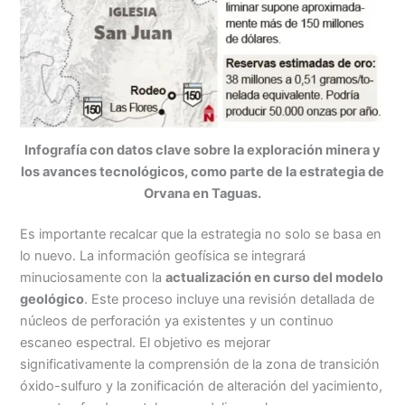
Infografía con datos clave sobre la exploración minera y
los avances tecnológicos, como parte de la estrategia de
Orvana en Taguas.
Es importante recalcar que la estrategia no solo se basa en
lo nuevo. La información geofísica se integrará
minuciosamente con la
actualización en curso del modelo
geológico
. Este proceso incluye una revisión detallada de
núcleos de perforación ya existentes y un continuo
escaneo espectral. El objetivo es mejorar
significativamente la comprensión de la zona de transición
óxido-sulfuro y la zonificación de alteración del yacimiento,