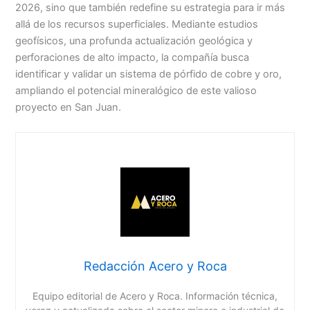
2026, sino que también redefine su estrategia para ir más
allá de los recursos superficiales. Mediante estudios
geofísicos, una profunda actualización geológica y
perforaciones de alto impacto, la compañía busca
identificar y validar un sistema de pórfido de cobre y oro,
ampliando el potencial mineralógico de este valioso
proyecto en San Juan.
Redacción Acero y Roca
Equipo editorial de Acero y Roca. Información técnica,