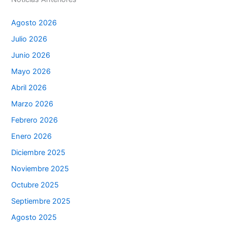
Agosto 2026
Julio 2026
Junio 2026
Mayo 2026
Abril 2026
Marzo 2026
Febrero 2026
Enero 2026
Diciembre 2025
Noviembre 2025
Octubre 2025
Septiembre 2025
Agosto 2025