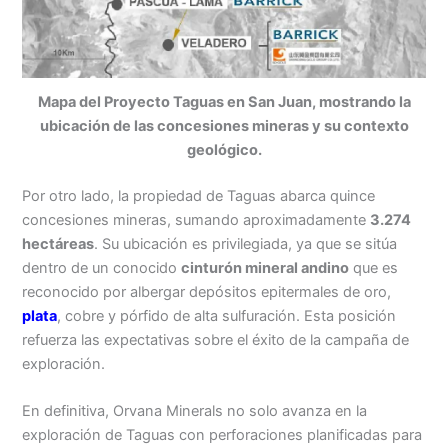
Mapa del Proyecto Taguas en San Juan, mostrando la
ubicación de las concesiones mineras y su contexto
geológico.
Por otro lado, la propiedad de Taguas abarca quince
concesiones mineras, sumando aproximadamente
3.274
hectáreas
. Su ubicación es privilegiada, ya que se sitúa
dentro de un conocido
cinturón mineral andino
que es
reconocido por albergar depósitos epitermales de oro,
plata
, cobre y pórfido de alta sulfuración. Esta posición
refuerza las expectativas sobre el éxito de la campaña de
exploración.
En definitiva, Orvana Minerals no solo avanza en la
exploración de Taguas con perforaciones planificadas para