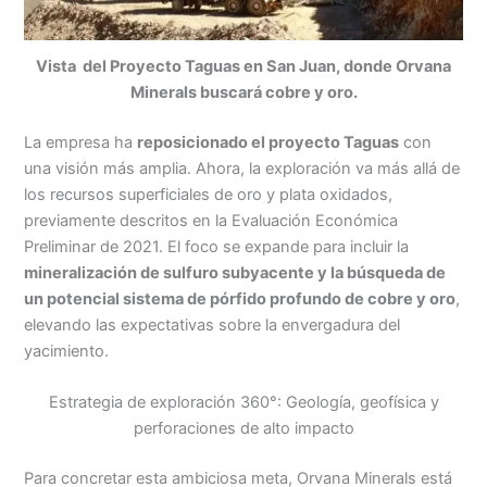
Vista del Proyecto Taguas en San Juan, donde Orvana
Minerals buscará cobre y oro.
La empresa ha
reposicionado el proyecto Taguas
con
una visión más amplia. Ahora, la exploración va más allá de
los recursos superficiales de oro y plata oxidados,
previamente descritos en la Evaluación Económica
Preliminar de 2021. El foco se expande para incluir la
mineralización de sulfuro subyacente y la búsqueda de
un potencial sistema de pórfido profundo de cobre y oro
,
elevando las expectativas sobre la envergadura del
yacimiento.
Estrategia de exploración 360°: Geología, geofísica y
perforaciones de alto impacto
Para concretar esta ambiciosa meta, Orvana Minerals está