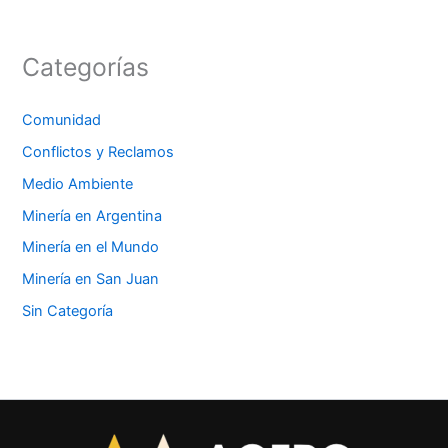
Categorías
Comunidad
Conflictos y Reclamos
Medio Ambiente
Minería en Argentina
Minería en el Mundo
Minería en San Juan
Sin Categoría