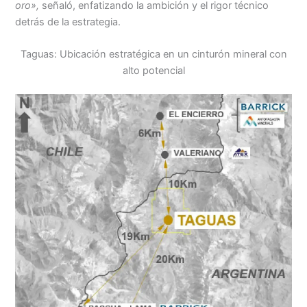
oro»
,
señaló, enfatizando la ambición y el rigor técnico
detrás de la estrategia.
Taguas: Ubicación estratégica en un cinturón mineral con
alto potencial