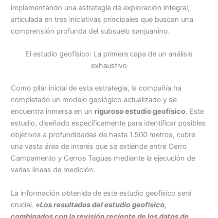
implementando una estrategia de exploración integral,
articulada en tres iniciativas principales que buscan una
comprensión profunda del subsuelo sanjuanino.
El estudio geofísico: La primera capa de un análisis
exhaustivo
Como pilar inicial de esta estrategia, la compañía ha
completado un modelo geológico actualizado y se
encuentra inmersa en un
riguroso estudio geofísico
. Este
estudio, diseñado específicamente para identificar posibles
objetivos a profundidades de hasta 1.500 metros, cubre
una vasta área de interés que se extiende entre Cerro
Campamento y Cerros Taguas mediante la ejecución de
varias líneas de medición.
La información obtenida de este estudio geofísico será
crucial.
«
Los resultados del estudio geofísico,
combinados con la revisión reciente de los datos de