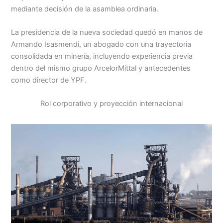
mediante decisión de la asamblea ordinaria.
La presidencia de la nueva sociedad quedó en manos de
Armando Isasmendi, un abogado con una trayectoria
consolidada en minería, incluyendo experiencia previa
dentro del mismo grupo ArcelorMittal y antecedentes
como director de YPF.
Rol corporativo y proyección internacional