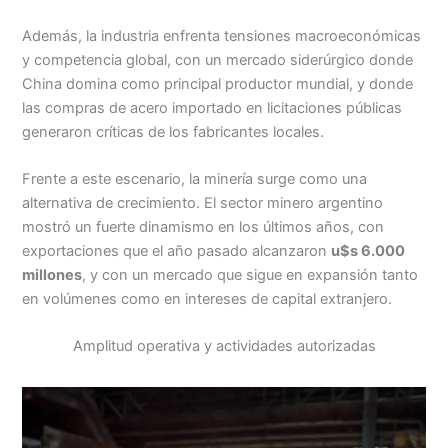
Además, la industria enfrenta tensiones macroeconómicas
y competencia global, con un mercado siderúrgico donde
China domina como principal productor mundial, y donde
las compras de acero importado en licitaciones públicas
generaron críticas de los fabricantes locales.
Frente a este escenario, la minería surge como una
alternativa de crecimiento. El sector minero argentino
mostró un fuerte dinamismo en los últimos años, con
exportaciones que el año pasado alcanzaron
u$s 6.000
millones
, y con un mercado que sigue en expansión tanto
en volúmenes como en intereses de capital extranjero.
Amplitud operativa y actividades autorizadas