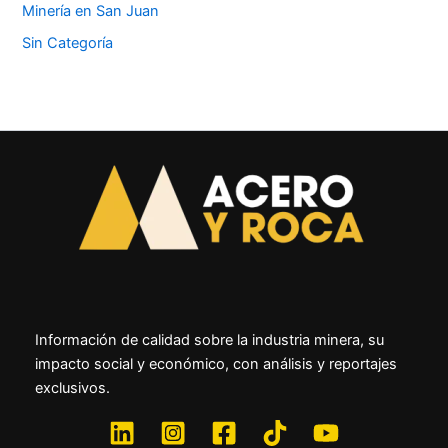
Minería en San Juan
Sin Categoría
Información de calidad sobre la industria minera, su
impacto social y económico, con análisis y reportajes
exclusivos.