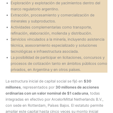
Exploración y explotación de yacimientos dentro del
marco regulatorio argentino.
Extracción, procesamiento y comercialización de
minerales y subproductos.
Actividades complementarias como transporte,
refinación, elaboración, molienda y distribución.
Servicios vinculados a la minería, incluyendo asistencia
técnica, asesoramiento especializado y soluciones
tecnológicas e infraestructura asociada.
La posibilidad de participar en licitaciones, concursos y
procesos de cotización tanto en ámbitos públicos como
privados, en Argentina y en otros países.
La estructura inicial de capital social se fijó en
$30
millones
, representados por
30 millones de acciones
ordinarias con un valor nominal de $1 cada una
, todas
integradas en efectivo por ArcelorMittal Netherlands B.V.,
con sede en Rotterdam, Países Bajos. El estatuto permite
ampliar este capital hasta cinco veces su monto inicial