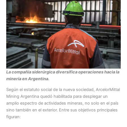
La compañía siderúrgica diversifica operaciones hacia la
minería en Argentina.
Según el estatuto social de la nueva sociedad, ArcelorMittal
Mining Argentina quedó habilitada para desplegar un
amplio espectro de actividades mineras, no solo en el país
sino también en el exterior. Entre sus objetivos principales
figuran: