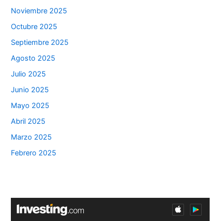
Noviembre 2025
Octubre 2025
Septiembre 2025
Agosto 2025
Julio 2025
Junio 2025
Mayo 2025
Abril 2025
Marzo 2025
Febrero 2025