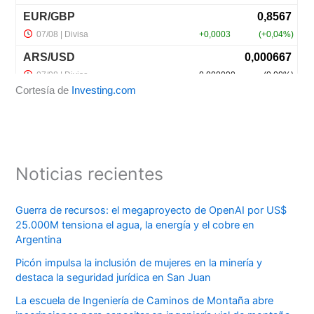
Cortesía de
Investing.com
Noticias recientes
Guerra de recursos: el megaproyecto de OpenAI por US$
25.000M tensiona el agua, la energía y el cobre en
Argentina
Picón impulsa la inclusión de mujeres en la minería y
destaca la seguridad jurídica en San Juan
La escuela de Ingeniería de Caminos de Montaña abre