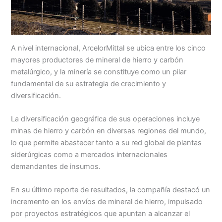
A nivel internacional, ArcelorMittal se ubica entre los cinco
mayores productores de mineral de hierro y carbón
metalúrgico, y la minería se constituye como un pilar
fundamental de su estrategia de crecimiento y
diversificación.
La diversificación geográfica de sus operaciones incluye
minas de hierro y carbón en diversas regiones del mundo,
lo que permite abastecer tanto a su red global de plantas
siderúrgicas como a mercados internacionales
demandantes de insumos.
En su último reporte de resultados, la compañía destacó un
incremento en los envíos de mineral de hierro, impulsado
por proyectos estratégicos que apuntan a alcanzar el