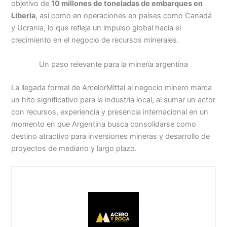
objetivo de
10 millones de toneladas de embarques en
Liberia
, así como en operaciones en países como Canadá
y Ucrania, lo que refleja un impulso global hacia el
crecimiento en el negocio de recursos minerales.
Un paso relevante para la minería argentina
La llegada formal de ArcelorMittal al negocio minero marca
un hito significativo para la industria local, al sumar un actor
con recursos, experiencia y presencia internacional en un
momento en que Argentina busca consolidarse como
destino atractivo para inversiones mineras y desarrollo de
proyectos de mediano y largo plazo.