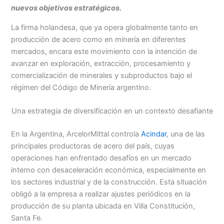
nuevos objetivos estratégicos.
La firma holandesa, que ya opera globalmente tanto en
producción de acero como en minería en diferentes
mercados, encara este movimiento con la intención de
avanzar en exploración, extracción, procesamiento y
comercialización de minerales y subproductos bajo el
régimen del Código de Minería argentino.
Una estrategia de diversificación en un contexto desafiante
En la Argentina, ArcelorMittal controla
Acindar
, una de las
principales productoras de acero del país, cuyas
operaciones han enfrentado desafíos en un mercado
interno con desaceleración económica, especialmente en
los sectores industrial y de la construcción. Esta situación
obligó a la empresa a realizar ajustes periódicos en la
producción de su planta ubicada en Villa Constitución,
Santa Fe.