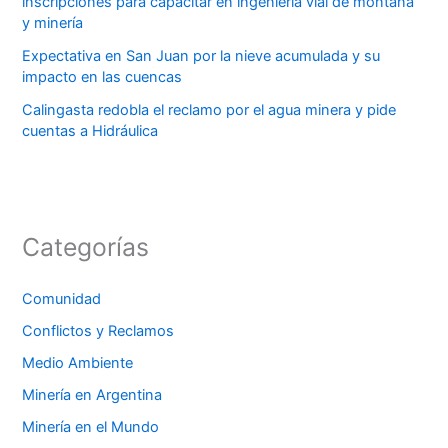
inscripciones para capacitar en ingeniería vial de montaña
y minería
Expectativa en San Juan por la nieve acumulada y su
impacto en las cuencas
Calingasta redobla el reclamo por el agua minera y pide
cuentas a Hidráulica
Categorías
Comunidad
Conflictos y Reclamos
Medio Ambiente
Minería en Argentina
Minería en el Mundo