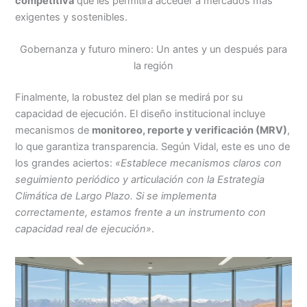
competitiva
que les permitirá acceder a mercados más
exigentes y sostenibles.
Gobernanza y futuro minero: Un antes y un después para
la región
Finalmente, la robustez del plan se medirá por su
capacidad de ejecución. El diseño institucional incluye
mecanismos de
monitoreo, reporte y verificación (MRV)
,
lo que garantiza transparencia. Según Vidal, este es uno de
los grandes aciertos:
«Establece mecanismos claros con
seguimiento periódico y articulación con la Estrategia
Climática de Largo Plazo. Si se implementa
correctamente, estamos frente a un instrumento con
capacidad real de ejecución»
.