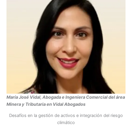
María José Vidal, Abogada e Ingeniera Comercial del área
Minera y Tributaria en Vidal Abogados
Desafíos en la gestión de activos e integración del riesgo
climático