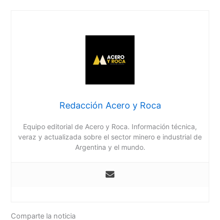
Redacción Acero y Roca
Equipo editorial de Acero y Roca. Información técnica,
veraz y actualizada sobre el sector minero e industrial de
Argentina y el mundo.
Comparte la noticia