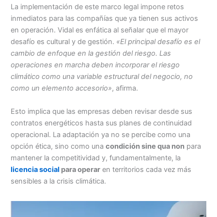
La implementación de este marco legal impone retos
inmediatos para las compañías que ya tienen sus activos
en operación. Vidal es enfática al señalar que el mayor
desafío es cultural y de gestión.
«El principal desafío es el
cambio de enfoque en la gestión del riesgo. Las
operaciones en marcha deben incorporar el riesgo
climático como una variable estructural del negocio, no
como un elemento accesorio»
, afirma.
Esto implica que las empresas deben revisar desde sus
contratos energéticos hasta sus planes de continuidad
operacional. La adaptación ya no se percibe como una
opción ética, sino como una
condición sine qua non
para
mantener la competitividad y, fundamentalmente, la
licencia social
para operar
en territorios cada vez más
sensibles a la crisis climática.