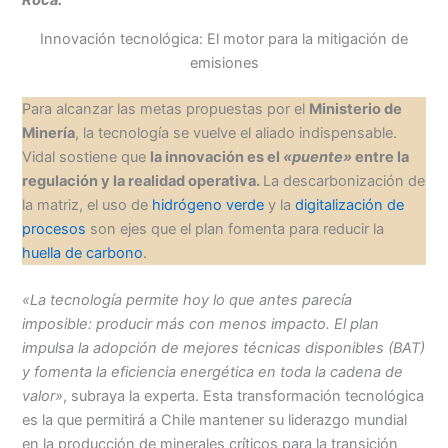
Roca.
Innovación tecnológica: El motor para la mitigación de
emisiones
Para alcanzar las metas propuestas por el
Ministerio de
Minería
, la tecnología se vuelve el aliado indispensable.
Vidal sostiene que
la innovación es el
«puente»
entre la
regulación y la realidad operativa.
La descarbonización de
la matriz, el uso de
hidrógeno verde
y la
digitalización de
procesos
son ejes que el plan fomenta para reducir la
huella de carbono
.
«La tecnología permite hoy lo que antes parecía
imposible: producir más con menos impacto. El plan
impulsa la adopción de mejores técnicas disponibles (BAT)
y fomenta la eficiencia energética en toda la cadena de
valor»
, subraya la experta. Esta transformación tecnológica
es la que permitirá a Chile mantener su liderazgo mundial
en la producción de minerales críticos para la transición