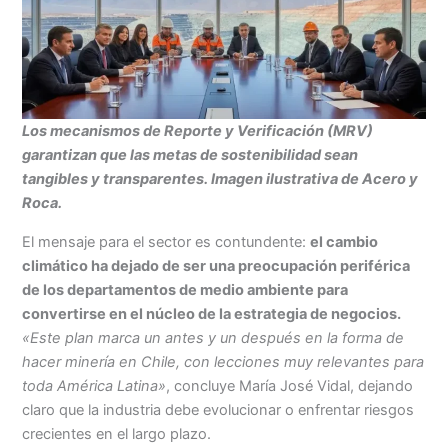
Los mecanismos de Reporte y Verificación (MRV)
garantizan que las metas de sostenibilidad sean
tangibles y transparentes. Imagen ilustrativa de Acero y
Roca.
El mensaje para el sector es contundente:
el cambio
climático ha dejado de ser una preocupación periférica
de los departamentos de medio ambiente para
convertirse en el núcleo de la estrategia de negocios.
«Este plan marca un antes y un después en la forma de
hacer minería en Chile, con lecciones muy relevantes para
toda América Latina»
, concluye María José Vidal, dejando
claro que la industria debe evolucionar o enfrentar riesgos
crecientes en el largo plazo.