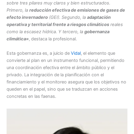
sobre tres pilares muy claros y bien estructurados.
Primero, la
reducción efectiva de emisiones de gases de
efecto invernadero
(GEI). Segundo, la
adaptación
operativa y territorial frente a riesgos climáticos
reales
como la escasez hídrica. Y tercero, la
gobernanza
climática»
, destaca la profesional.
Esta gobernanza es, a juicio de
Vidal
, el elemento que
convierte al plan en un instrumento funcional, permitiendo
una coordinación efectiva entre el ámbito público y el
privado. La integración de la planificación con el
financiamiento y el monitoreo asegura que los objetivos no
queden en el papel, sino que se traduzcan en acciones
concretas en las faenas.