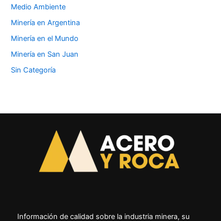
Medio Ambiente
Minería en Argentina
Minería en el Mundo
Minería en San Juan
Sin Categoría
Información de calidad sobre la industria minera, su