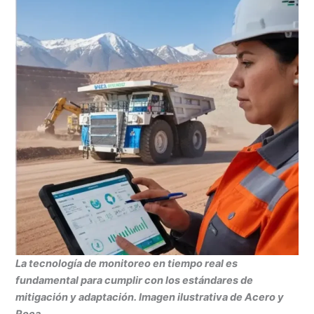
La tecnología de monitoreo en tiempo real es
fundamental para cumplir con los estándares de
mitigación y adaptación. Imagen ilustrativa de Acero y