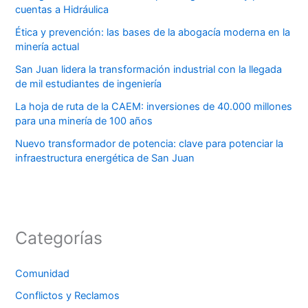
cuentas a Hidráulica
Ética y prevención: las bases de la abogacía moderna en la
minería actual
San Juan lidera la transformación industrial con la llegada
de mil estudiantes de ingeniería
La hoja de ruta de la CAEM: inversiones de 40.000 millones
para una minería de 100 años
Nuevo transformador de potencia: clave para potenciar la
infraestructura energética de San Juan
Categorías
Comunidad
Conflictos y Reclamos