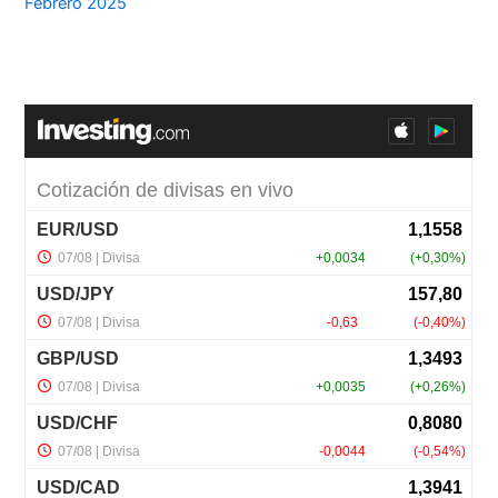
Febrero 2025