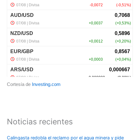
Cortesía de
Investing.com
Noticias recientes
Calingasta redobla el reclamo por el agua minera y pide