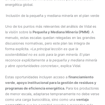
energética global.
Inclusión de la pequeña y mediana minería en el plan verde
Uno de los puntos más relevantes del análisis de Vidal es
la visión sobre la
Pequeña y Mediana Minería (PMM)
. A
menudo, estas escalas quedan relegadas en las grandes
discusiones normativas, pero este plan las integra de
forma explícita.
«La principal lección es que la
sostenibilidad no es solo para la gran minería. El plan
reconoce explícitamente a la pequeña y mediana minería
y abre oportunidades concretas»
, explica Vidal.
Estas oportunidades incluyen acceso a
financiamiento
verde
,
apoyo institucional para la gestión de residuos y
programas de eficiencia energética.
Para los productores
de menor escala, adaptarse tempranamente no debe verse
como una carga burocrática, sino como una
ventaja