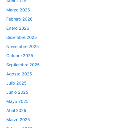
Abril 2026
Marzo 2026
Febrero 2026
Enero 2026
Diciembre 2025
Noviembre 2025
Octubre 2025
Septiembre 2025
Agosto 2025
Julio 2025
Junio 2025
Mayo 2025
Abril 2025
Marzo 2025