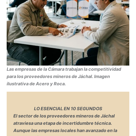
Las empresas de la Cámara trabajan la competitividad
para los proveedores mineros de Jáchal. Imagen
ilustrativa de Acero y Roca.
LO ESENCIAL EN 10 SEGUNDOS
El sector de los
proveedores mineros de Jáchal
atraviesa una etapa de incertidumbre técnica.
Aunque las empresas locales han avanzado en la