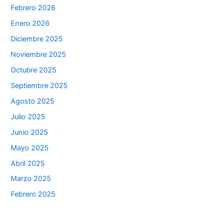
Febrero 2026
Enero 2026
Diciembre 2025
Noviembre 2025
Octubre 2025
Septiembre 2025
Agosto 2025
Julio 2025
Junio 2025
Mayo 2025
Abril 2025
Marzo 2025
Febrero 2025