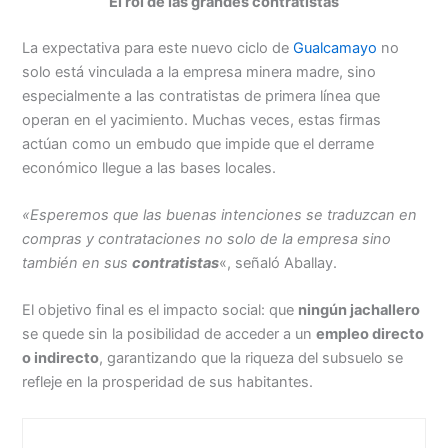
El rol de las grandes contratistas
La expectativa para este nuevo ciclo de
Gualcamayo
no
solo está vinculada a la empresa minera madre, sino
especialmente a las contratistas de primera línea que
operan en el yacimiento. Muchas veces, estas firmas
actúan como un embudo que impide que el derrame
económico llegue a las bases locales.
«Esperemos que las buenas intenciones se traduzcan en
compras y contrataciones no solo de la empresa sino
también en sus
contratistas
«, señaló Aballay.
El objetivo final es el impacto social: que
ningún jachallero
se quede sin la posibilidad de acceder a un
empleo directo
o indirecto
, garantizando que la riqueza del subsuelo se
refleje en la prosperidad de sus habitantes.