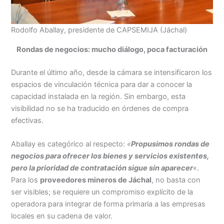
Rodolfo Aballay, presidente de CAPSEMIJA (Jáchal)
Rondas de negocios: mucho diálogo, poca facturación
Durante el último año, desde la cámara se intensificaron los
espacios de vinculación técnica para dar a conocer la
capacidad instalada en la región. Sin embargo, esta
visibilidad no se ha traducido en órdenes de compra
efectivas.
Aballay es categórico al respecto:
«
Propusimos rondas de
negocios para ofrecer los bienes y servicios existentes,
pero la prioridad de contratación sigue sin aparecer
«.
Para los
proveedores mineros de Jáchal
, no basta con
ser visibles; se requiere un compromiso explícito de la
operadora para integrar de forma primaria a las empresas
locales en su cadena de valor.