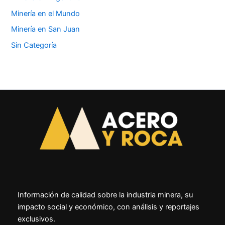
Minería en el Mundo
Minería en San Juan
Sin Categoría
Información de calidad sobre la industria minera, su
impacto social y económico, con análisis y reportajes
exclusivos.