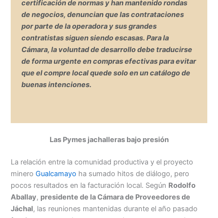
certificación de normas
y han mantenido rondas
de negocios, denuncian que las contrataciones
por parte de la operadora y sus grandes
contratistas siguen siendo
escasas
. Para la
Cámara, la voluntad de desarrollo debe traducirse
de forma urgente en
compras efectivas
para evitar
que el compre local quede solo en un catálogo de
buenas intenciones.
Las Pymes jachalleras bajo presión
La relación entre la comunidad productiva y el proyecto
minero
Gualcamayo
ha sumado hitos de diálogo, pero
pocos resultados en la facturación local. Según
Rodolfo
Aballay
,
presidente de la Cámara de Proveedores de
Jáchal
, las reuniones mantenidas durante el año pasado