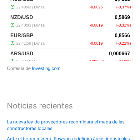
Cortesía de
Investing.com
Noticias recientes
La nueva ley de proveedores reconfigura el mapa de las
constructoras locales
Ante el boom minero, Rawson redefinirá áreas industriales