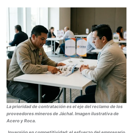
La prioridad de contratación es el eje del reclamo de los
proveedores mineros de Jáchal. Imagen ilustrativa de
Acero y Roca.
Inversión en competitividad: el esfuerzo del empresario