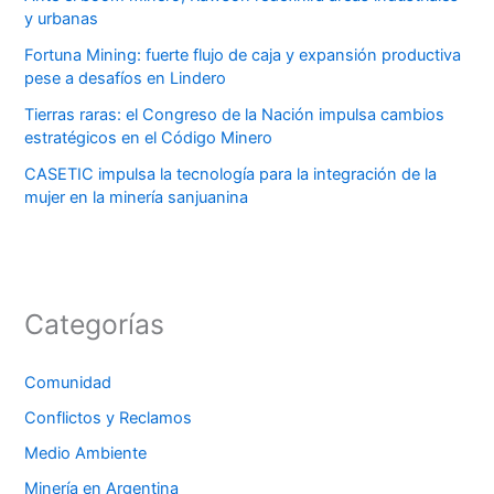
y urbanas
Fortuna Mining: fuerte flujo de caja y expansión productiva
pese a desafíos en Lindero
Tierras raras: el Congreso de la Nación impulsa cambios
estratégicos en el Código Minero
CASETIC impulsa la tecnología para la integración de la
mujer en la minería sanjuanina
Categorías
Comunidad
Conflictos y Reclamos
Medio Ambiente
Minería en Argentina