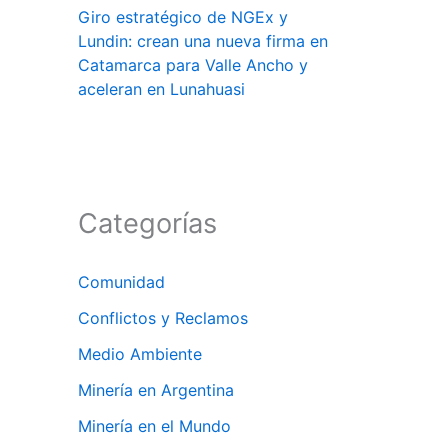
Giro estratégico de NGEx y
Lundin: crean una nueva firma en
Catamarca para Valle Ancho y
aceleran en Lunahuasi
Categorías
Comunidad
Conflictos y Reclamos
Medio Ambiente
Minería en Argentina
Minería en el Mundo