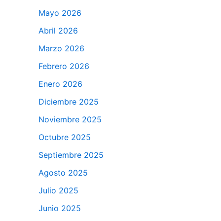
Mayo 2026
Abril 2026
Marzo 2026
Febrero 2026
Enero 2026
Diciembre 2025
Noviembre 2025
Octubre 2025
Septiembre 2025
Agosto 2025
Julio 2025
Junio 2025