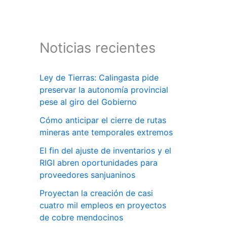
Noticias recientes
Ley de Tierras: Calingasta pide
preservar la autonomía provincial
pese al giro del Gobierno
Cómo anticipar el cierre de rutas
mineras ante temporales extremos
El fin del ajuste de inventarios y el
RIGI abren oportunidades para
proveedores sanjuaninos
Proyectan la creación de casi
cuatro mil empleos en proyectos
de cobre mendocinos