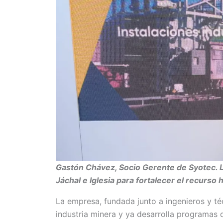
Gastón Chávez, Socio Gerente de Syotec. 
Jáchal e Iglesia para fortalecer el recurso
La empresa, fundada junto a ingenieros y té
industria minera y ya desarrolla programas