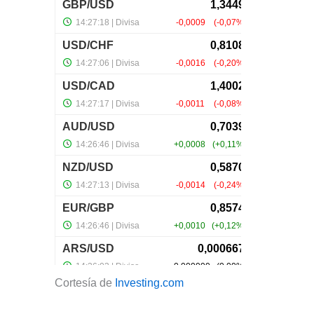
Cortesía de
Investing.com