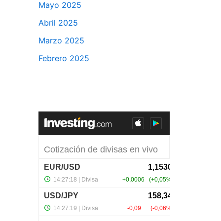
Mayo 2025
Abril 2025
Marzo 2025
Febrero 2025