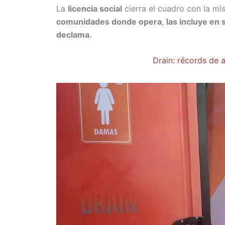
La
licencia social
cierra el cuadro con la m
comunidades donde opera
,
las incluye en
declama.
Drain: récords de 