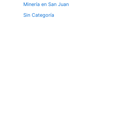
Minería en San Juan
Sin Categoría