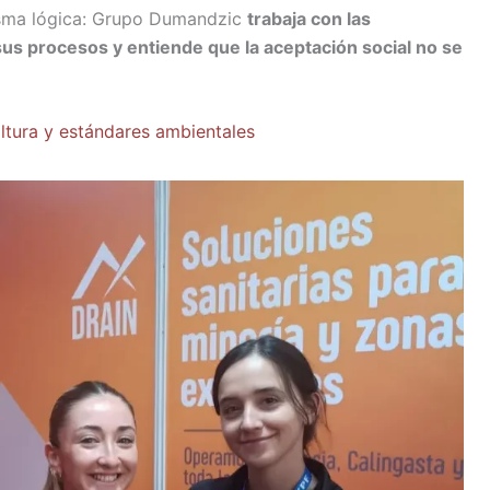
isma lógica: Grupo Dumandzic
trabaja con las
 sus procesos y entiende que la aceptación social no se
altura y estándares ambientales