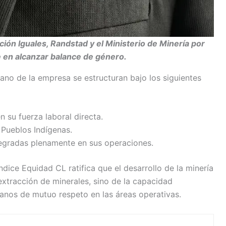
ón Iguales, Randstad y el Ministerio de Minería por
e en alcanzar balance de género.
ano de la empresa se estructuran bajo los siguientes
 su fuerza laboral directa.
 Pueblos Indígenas.
egradas plenamente en sus operaciones.
índice Equidad CL ratifica que el desarrollo de la minería
tracción de minerales, sino de la capacidad
anos de mutuo respeto en las áreas operativas.