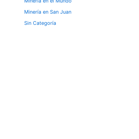
Minería en el Mundo
Minería en San Juan
Sin Categoría