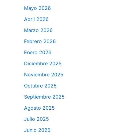
Mayo 2026
Abril 2026
Marzo 2026
Febrero 2026
Enero 2026
Diciembre 2025
Noviembre 2025
Octubre 2025
Septiembre 2025
Agosto 2025
Julio 2025
Junio 2025