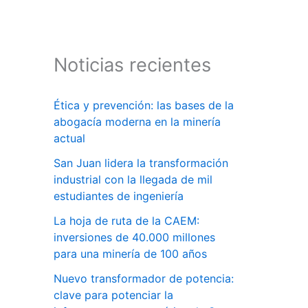
Noticias recientes
Ética y prevención: las bases de la
abogacía moderna en la minería
actual
San Juan lidera la transformación
industrial con la llegada de mil
estudiantes de ingeniería
La hoja de ruta de la CAEM:
inversiones de 40.000 millones
para una minería de 100 años
Nuevo transformador de potencia:
clave para potenciar la