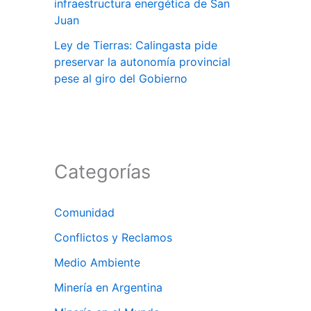
infraestructura energética de San
Juan
Ley de Tierras: Calingasta pide
preservar la autonomía provincial
pese al giro del Gobierno
Categorías
Comunidad
Conflictos y Reclamos
Medio Ambiente
Minería en Argentina