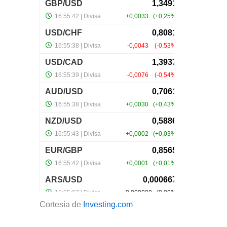
Cortesía de
Investing.com