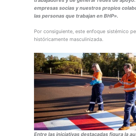
empresas socias y nuestros propios colab
las personas que trabajan en BHP».
Por consiguiente, este enfoque sistémico per
históricamente masculinizada.
Entre las iniciativas destacadas figura la