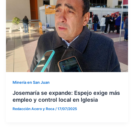
Minería en San Juan
Josemaría se expande: Espejo exige más
empleo y control local en Iglesia
Redacción Acero y Roca
/
17/07/2025