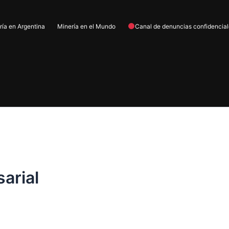
ría en Argentina
Minería en el Mundo
Canal de denuncias confidencia
arial