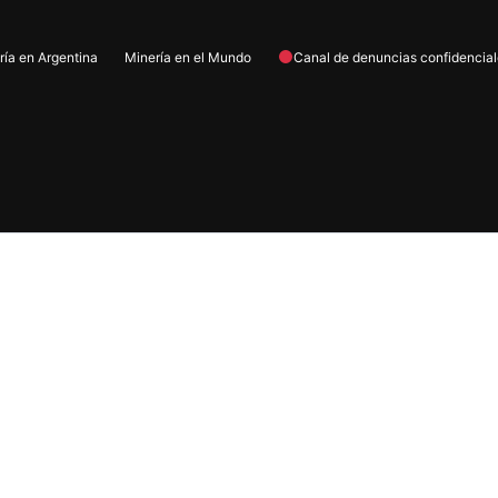
ría en Argentina
Minería en el Mundo
Canal de denuncias confidencia