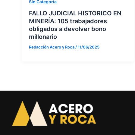
Sin Categoría
FALLO JUDICIAL HISTORICO EN
MINERÍA: 105 trabajadores
obligados a devolver bono
millonario
Redacción Acero y Roca
/
11/06/2025