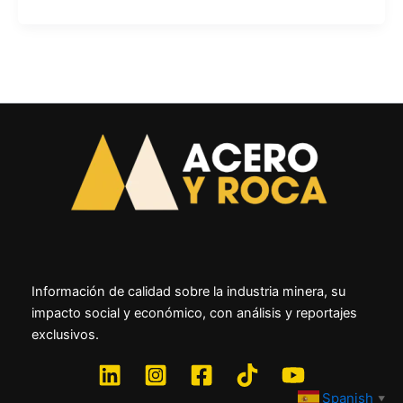
Información de calidad sobre la industria minera, su
impacto social y económico, con análisis y reportajes
exclusivos.
Spanish
▼