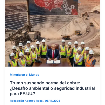
Minería en el Mundo
Trump suspende norma del cobre:
¿Desafío ambiental o seguridad industrial
para EE.UU.?
Redacción Acero y Roca
/
05/11/2025