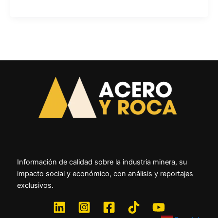
Información de calidad sobre la industria minera, su
impacto social y económico, con análisis y reportajes
exclusivos.