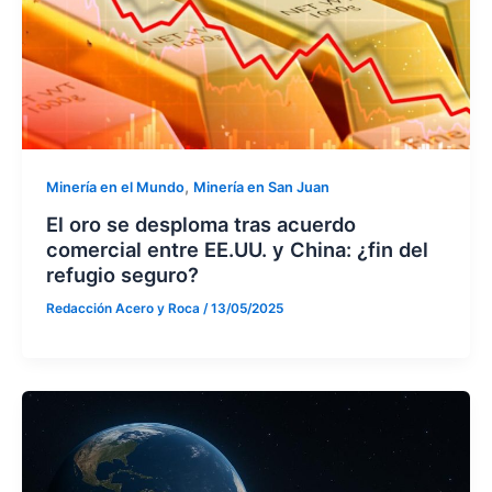
,
Minería en el Mundo
Minería en San Juan
El oro se desploma tras acuerdo
comercial entre EE.UU. y China: ¿fin del
refugio seguro?
Redacción Acero y Roca
/
13/05/2025