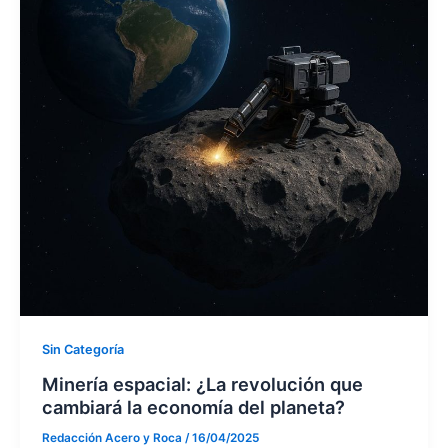
Sin Categoría
Minería espacial: ¿La revolución que
cambiará la economía del planeta?
Redacción Acero y Roca
/
16/04/2025