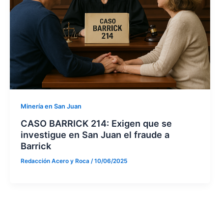
Minería en San Juan
CASO BARRICK 214: Exigen que se
investigue en San Juan el fraude a
Barrick
Redacción Acero y Roca
/
10/06/2025