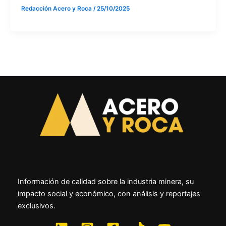
Redacción Acero y Roca
/
25/10/2025
Información de calidad sobre la industria minera, su
impacto social y económico, con análisis y reportajes
exclusivos.