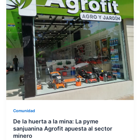
Comunidad
De la huerta a la mina: La pyme
sanjuanina Agrofit apuesta al sector
minero