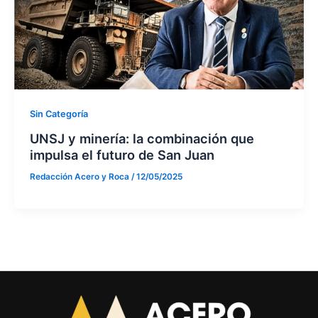
Sin Categoría
UNSJ y minería: la combinación que
impulsa el futuro de San Juan
Redacción Acero y Roca
/
12/05/2025