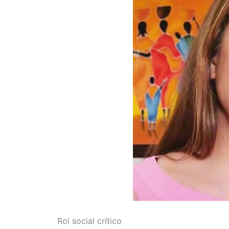
Rol social crítico