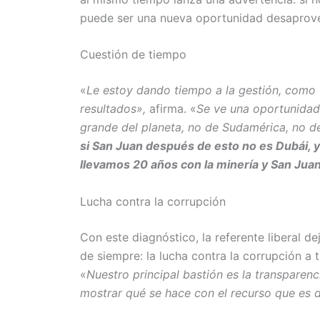
puede ser una nueva oportunidad desaprov
Cuestión de tiempo
«
Le estoy dando tiempo a la gestión, como
resultados»,
afirma. «
Se ve una oportunidad 
grande del planeta, no de Sudamérica, no de
si San Juan después de esto no es Dubái, y
llevamos 20 años con la minería y San Juan
Lucha contra la corrupción
Con este diagnóstico, la referente liberal d
de siempre: la lucha contra la corrupción a t
«
Nuestro principal bastión es la transparenci
mostrar qué se hace con el recurso que es d