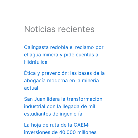
Noticias recientes
Calingasta redobla el reclamo por
el agua minera y pide cuentas a
Hidráulica
Ética y prevención: las bases de la
abogacía moderna en la minería
actual
San Juan lidera la transformación
industrial con la llegada de mil
estudiantes de ingeniería
La hoja de ruta de la CAEM:
inversiones de 40.000 millones