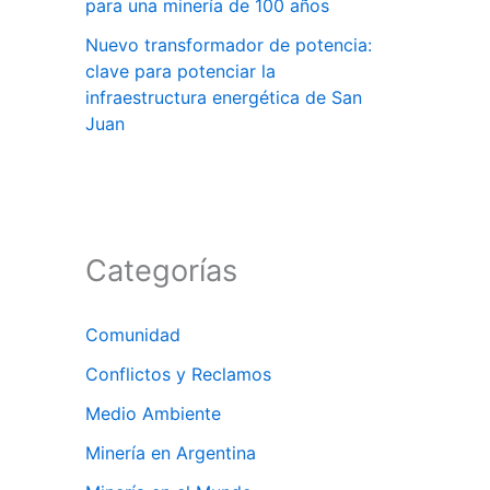
para una minería de 100 años
Nuevo transformador de potencia:
clave para potenciar la
infraestructura energética de San
Juan
Categorías
Comunidad
Conflictos y Reclamos
Medio Ambiente
Minería en Argentina