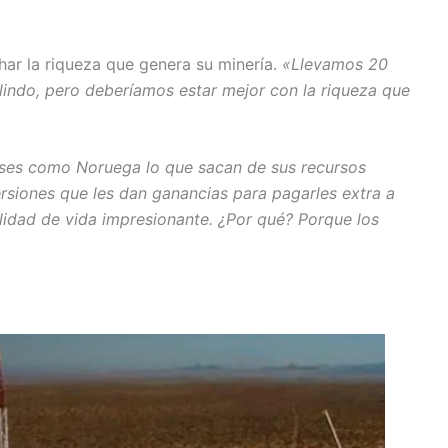
har la riqueza que genera su minería.
«Llevamos 20
lindo, pero deberíamos estar mejor con la riqueza que
ses como Noruega lo que sacan de sus recursos
ersiones que les dan ganancias para pagarles extra a
alidad de vida impresionante. ¿Por qué? Porque los