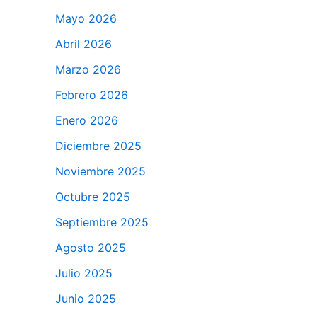
Mayo 2026
Abril 2026
Marzo 2026
Febrero 2026
Enero 2026
Diciembre 2025
Noviembre 2025
Octubre 2025
Septiembre 2025
Agosto 2025
Julio 2025
Junio 2025