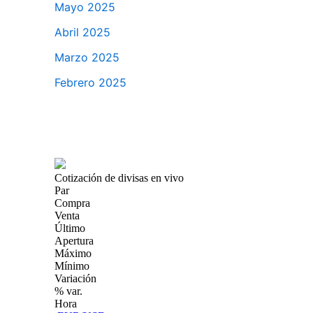
Mayo 2025
Abril 2025
Marzo 2025
Febrero 2025