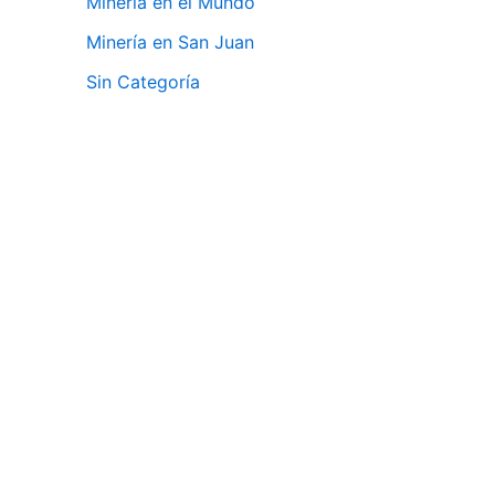
Minería en el Mundo
Minería en San Juan
Sin Categoría