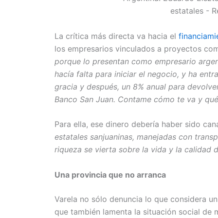
La crítica más directa va hacia el
financiami
los empresarios vinculados a proyectos com
porque lo presentan como empresario argent
hacía falta para iniciar el negocio, y ha ent
gracia y después, un 8% anual para devolve
Banco San Juan. Contame cómo te va y qué 
Para ella, ese dinero debería haber sido can
estatales sanjuaninas, manejadas con transp
riqueza se vierta sobre la vida y la calidad 
Una provincia que no arranca
Varela no sólo denuncia lo que considera un 
que también lamenta la situación social de 