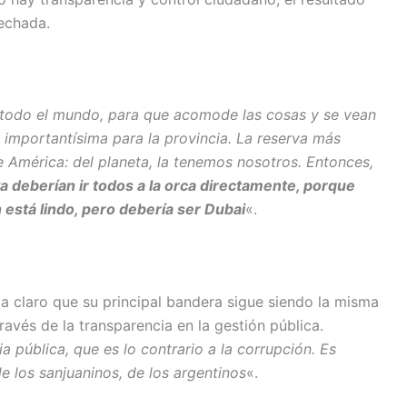
echada.
 todo el mundo, para que acomode las cosas y se vean
importantísima para la provincia. La reserva más
 América: del planeta, la tenemos nosotros. Entonces,
a deberían ir todos a la orca directamente, porque
 está lindo, pero debería ser Dubai
«.
eja claro que su principal bandera sigue siendo la misma
ravés de la transparencia en la gestión pública.
a pública, que es lo contrario a la corrupción. Es
e los sanjuaninos, de los argentinos
«.