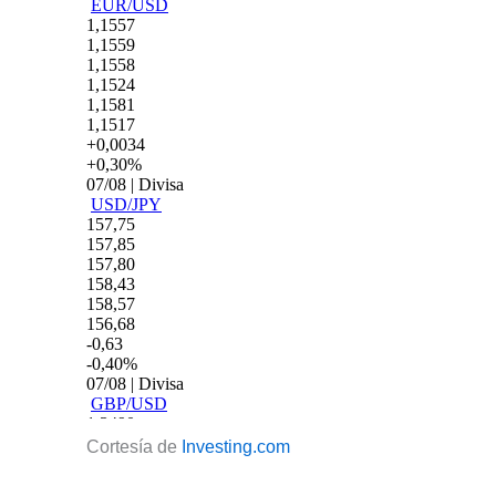
Cortesía de
Investing.com