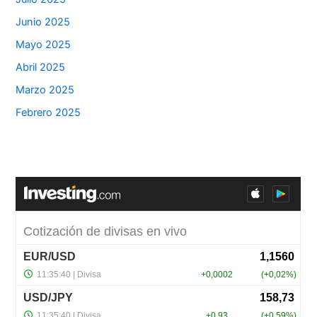
Junio 2025
Mayo 2025
Abril 2025
Marzo 2025
Febrero 2025