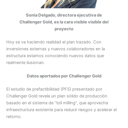
Sonia Delgado, directora ejecutiva de
Challenger Gold, es la cara visible visible del
proyecto
Hoy se va haciendo realidad el plan trazado. Con
inversiones externas y nuevos colaboradores en la
estructura estamos conociendo nuevos datos que
realmente ilusionan.
Datos aportados por Challenger Gold
El estudio de prefactibilidad (PFS) presentado por
Challenger Gold revela un plan sólido de producción
basado en el sistema de “toll milling”, que aprovecha
infraestructura existente para reducir riesgos y acelerar el
retorno.