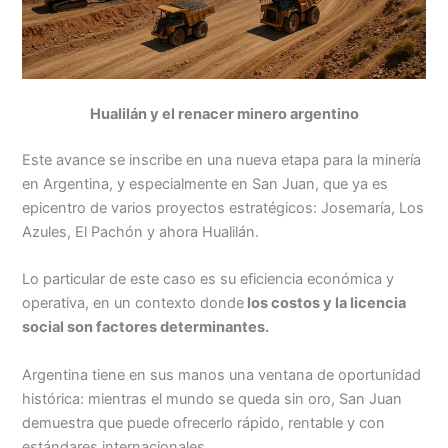
Hualilán y el renacer minero argentino
Este avance se inscribe en una nueva etapa para la minería
en Argentina, y especialmente en San Juan, que ya es
epicentro de varios proyectos estratégicos: Josemaría, Los
Azules, El Pachón y ahora Hualilán.
Lo particular de este caso es su eficiencia económica y
operativa, en un contexto donde
los costos y la licencia
social son factores determinantes.
Argentina tiene en sus manos una ventana de oportunidad
histórica: mientras el mundo se queda sin oro, San Juan
demuestra que puede ofrecerlo rápido, rentable y con
estándares internacionales.