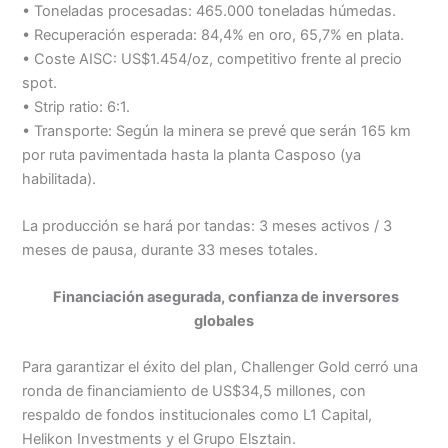
• Toneladas procesadas: 465.000 toneladas húmedas.
• Recuperación esperada: 84,4% en oro, 65,7% en plata.
• Coste AISC: US$1.454/oz, competitivo frente al precio
spot.
• Strip ratio: 6:1.
• Transporte: Según la minera se prevé que serán 165 km
por ruta pavimentada hasta la planta Casposo (ya
habilitada).
La producción se hará por tandas: 3 meses activos / 3
meses de pausa, durante 33 meses totales.
Financiación asegurada, confianza de inversores
globales
Para garantizar el éxito del plan, Challenger Gold cerró una
ronda de financiamiento de US$34,5 millones, con
respaldo de fondos institucionales como L1 Capital,
Helikon Investments y el Grupo Elsztain.