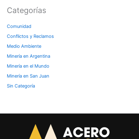
Categorías
Comunidad
Conflictos y Reclamos
Medio Ambiente
Minería en Argentina
Minería en el Mundo
Minería en San Juan
Sin Categoría