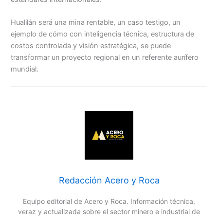
Hualilán será una mina rentable, un caso testigo, un
ejemplo de cómo con inteligencia técnica, estructura de
costos controlada y visión estratégica, se puede
transformar un proyecto regional en un referente aurífero
mundial.
Redacción Acero y Roca
Equipo editorial de Acero y Roca. Información técnica,
veraz y actualizada sobre el sector minero e industrial de