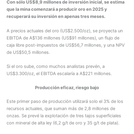
Con sólo US$8,9 millones de inversión inicial, se estima
que la mina comenzará a producir oro en 2025 y
recuperará su inversión en apenas tres meses.
A precios actuales del oro (US$2.500/oz), se proyecta un
EBITDA de A$136 millones (US$91 millones), un flujo de
caja libre post-impuestos de US$56,7 millones, y una NPV
de US$50,5 millones.
Si el oro sube, como muchos analistas prevén, a
US$3.300/oz, el EBITDA escalaría a A$221 millones.
Producción eficaz, riesgo bajo
Este primer paso de producción utilizará solo el 3% de los
recursos actuales, que suman más de 2,8 millones de
onzas. Se prevé la explotación de tres tajos superficiales
con mineral de alta ley (6,2 g/t de oro y 35 g/t de plata).