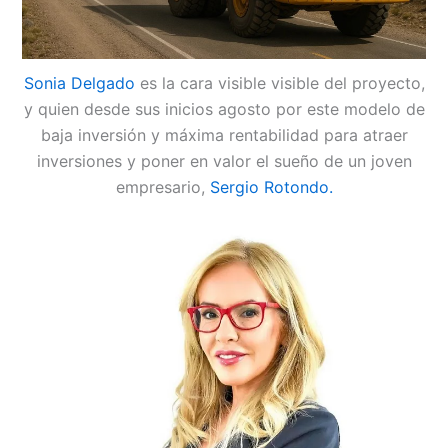
Sonia Delgado
es la cara visible visible del proyecto,
y quien desde sus inicios agosto por este modelo de
baja inversión y máxima rentabilidad para atraer
inversiones y poner en valor el sueño de un joven
empresario,
Sergio Rotondo.