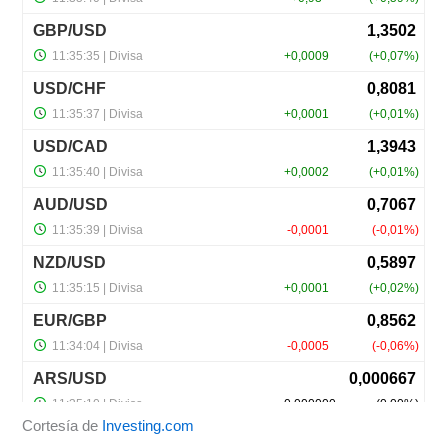
Cortesía de
Investing.com