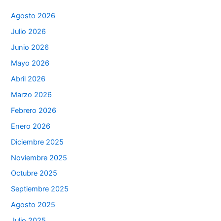
Agosto 2026
Julio 2026
Junio 2026
Mayo 2026
Abril 2026
Marzo 2026
Febrero 2026
Enero 2026
Diciembre 2025
Noviembre 2025
Octubre 2025
Septiembre 2025
Agosto 2025
Julio 2025