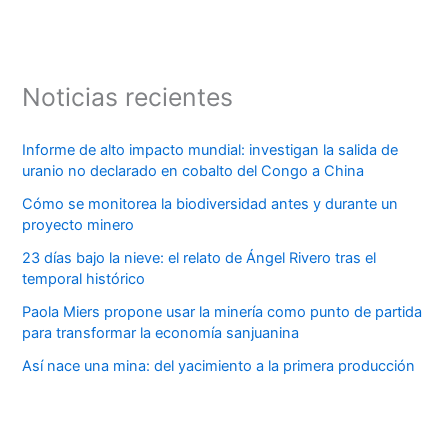
Noticias recientes
Informe de alto impacto mundial: investigan la salida de
uranio no declarado en cobalto del Congo a China
Cómo se monitorea la biodiversidad antes y durante un
proyecto minero
23 días bajo la nieve: el relato de Ángel Rivero tras el
temporal histórico
Paola Miers propone usar la minería como punto de partida
para transformar la economía sanjuanina
Así nace una mina: del yacimiento a la primera producción