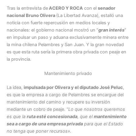
Tras la entrevista de
ACERO Y ROCA
con el
senador
nacional Bruno Olivera
(La Libertad Avanza), estalló una
noticia con fuerte repercusión en medios locales y
nacionales: el gobierno nacional mostró un “
gran interés
”
en impulsar un paso y aduana exclusivamente minera entre
la mina chilena Pelambres y San Juan. Y la gran novedad
es que esta ruta sería la primera obra privada con peaje en
la provincia.
Mantenimiento privado
La idea,
impulsada por Olivera y el diputado José Peluc
,
es que la empresa a cargo de Pelambres se encargue del
mantenimiento del camino y recupere su inversión
mediante un cobro de peaje.
“Lo que nosotros queremos
es que la
ruta esté concesionada
, que el
mantenimiento
sea a cargo de una empresa privada
para que el Estado
no tenga que poner recursos».