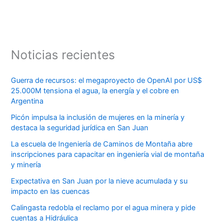
Noticias recientes
Guerra de recursos: el megaproyecto de OpenAI por US$
25.000M tensiona el agua, la energía y el cobre en
Argentina
Picón impulsa la inclusión de mujeres en la minería y
destaca la seguridad jurídica en San Juan
La escuela de Ingeniería de Caminos de Montaña abre
inscripciones para capacitar en ingeniería vial de montaña
y minería
Expectativa en San Juan por la nieve acumulada y su
impacto en las cuencas
Calingasta redobla el reclamo por el agua minera y pide
cuentas a Hidráulica