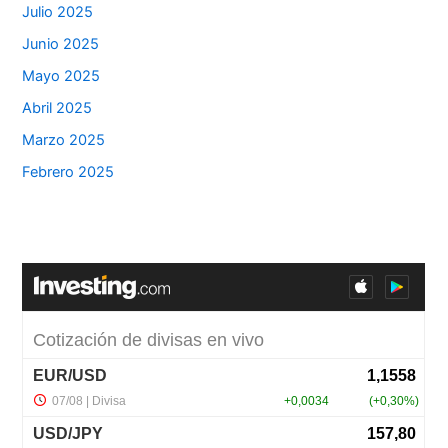
Julio 2025
Junio 2025
Mayo 2025
Abril 2025
Marzo 2025
Febrero 2025