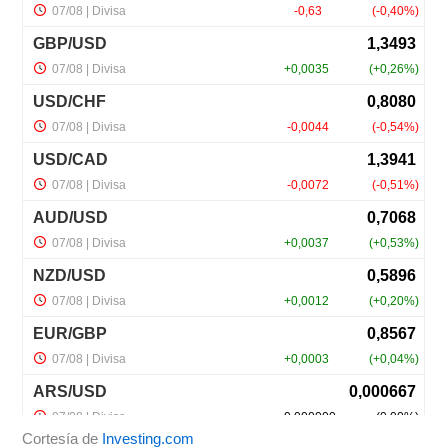
Cortesía de
Investing.com