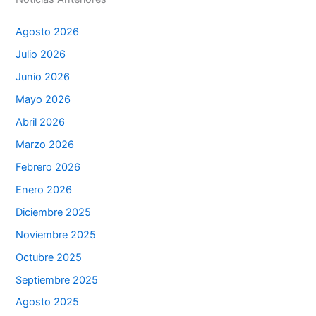
Agosto 2026
Julio 2026
Junio 2026
Mayo 2026
Abril 2026
Marzo 2026
Febrero 2026
Enero 2026
Diciembre 2025
Noviembre 2025
Octubre 2025
Septiembre 2025
Agosto 2025