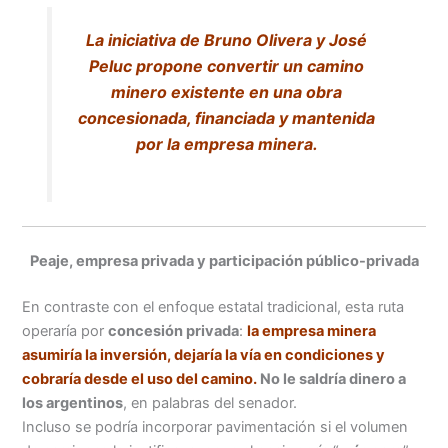
La iniciativa de Bruno Olivera y José
Peluc propone convertir un camino
minero existente en una obra
concesionada, financiada y mantenida
por la empresa minera.
Peaje, empresa privada y participación público-privada
En contraste con el enfoque estatal tradicional, esta ruta
operaría por
concesión privada
:
la empresa minera
asumiría la inversión, dejaría la vía en condiciones y
cobraría desde el uso del camino.
No le saldría dinero a
los argentinos
, en palabras del senador.
Incluso se podría incorporar pavimentación si el volumen