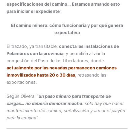
especificaciones del camino… Estamos armando esto
para iniciar el expediente
”.
El camino minero: cómo funcionaría y por qué genera
expectativa
El trazado, ya transitable,
conecta las instalaciones de
Pelambres con la provincia
, y permitiría aliviar la
congestión del Paso de los Libertadores, donde
actualmente por las nevadas permanecen camiones
inmovilizados hasta 20 o 30 días
, retrasando las
exportaciones.
Según Olivera, “
un paso minero para transporte de
cargas… no debería demorar mucho
: sólo hay que hacer
mantenimiento del camino, señalización y armar el playón
para la aduana”.