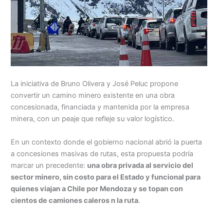
La iniciativa de Bruno Olivera y José Peluc propone
convertir un camino minero existente en una obra
concesionada, financiada y mantenida por la empresa
minera, con un peaje que refleje su valor logístico.
En un contexto donde el gobierno nacional abrió la puerta
a concesiones masivas de rutas, esta propuesta podría
marcar un precedente:
una obra privada al servicio del
sector minero, sin costo para el Estado y funcional para
quienes viajan a Chile por Mendoza y se topan con
cientos de camiones caleros n la ruta
.