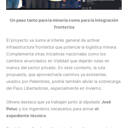
Un paso tanto para la minería como para la integración
fronteriza
El proyecto se suma al interés general de activar
infraestructura fronteriza que potencie la logística minera.
Complementa otras iniciativas nacionales como los
cambios anunciados en Vialidad que dejarán rutas en
manos del sector privado. En este contexto, la ruta
propuesta, que aprovecharía caminos ya existentes
usados por Pelambres, podría también aliviar la sobrecarga
del Paso Libertadores, especialmente en invierno.
Olivera destaca que ya trabajan junto al diputado
José
Peluc
y los ingenieros necesarios para armar
el
expediente técnico
.