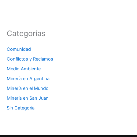
Categorías
Comunidad
Conflictos y Reclamos
Medio Ambiente
Minería en Argentina
Minería en el Mundo
Minería en San Juan
Sin Categoría