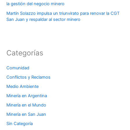
la gestión del negocio minero
Martín Solazzo impulsa un triunvirato para renovar la CGT
San Juan y respaldar al sector minero
Categorías
Comunidad
Conflictos y Reclamos
Medio Ambiente
Minería en Argentina
Minería en el Mundo
Minería en San Juan
Sin Categoría