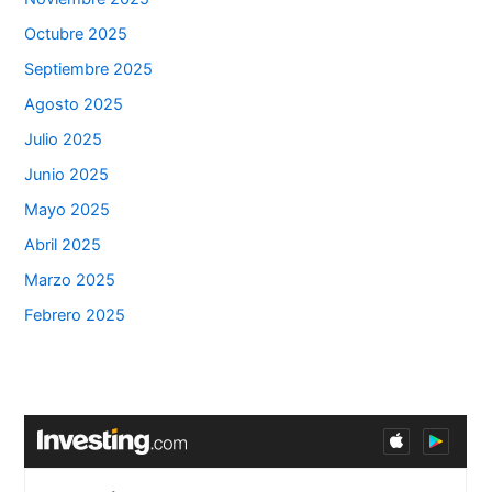
Octubre 2025
Septiembre 2025
Agosto 2025
Julio 2025
Junio 2025
Mayo 2025
Abril 2025
Marzo 2025
Febrero 2025