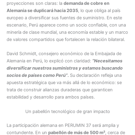
proyecciones son claras: la
demanda de cobre en
Alemania se duplicará hacia 2035
, lo que obliga al país
europeo a diversificar sus fuentes de suministro. En este
escenario, Perú aparece como un socio confiable, con una
minería de clase mundial, una economía estable y un marco
de valores compartidos que fortalecen la relación bilateral.
David Schmidt, consejero económico de la Embajada de
Alemania en Perú, lo explicó con claridad:
“Necesitamos
diversificar nuestros suministros y estamos buscando
socios de países como Perú”
.
Su declaración refleja una
apuesta estratégica que va más allá de lo económico: se
trata de construir alianzas duraderas que garanticen
estabilidad y desarrollo para ambos países.
Un pabellón tecnológico de gran impacto
La participación alemana en PERUMIN 37 será amplia y
contundente. En un
pabellón de más de 500 m²
, cerca de