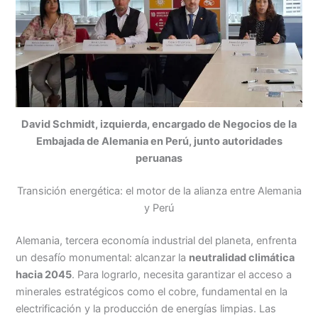
David Schmidt, izquierda, encargado de Negocios de la
Embajada de Alemania en Perú, junto autoridades
peruanas
Transición energética: el motor de la alianza entre Alemania
y Perú
Alemania, tercera economía industrial del planeta, enfrenta
un desafío monumental: alcanzar la
neutralidad climática
hacia 2045
. Para lograrlo, necesita garantizar el acceso a
minerales estratégicos como el cobre, fundamental en la
electrificación y la producción de energías limpias. Las