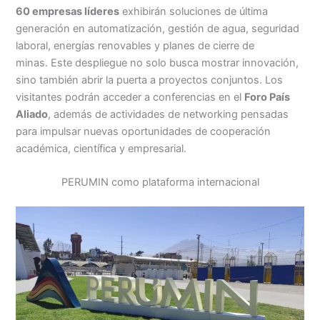
60 empresas líderes
exhibirán soluciones de última
generación en automatización, gestión de agua, seguridad
laboral, energías renovables y planes de cierre de
minas. Este despliegue no solo busca mostrar innovación,
sino también abrir la puerta a proyectos conjuntos. Los
visitantes podrán acceder a conferencias en el
Foro País
Aliado
, además de actividades de networking pensadas
para impulsar nuevas oportunidades de cooperación
académica, científica y empresarial.
PERUMIN como plataforma internacional