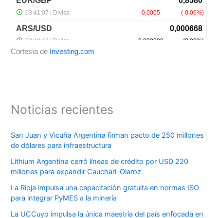
Cortesía de
Investing.com
Noticias recientes
San Juan y Vicuña Argentina firman pacto de 250 millones
de dólares para infraestructura
Lithium Argentina cerró líneas de crédito por USD 220
millones para expandir Cauchari-Olaroz
La Rioja impulsa una capacitación gratuita en normas ISO
para integrar PyMES a la minería
La UCCuyo impulsa la única maestría del país enfocada en