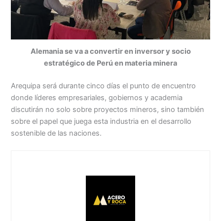
Alemania se va a convertir en inversor y socio
estratégico de Perú en materia minera
Arequipa será durante cinco días el punto de encuentro
donde líderes empresariales, gobiernos y academia
discutirán no solo sobre proyectos mineros, sino también
sobre el papel que juega esta industria en el desarrollo
sostenible de las naciones.