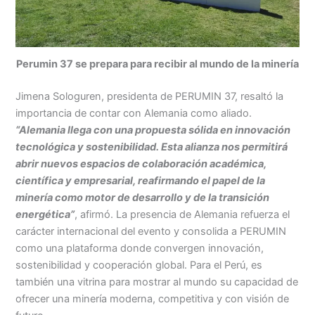
Perumin 37 se prepara para recibir al mundo de la minería
Jimena Sologuren, presidenta de PERUMIN 37, resaltó la
importancia de contar con Alemania como aliado.
“Alemania llega con una propuesta sólida en innovación
tecnológica y sostenibilidad. Esta alianza nos permitirá
abrir nuevos espacios de colaboración académica,
científica y empresarial, reafirmando el papel de la
minería como motor de desarrollo y de la transición
energética”
, afirmó. La presencia de Alemania refuerza el
carácter internacional del evento y consolida a PERUMIN
como una plataforma donde convergen innovación,
sostenibilidad y cooperación global. Para el Perú, es
también una vitrina para mostrar al mundo su capacidad de
ofrecer una minería moderna, competitiva y con visión de