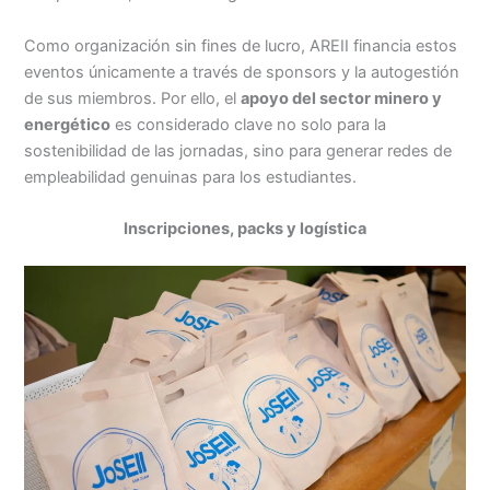
Como organización sin fines de lucro, AREII financia estos
eventos únicamente a través de sponsors y la autogestión
de sus miembros. Por ello, el
apoyo del sector minero y
energético
es considerado clave no solo para la
sostenibilidad de las jornadas, sino para generar redes de
empleabilidad genuinas para los estudiantes.
Inscripciones, packs y logística