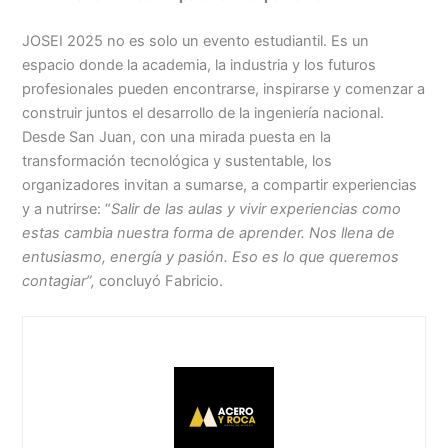
JOSEI 2025 no es solo un evento estudiantil. Es un
espacio donde la academia, la industria y los futuros
profesionales pueden encontrarse, inspirarse y comenzar a
construir juntos el desarrollo de la ingeniería nacional.
Desde San Juan, con una mirada puesta en la
transformación tecnológica y sustentable, los
organizadores invitan a sumarse, a compartir experiencias
y a nutrirse: “
Salir de las aulas y vivir experiencias como
estas cambia nuestra forma de aprender. Nos llena de
entusiasmo, energía y pasión. Eso es lo que queremos
contagiar”,
concluyó Fabricio.