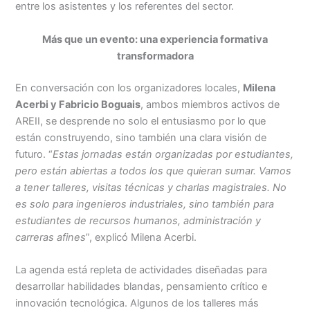
entre los asistentes y los referentes del sector.
Más que un evento: una experiencia formativa
transformadora
En conversación con los organizadores locales,
Milena
Acerbi y Fabricio Boguais
, ambos miembros activos de
AREII, se desprende no solo el entusiasmo por lo que
están construyendo, sino también una clara visión de
futuro. “
Estas jornadas están organizadas por estudiantes,
pero están abiertas a todos los que quieran sumar. Vamos
a tener talleres, visitas técnicas y charlas magistrales. No
es solo para ingenieros industriales, sino también para
estudiantes de recursos humanos, administración y
carreras afines
”, explicó Milena Acerbi.
La agenda está repleta de actividades diseñadas para
desarrollar habilidades blandas, pensamiento crítico e
innovación tecnológica. Algunos de los talleres más