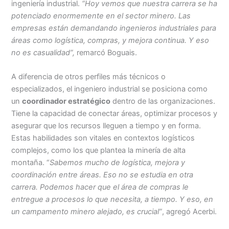
ingeniería industrial.
“Hoy vemos que nuestra carrera se ha
potenciado enormemente en el sector minero. Las
empresas están demandando ingenieros industriales para
áreas como logística, compras, y mejora continua. Y eso
no es casualidad”,
remarcó Boguais.
A diferencia de otros perfiles más técnicos o
especializados, el ingeniero industrial se posiciona como
un
coordinador estratégico
dentro de las organizaciones.
Tiene la capacidad de conectar áreas, optimizar procesos y
asegurar que los recursos lleguen a tiempo y en forma.
Estas habilidades son vitales en contextos logísticos
complejos, como los que plantea la minería de alta
montaña. “
Sabemos mucho de logística, mejora y
coordinación entre áreas. Eso no se estudia en otra
carrera. Podemos hacer que el área de compras le
entregue a procesos lo que necesita, a tiempo. Y eso, en
un campamento minero alejado, es crucial”
, agregó Acerbi.