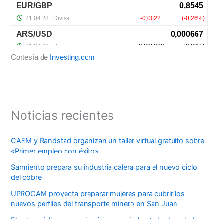
Cortesía de
Investing.com
Noticias recientes
CAEM y Randstad organizan un taller virtual gratuito sobre
«Primer empleo con éxito»
Sarmiento prepara su industria calera para el nuevo ciclo
del cobre
UPROCAM proyecta preparar mujeres para cubrir los
nuevos perfiles del transporte minero en San Juan