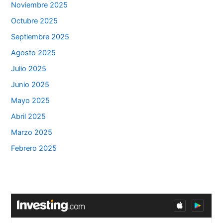
Noviembre 2025
Octubre 2025
Septiembre 2025
Agosto 2025
Julio 2025
Junio 2025
Mayo 2025
Abril 2025
Marzo 2025
Febrero 2025