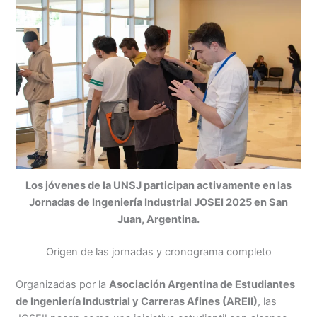
Los jóvenes de la UNSJ participan activamente en las
Jornadas de Ingeniería Industrial JOSEI 2025 en San
Juan, Argentina.
Origen de las jornadas y cronograma completo
Organizadas por la
Asociación Argentina de Estudiantes
de Ingeniería Industrial y Carreras Afines (AREII)
, las