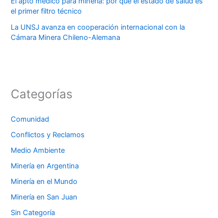
El apto médico para minería: por qué el estado de salud es
el primer filtro técnico
La UNSJ avanza en cooperación internacional con la
Cámara Minera Chileno-Alemana
Categorías
Comunidad
Conflictos y Reclamos
Medio Ambiente
Minería en Argentina
Minería en el Mundo
Minería en San Juan
Sin Categoría