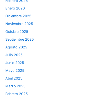
Febrero 2026
Enero 2026
Diciembre 2025
Noviembre 2025
Octubre 2025
Septiembre 2025
Agosto 2025
Julio 2025
Junio 2025
Mayo 2025
Abril 2025
Marzo 2025
Febrero 2025