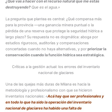
¿Qué vas a hacer con el recurso natural que me estás
destruyendo?
Que es el agua.»
La pregunta que plantea es central: ¿Qué compensa más
para la provincia —una ganancia minera puntual o la
pérdida de una reserva que protege la seguridad hídrica a
largo plazo? Su respuesta no es dogmática: aboga por
estudios rigurosos, auditorías y compensaciones
concertadas cuando no haya alternativas, y por
priorizar la
conservación cuando la función hídrica sea estratégica.
Críticas a la gestión actual: los errores del inventario
nacional de glaciares
Una de las quejas más duras de Milana es hacia la
metodología y profesionalismo con que se hicieron
inventarios nacionales:
«
Acá hay que ser profesionales y
en todo lo que ha sido la operación del inventario
nacional de glaciares ha habido una falta de