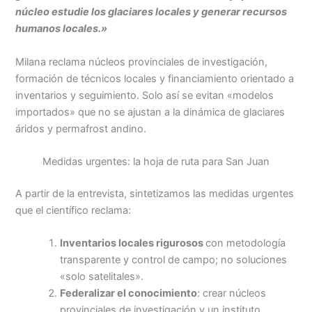
núcleo estudie los glaciares locales y generar recursos
humanos locales.»
Milana reclama núcleos provinciales de investigación,
formación de técnicos locales y financiamiento orientado a
inventarios y seguimiento. Solo así se evitan «modelos
importados» que no se ajustan a la dinámica de glaciares
áridos y permafrost andino.
Medidas urgentes: la hoja de ruta para San Juan
A partir de la entrevista, sintetizamos las medidas urgentes
que el científico reclama:
Inventarios locales rigurosos
con metodología
transparente y control de campo; no soluciones
«solo satelitales».
Federalizar el conocimiento
: crear núcleos
provinciales de investigación y un instituto