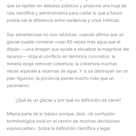
que se repiten en debates públicos y propone una hoja de
ruta científica y administrativa para cuidar lo que a futuro
podría ser la diferencia entre resiliencia y crisis hídricas.
Sus advertencias no son retóricas: cuando afirma que un
glaciar puede contener «casi 60 veces más agua que el
dique» —una imagen que ayuda a visualizar la magnitud del
recurso— sitúa el conflicto en términos concretos: la
minería exige remover cobertura; la cobertura muchas
veces equivale a reservas de agua. Y si se destruyen sin un
plan riguroso, la provincia pierde mucho más que un
yacimiento.
¿Qué es un glaciar y por qué su definición es clave?
Milana parte de lo básico porque, dice,
«la confusión
terminológica está en el centro de muchas decisiones
equivocadas».
Sobre la definición científica y legal: