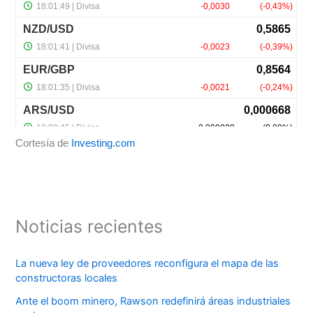
Cortesía de
Investing.com
Noticias recientes
La nueva ley de proveedores reconfigura el mapa de las
constructoras locales
Ante el boom minero, Rawson redefinirá áreas industriales