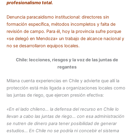
profesionalismo total.
Denuncia paracaidismo institucional: directores sin
formación específica, métodos incompletos y falta de
revisión de campo. Para él, hoy la provincia sufre porque
«se delegó en Mendoza» un trabajo de alcance nacional y
no se desarrollaron equipos locales.
Chile: lecciones, riesgos y la voz de las juntas de
regantes
Milana cuenta experiencias en Chile y advierte que allí la
protección está más ligada a organizaciones locales como
las juntas de riego, que ejercen presión efectiva:
«En el lado chileno… la defensa del recurso en Chile lo
llevan a cabo las juntas de riego… con esa administración
se nutren de dinero para tener posibilidad de generar
estudios… En Chile no se podría ni concebir el sistema