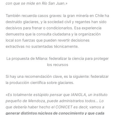
con que se mide en Río San Juan.»
También recuerda casos graves: la gran minería en Chile ha
destruido glaciares, y la sociedad civil y regantes han sido
decisivos para frenar o condicionarlos. Esa experiencia
demuestra que la consulta ciudadana y la organización
local son fuerzas que pueden revertir decisiones
extractivas no sustentadas técnicamente.
La propuesta de Milana: federalizar la ciencia para proteger
los recursos
Si hay una recomendación clave, es la siguiente: federalizar
la producción científica sobre glaciares.
«Es totalmente estúpido pensar que IANIGLA, un instituto
pequeño de Mendoza, puede administrarlos todos… Lo
que debería haber hecho el CONICET es decir, vamos a
generar distintos núcleos de conocimiento y que cada