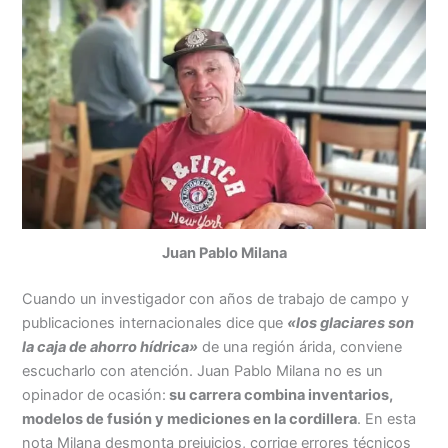
Juan Pablo Milana
Cuando un investigador con años de trabajo de campo y
publicaciones internacionales dice que
«los glaciares son
la caja de ahorro hídrica»
de una región árida, conviene
escucharlo con atención. Juan Pablo Milana no es un
opinador de ocasión:
su carrera combina inventarios,
modelos de fusión y mediciones en la cordillera
. En esta
nota Milana desmonta prejuicios, corrige errores técnicos