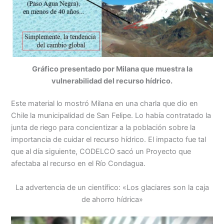
Gráfico presentado por Milana que muestra la
vulnerabilidad del recurso hídrico.
Este material lo mostró Milana en una charla que dio en
Chile la municipalidad de San Felipe. Lo había contratado la
junta de riego para concientizar a la población sobre la
importancia de cuidar el recurso hídrico. El impacto fue tal
que al día siguiente, CODELCO sacó un Proyecto que
afectaba al recurso en el Río Condagua.
La advertencia de un científico: «Los glaciares son la caja
de ahorro hídrica»