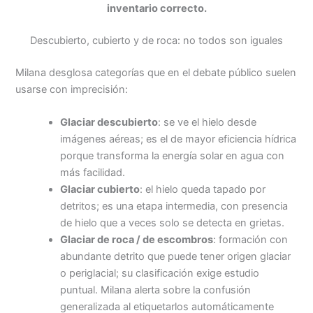
inventario correcto.
Descubierto, cubierto y de roca: no todos son iguales
Milana desglosa categorías que en el debate público suelen
usarse con imprecisión:
Glaciar descubierto
: se ve el hielo desde
imágenes aéreas; es el de mayor eficiencia hídrica
porque transforma la energía solar en agua con
más facilidad.
Glaciar cubierto
: el hielo queda tapado por
detritos; es una etapa intermedia, con presencia
de hielo que a veces solo se detecta en grietas.
Glaciar de roca / de escombros
: formación con
abundante detrito que puede tener origen glaciar
o periglacial; su clasificación exige estudio
puntual. Milana alerta sobre la confusión
generalizada al etiquetarlos automáticamente