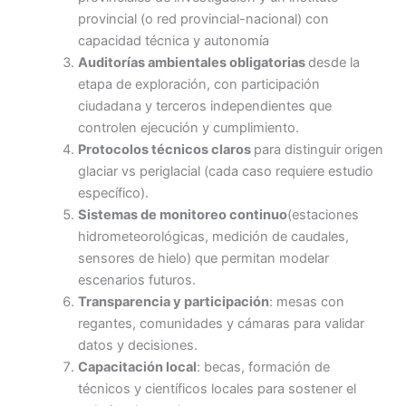
provincial (o red provincial-nacional) con
capacidad técnica y autonomía
Auditorías ambientales obligatorias
desde la
etapa de exploración, con participación
ciudadana y terceros independientes que
controlen ejecución y cumplimiento.
Protocolos técnicos claros
para distinguir origen
glaciar vs periglacial (cada caso requiere estudio
específico).
Sistemas de monitoreo continuo
(estaciones
hidrometeorológicas, medición de caudales,
sensores de hielo) que permitan modelar
escenarios futuros.
Transparencia y participación
: mesas con
regantes, comunidades y cámaras para validar
datos y decisiones.
Capacitación local
: becas, formación de
técnicos y científicos locales para sostener el