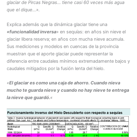
glaciar de Pircas Negras… tiene casi 60 veces más agua
que el dique…».
Explica además que la dinámica glaciar tiene una
«funcionalidad inversa
» en sequías: en años sin nieve el
glaciar libera reserva; en años con mucha nieve acumula.
Sus mediciones y modelos en cuencas de la provincia
muestran que el aporte glaciar puede representar la
diferencia entre caudales mínimos extremadamente bajos y
caudales mitigados por la fusión lenta del hielo.
«
El glaciar es como una caja de ahorro.
Cuando nieva
mucho te guarda nieve y cuando no hay nieve te entrega
la nieve que guardó.
«