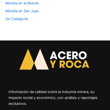
Minería en el Mundo
Minería en San Juan
Sin Categoría
Información de calidad sobre la industria minera, su
impacto social y económico, con análisis y reportajes
exclusivos.