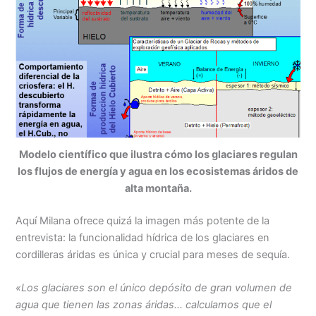
Modelo científico que ilustra cómo los glaciares regulan
los flujos de energía y agua en los ecosistemas áridos de
alta montaña.
Aquí Milana ofrece quizá la imagen más potente de la
entrevista: la funcionalidad hídrica de los glaciares en
cordilleras áridas es única y crucial para meses de sequía.
«Los glaciares son el único depósito de gran volumen de
agua que tienen las zonas áridas… calculamos que el