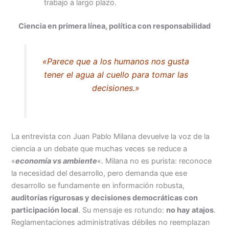
trabajo a largo plazo.
Ciencia en primera línea, política con responsabilidad
«Parece que a los humanos nos gusta
tener el agua al cuello para tomar las
decisiones.»
La entrevista con Juan Pablo Milana devuelve la voz de la
ciencia a un debate que muchas veces se reduce a
«
economía vs ambiente
«. Milana no es purista: reconoce
la necesidad del desarrollo, pero demanda que ese
desarrollo se fundamente en información robusta,
auditorías rigurosas y decisiones democráticas con
participación local
. Su mensaje es rotundo:
no hay atajos
.
Reglamentaciones administrativas débiles no reemplazan