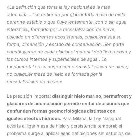
«La definición que toma la ley nacional es la más
adecuada… “
se entiende por glaciar toda masa de hielo
perenne estable o que fluye lentamente, con o sin agua
intersticial, formado por la recristalización de nieve,
ubicado en diferentes ecosistemas, cualquiera sea su
forma, dimensión y estado de conservación. Son parte
constituyente de cada glaciar el material detrítico rocoso y
los cursos internos y superficiales de agua”. Lo
fundamental es su origen como recristalizacion de
nieve,
no cualquier masa de hielo es formada por la
recristalización de nieve.»
La precisión importa:
distinguir hielo marino, permafrost y
glaciares de acumulación permite evitar decisiones que
confunden formas geomorfológicas distintas con
iguales efectos hídricos.
Para Milana, la Ley Nacional
acierta al ligar masa de hielo y persistencia temporal; el
problema surge al aplicar esas definiciones sin estudios de