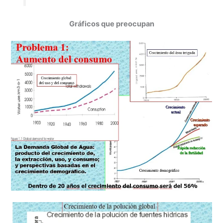
Gráficos que preocupan