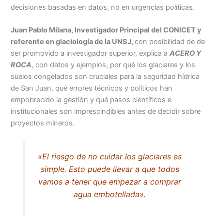
decisiones basadas en datos, no en urgencias políticas.
Juan Pablo Milana, Investigador Principal del CONICET y
referente en glaciología de la UNSJ,
con posibilidad de de
ser promovido a investigador superior, explica a
ACERO Y
ROCA
, con datos y ejemplos, por qué los glaciares y los
suelos congelados son cruciales para la seguridad hídrica
de San Juan, qué errores técnicos y políticos han
empobrecido la gestión y qué pasos científicos e
institucionales son imprescindibles antes de decidir sobre
proyectos mineros.
«El riesgo de no cuidar los glaciares es
simple. Esto puede llevar a que todos
vamos a tener que empezar a comprar
agua embotellada».