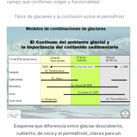
campo que confirmen origen y funcionalidad.
Tipos de glaciares y la confusión sobre el permafrost
Esquema que diferencia entre glaciar descubierto,
cubierto, de roca y el permafrost, claves para un