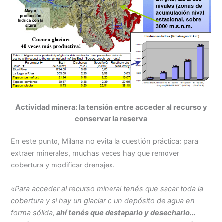
Actividad minera: la tensión entre acceder al recurso y
conservar la reserva
En este punto, Milana no evita la cuestión práctica: para
extraer minerales, muchas veces hay que remover
cobertura y modificar drenajes.
«Para acceder al recurso mineral tenés que sacar toda la
cobertura y si hay un glaciar o un depósito de agua en
forma sólida,
ahí tenés que destaparlo y desecharlo…