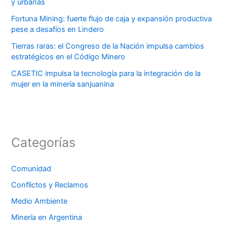
y urbanas
Fortuna Mining: fuerte flujo de caja y expansión productiva
pese a desafíos en Lindero
Tierras raras: el Congreso de la Nación impulsa cambios
estratégicos en el Código Minero
CASETIC impulsa la tecnología para la integración de la
mujer en la minería sanjuanina
Categorías
Comunidad
Conflictos y Reclamos
Medio Ambiente
Minería en Argentina