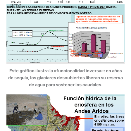
Este gráfico ilustra la «funcionalidad inversa»: en años
de sequía, los glaciares descubiertos liberan su reserva
de agua para sostener los caudales.