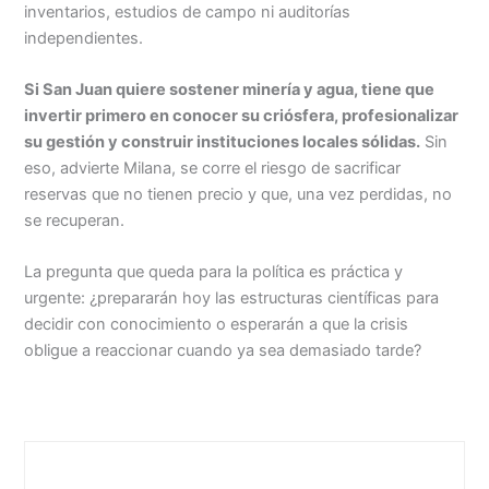
inventarios, estudios de campo ni auditorías
independientes.
Si San Juan quiere sostener minería y agua, tiene que
invertir primero en conocer su criósfera, profesionalizar
su gestión y construir instituciones locales sólidas.
Sin
eso, advierte Milana, se corre el riesgo de sacrificar
reservas que no tienen precio y que, una vez perdidas, no
se recuperan.
La pregunta que queda para la política es práctica y
urgente: ¿prepararán hoy las estructuras científicas para
decidir con conocimiento o esperarán a que la crisis
obligue a reaccionar cuando ya sea demasiado tarde?