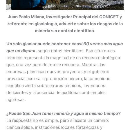
Juan Pablo Milana, Investigador Principal del CONICET y
referente en glaciología, advierte sobre los riesgos de la
minería sin control científico.
Un solo glaciar puede contener
«casi 60 veces más agua
que un dique»
, según datos científicos. Esa cifra no es
retórica: representa la magnitud de un recurso estratégico
que, una vez perdido, no se recupera. Mientras las
empresas planifican nuevos proyectos y el gobierno
provincial acelera la promoción minera, la comunidad
científica alerta sobre errores técnicos, inventarios
deficientes y la ausencia de auditorías ambientales
rigurosas.
¿Puede San Juan tener minería y agua al mismo tiempo?
La respuesta no es simple, pero sí existe un camino:
ciencia sólida, instituciones locales fortalecidas y