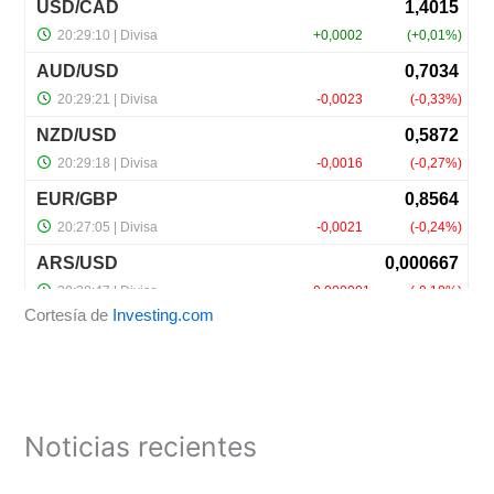
Cortesía de
Investing.com
Noticias recientes