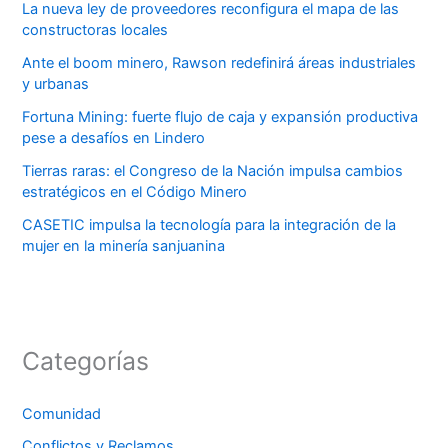
La nueva ley de proveedores reconfigura el mapa de las
constructoras locales
Ante el boom minero, Rawson redefinirá áreas industriales
y urbanas
Fortuna Mining: fuerte flujo de caja y expansión productiva
pese a desafíos en Lindero
Tierras raras: el Congreso de la Nación impulsa cambios
estratégicos en el Código Minero
CASETIC impulsa la tecnología para la integración de la
mujer en la minería sanjuanina
Categorías
Comunidad
Conflictos y Reclamos