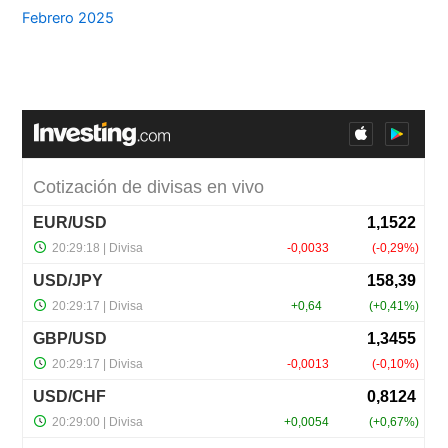
Febrero 2025