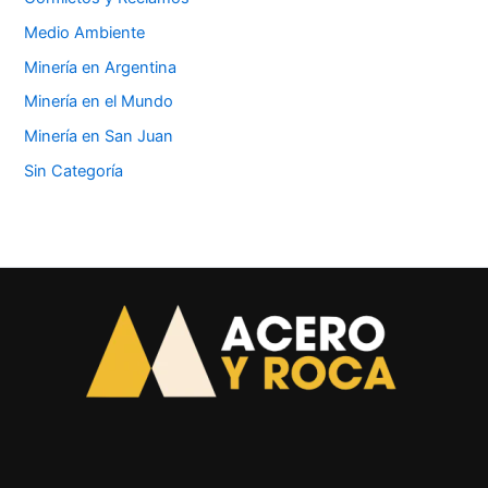
Medio Ambiente
Minería en Argentina
Minería en el Mundo
Minería en San Juan
Sin Categoría