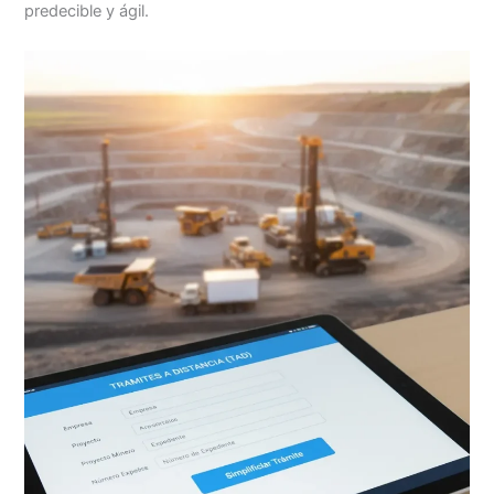
predecible y ágil.