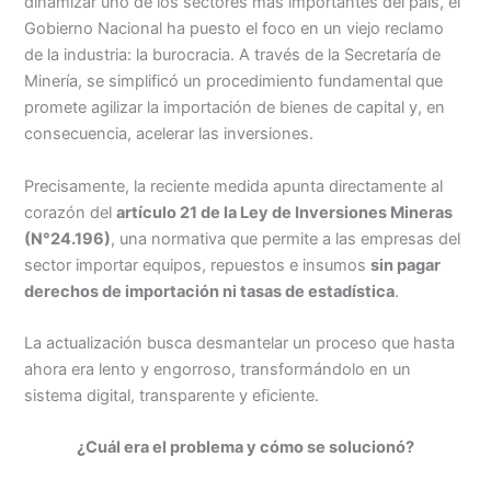
dinamizar uno de los sectores más importantes del país, el
Gobierno Nacional ha puesto el foco en un viejo reclamo
de la industria: la burocracia. A través de la Secretaría de
Minería, se simplificó un procedimiento fundamental que
promete agilizar la importación de bienes de capital y, en
consecuencia, acelerar las inversiones.
Precisamente, la reciente medida apunta directamente al
corazón del
artículo 21 de la Ley de Inversiones Mineras
(N°24.196)
, una normativa que permite a las empresas del
sector importar equipos, repuestos e insumos
sin pagar
derechos de importación ni tasas de estadística
.
La actualización busca desmantelar un proceso que hasta
ahora era lento y engorroso, transformándolo en un
sistema digital, transparente y eficiente.
¿Cuál era el problema y cómo se solucionó?