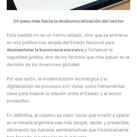
Un paso más hacia la desburocratización del sector
Esta medida no es un hecho aislado, sino que se enmarca
en una política más amplia del Estado Nacional para
desmantelar la burocracia excesiva
y fortalecer la
seguridad jurídica, dos de los factores que más pesan en la
decisión de los inversores globales.
Por esa razón, la modernización tecnológica y la
digitalización de procesos son vistas como herramientas
clave para mejorar la relación entre el Estado y el sector
productivo.
En definitiva, el objetivo es claro: hacer que invertir y operar
en la minería argentina sea más simple, rápido y predecible,
eliminando las barreras administrativas que históricamente