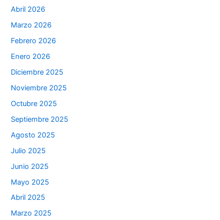
Abril 2026
Marzo 2026
Febrero 2026
Enero 2026
Diciembre 2025
Noviembre 2025
Octubre 2025
Septiembre 2025
Agosto 2025
Julio 2025
Junio 2025
Mayo 2025
Abril 2025
Marzo 2025