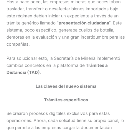
Hasta hace poco, las empresas mineras que necesitaban
trasladar, transferir o desafectar bienes importados bajo
este régimen debían iniciar un expediente a través de un
trámite genérico llamado “
presentación ciudadana
”. Este
sistema, poco específico, generaba cuellos de botella,
demoras en la evaluación y una gran incertidumbre para las
compañías.
Para solucionar esto, la Secretaría de Minería implementó
cambios concretos en la plataforma de
Trámites a
Distancia (TAD)
.
Las claves del nuevo sistema
Trámites específicos
Se crearon procesos digitales exclusivos para estas
operaciones. Ahora, cada solicitud tiene su propio canal, lo
que permite a las empresas cargar la documentación