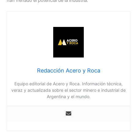
han frenado el potencial de la industria.
Redacción Acero y Roca
Equipo editorial de Acero y Roca. Información técnica,
veraz y actualizada sobre el sector minero e industrial de
Argentina y el mundo.