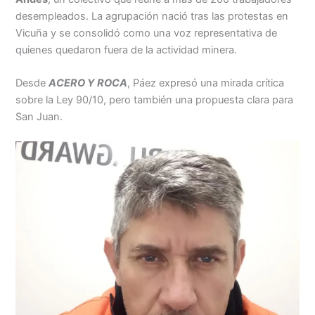
desempleados. La agrupación nació tras las protestas en
Vicuña y se consolidó como una voz representativa de
quienes quedaron fuera de la actividad minera.
Desde
ACERO Y ROCA
, Páez expresó una mirada crítica
sobre la Ley 90/10, pero también una propuesta clara para
San Juan.