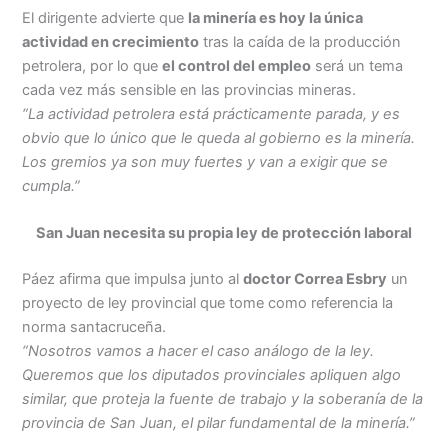
El dirigente advierte que
la minería es hoy la única
actividad en crecimiento
tras la caída de la producción
petrolera, por lo que
el control del empleo
será un tema
cada vez más sensible en las provincias mineras.
“La actividad petrolera está prácticamente parada, y es
obvio que lo único que le queda al gobierno es la minería.
Los gremios ya son muy fuertes y van a exigir que se
cumpla.”
San Juan necesita su propia ley de protección laboral
Páez afirma que impulsa junto al
doctor Correa Esbry
un
proyecto de ley provincial que tome como referencia la
norma santacruceña.
“Nosotros vamos a hacer el caso análogo de la ley.
Queremos que los diputados provinciales apliquen algo
similar, que proteja la fuente de trabajo y la soberanía de la
provincia de San Juan, el pilar fundamental de la minería.”