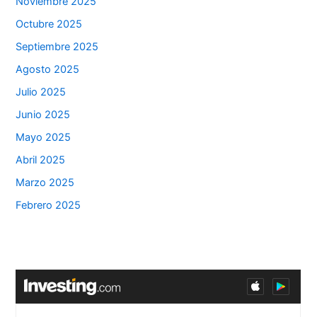
Noviembre 2025
Octubre 2025
Septiembre 2025
Agosto 2025
Julio 2025
Junio 2025
Mayo 2025
Abril 2025
Marzo 2025
Febrero 2025