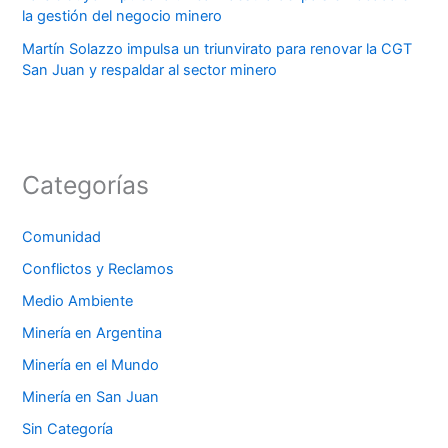
la gestión del negocio minero
Martín Solazzo impulsa un triunvirato para renovar la CGT
San Juan y respaldar al sector minero
Categorías
Comunidad
Conflictos y Reclamos
Medio Ambiente
Minería en Argentina
Minería en el Mundo
Minería en San Juan
Sin Categoría