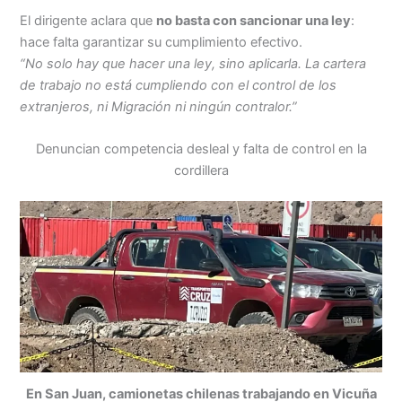
El dirigente aclara que
no basta con sancionar una ley
:
hace falta garantizar su cumplimiento efectivo.
“No solo hay que hacer una ley, sino aplicarla. La cartera
de trabajo no está cumpliendo con el control de los
extranjeros, ni Migración ni ningún contralor.”
Denuncian competencia desleal y falta de control en la
cordillera
En San Juan, camionetas chilenas trabajando en Vicuña