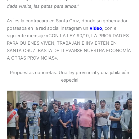
dada vuelta, las patas para arriba.”
Así es la contracara en Santa Cruz, donde su gobernador
posteaba en la red social Instagram un
video
, con el
siguiente mensaje «CON LA LEY 90/10, LA PRIORIDAD ES
PARA QUIENES VIVEN, TRABAJAN E INVIERTEN EN
SANTA CRUZ. BASTA DE LLEVARSE NUESTRA ECONOMÍA
A OTRAS PROVINCIAS».
Propuestas concretas: Una ley provincial y una jubilación
especial