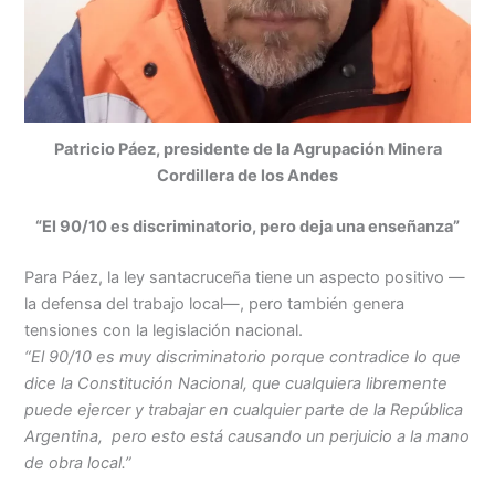
Patricio Páez, presidente de la Agrupación Minera
Cordillera de los Andes
“El 90/10 es discriminatorio, pero deja una enseñanza”
Para Páez, la ley santacruceña tiene un aspecto positivo —
la defensa del trabajo local—, pero también genera
tensiones con la legislación nacional.
“El 90/10 es muy discriminatorio porque contradice lo que
dice la Constitución Nacional, que cualquiera libremente
puede ejercer y trabajar en cualquier parte de la República
Argentina, pero esto está causando un perjuicio a la mano
de obra local.”