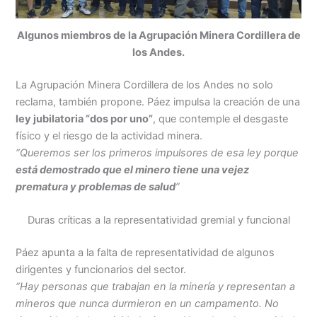
Algunos miembros de la Agrupación Minera Cordillera de
los Andes.
La Agrupación Minera Cordillera de los Andes no solo
reclama, también propone. Páez impulsa la creación de una
ley jubilatoria “dos por uno”
, que contemple el desgaste
físico y el riesgo de la actividad minera.
“Queremos ser los primeros impulsores de esa ley porque
está demostrado que el minero tiene una vejez
prematura y problemas de salud
”
Duras críticas a la representatividad gremial y funcional
Páez apunta a la falta de representatividad de algunos
dirigentes y funcionarios del sector.
“Hay personas que trabajan en la minería y representan a
mineros que nunca durmieron en un campamento. No