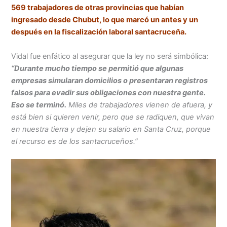
569 trabajadores de otras provincias que habían
ingresado desde Chubut, lo que marcó un antes y un
después en la fiscalización laboral santacruceña.
Vidal fue enfático al asegurar que la ley no será simbólica:
“Durante mucho tiempo se permitió que algunas
empresas simularan domicilios o presentaran registros
falsos para evadir sus obligaciones con nuestra gente.
Eso se terminó.
Miles de trabajadores vienen de afuera, y
está bien si quieren venir, pero que se radiquen, que vivan
en nuestra tierra y dejen su salario en Santa Cruz, porque
el recurso es de los santacruceños.”