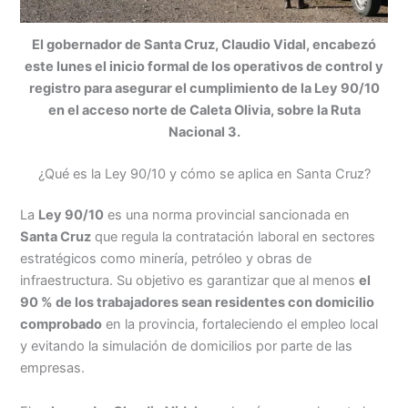
El gobernador de Santa Cruz, Claudio Vidal, encabezó
este lunes el inicio formal de los operativos de control y
registro para asegurar el cumplimiento de la Ley 90/10
en el acceso norte de Caleta Olivia, sobre la Ruta
Nacional 3.
¿Qué es la Ley 90/10 y cómo se aplica en Santa Cruz?
La
Ley 90/10
es una norma provincial sancionada en
Santa Cruz
que regula la contratación laboral en sectores
estratégicos como minería, petróleo y obras de
infraestructura. Su objetivo es garantizar que al menos
el
90 % de los trabajadores sean residentes con domicilio
comprobado
en la provincia, fortaleciendo el empleo local
y evitando la simulación de domicilios por parte de las
empresas.