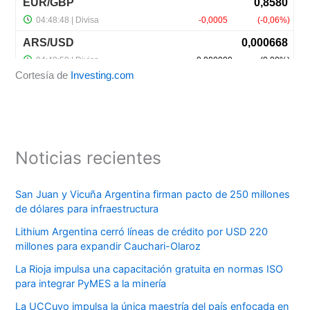
Cortesía de
Investing.com
Noticias recientes
San Juan y Vicuña Argentina firman pacto de 250 millones
de dólares para infraestructura
Lithium Argentina cerró líneas de crédito por USD 220
millones para expandir Cauchari-Olaroz
La Rioja impulsa una capacitación gratuita en normas ISO
para integrar PyMES a la minería
La UCCuyo impulsa la única maestría del país enfocada en