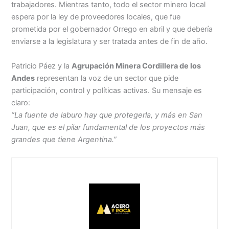
trabajadores. Mientras tanto, todo el sector minero local
espera por la ley de proveedores locales, que fue
prometida por el gobernador Orrego en abril y que debería
enviarse a la legislatura y ser tratada antes de fin de año.
Patricio Páez y la
Agrupación Minera Cordillera de los
Andes
representan la voz de un sector que pide
participación, control y políticas activas. Su mensaje es
claro:
“La fuente de laburo hay que protegerla, y más en San
Juan, que es el pilar fundamental de los proyectos más
grandes que tiene Argentina.”