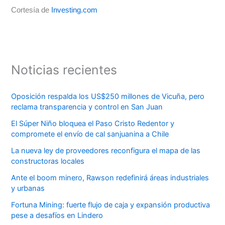
Cortesía de
Investing.com
Noticias recientes
Oposición respalda los US$250 millones de Vicuña, pero
reclama transparencia y control en San Juan
El Súper Niño bloquea el Paso Cristo Redentor y
compromete el envío de cal sanjuanina a Chile
La nueva ley de proveedores reconfigura el mapa de las
constructoras locales
Ante el boom minero, Rawson redefinirá áreas industriales
y urbanas
Fortuna Mining: fuerte flujo de caja y expansión productiva
pese a desafíos en Lindero