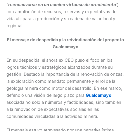
“reencauzarse en un camino virtuoso de crecimiento”,
con ampliación de recursos, reservas y expectativas de
vida útil para la producción y su cadena de valor local y
regional.
El mensaje de despedida y la reivindicación del proyecto
Gualcamayo
En su despedida, el ahora ex CEO puso el foco en los
logros técnicos y estratégicos alcanzados durante su
gestión. Destacó la importancia de la renovación de onzas,
la exploración como mandato permanente y el rol de la
geología minera como motor del desarrollo. En ese marco,
defendió una visión de largo plazo para
Gualcamayo
,
asociada no solo a números y factibilidades, sino también
a la renovación de expectativas sociales en las
comunidades vinculadas a la actividad minera.
El mensaje estuvo atravesado por una narrativa íntima,