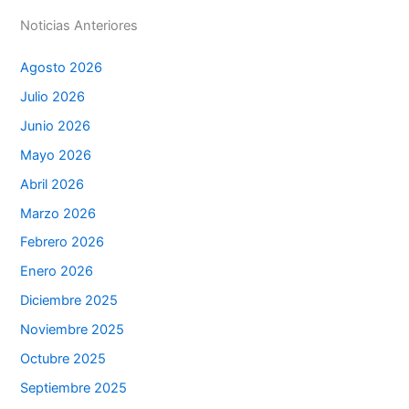
k
er
Noticias Anteriores
Agosto 2026
Julio 2026
Junio 2026
Mayo 2026
Abril 2026
Marzo 2026
Febrero 2026
Enero 2026
Diciembre 2025
Noviembre 2025
Octubre 2025
Septiembre 2025