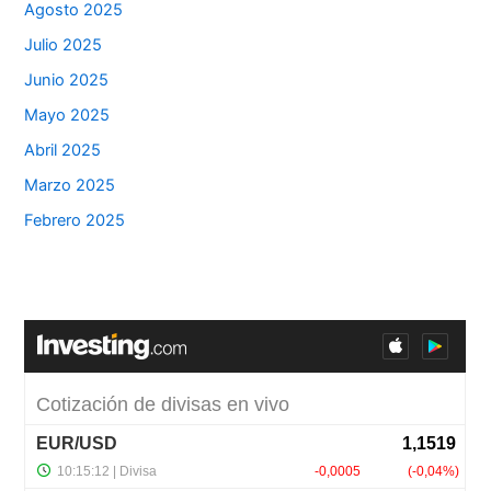
Agosto 2025
Julio 2025
Junio 2025
Mayo 2025
Abril 2025
Marzo 2025
Febrero 2025