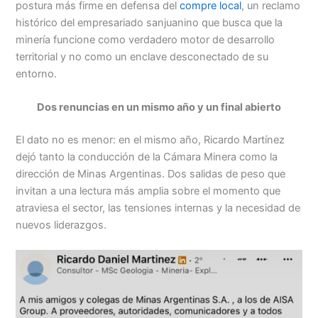
postura más firme en defensa del
compre local
, un reclamo
histórico del empresariado sanjuanino que busca que la
minería funcione como verdadero motor de desarrollo
territorial y no como un enclave desconectado de su
entorno.
Dos renuncias en un mismo año y un final abierto
El dato no es menor: en el mismo año, Ricardo Martínez
dejó tanto la conducción de la Cámara Minera como la
dirección de Minas Argentinas. Dos salidas de peso que
invitan a una lectura más amplia sobre el momento que
atraviesa el sector, las tensiones internas y la necesidad de
nuevos liderazgos.