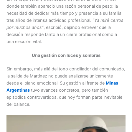
donde también apareció una razón personal de peso: la
necesidad de dedicar más tiempo y presencia a su familia,
tras años de intensa actividad profesional.
“Ya miré cerros
por muchos años”
, escribió, dejando entrever que la
decisión responde tanto a un cierre profesional como a
una elección vital.
Una gestión con luces y sombras
Sin embargo, más allá del tono conciliador del comunicado,
la salida de Martínez no puede analizarse únicamente
desde el plano emocional. Su gestión al frente de
Minas
Argentinas
tuvo avances concretos, pero también
episodios controvertidos, que hoy forman parte inevitable
del balance.