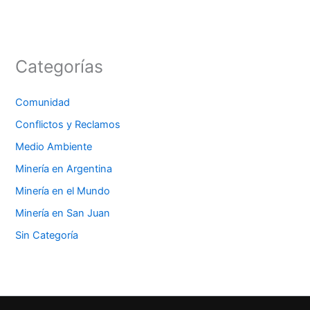
Categorías
Comunidad
Conflictos y Reclamos
Medio Ambiente
Minería en Argentina
Minería en el Mundo
Minería en San Juan
Sin Categoría