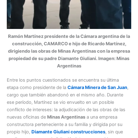
Ramón Martínez presidente de la Cámara argentina de la
construcción, CAMARCO e hijo de Ricardo Martínez,
dirigiendo las obras de Minas Argentinas con la empresa
propiedad de su padre Diamante Giuliani. Imagen: Minas
Argentinas
Entre los puntos cuestionados se encuentra su última
etapa como presidente de la
Cámara Minera de San Juan
,
cargo que también abandonó en el mismo año. Durante
ese período, Martínez se vio envuelto en un posible
conflicto de intereses: la adjudicación de las obras de las
nuevas oficinas de
Minas Argentinas
a una empresa
constructora perteneciente a su familia y dirigida por su
propio hijo,
Diamante Giuliani construcciones
, sin que