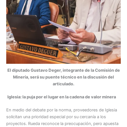
El diputado Gustavo Deger, integrante de la Comisión de
Minería, será su puente técnico en la discusión del
articulado.
Iglesia: la puja por el lugar en la cadena de valor minera
En medio del debate por la norma, proveedores de Iglesia
solicitan una prioridad especial por su cercanía a los
proyectos. Rueda reconoce la preocupación, pero apuesta