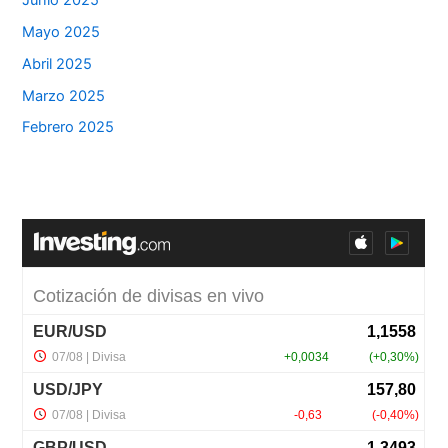
Mayo 2025
Abril 2025
Marzo 2025
Febrero 2025