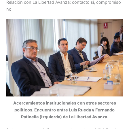
Relación con La Libertad Avanza: contacto sí, compromiso
no
Acercamientos institucionales con otros sectores
políticos. Encuentro entre Luis Rueda y Fernando
Patinella (izquierda) de La Libertad Avanza.