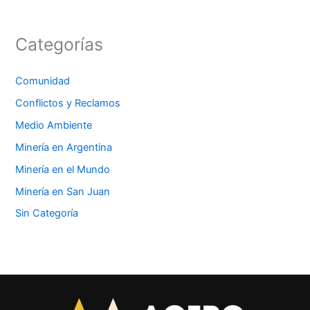
Categorías
Comunidad
Conflictos y Reclamos
Medio Ambiente
Minería en Argentina
Minería en el Mundo
Minería en San Juan
Sin Categoría