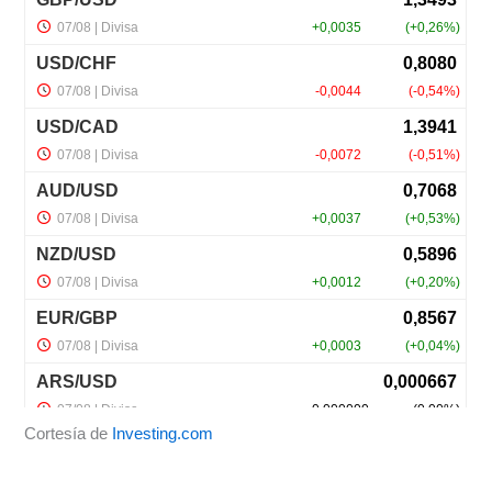
Cortesía de
Investing.com