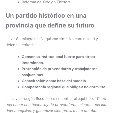
Reforma del Código Electoral.
Un partido histórico en una
provincia que define su futuro
La visión minera del Bloquismo sintetiza continuidad y
defensa territorial:
Consenso institucional fuerte para atraer
inversiones.
Protección de proveedores y trabajadores
sanjuaninos.
Capacitación como base del modelo.
Competencia regional que obliga a no dormirse.
La clave —según Rueda— es encontrar el equilibrio: “
Tiene
que haber una buena ley de proveedores mineros que los
deje tranquilos, y garantizar siempre la mano de obra