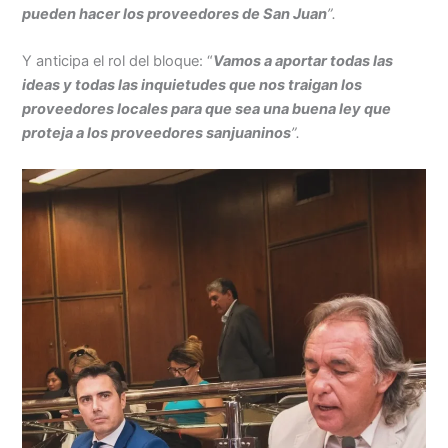
pueden hacer los proveedores de San Juan
”.
Y anticipa el rol del bloque: “
Vamos a aportar todas las
ideas y todas las inquietudes que nos traigan los
proveedores locales para que sea una buena ley que
proteja a los proveedores sanjuaninos
”.