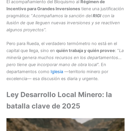
El acompañamiento del Bloquismo al
Régimen de
Incentivo para Grandes Inversiones
tiene una justificación
pragmática: “
Acompañamos la sanción del
RIGI
con la
ilusión de que lleguen nuevas inversiones y se reactiven
algunos proyectos”.
Pero para Rueda, el verdadero termómetro no está en el
capital que llega, sino en
quién trabaja y quién provee
: “
La
minería genera muchos recursos en los departamentos…
pero tiene que incorporar mano de obra local”.
En
departamentos como
Iglesia
—territorio minero por
excelencia— esa discusión es diaria y urgente.
Ley Desarrollo Local Minero: la
batalla clave de 2025