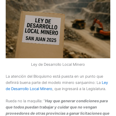
Ley de Desarrollo Local Minero
La atención del Bloquismo está puesta en un punto que
definirá buena parte del modelo minero sanjuanino: La
Ley
de Desarrollo Local Minero
, que ingresará a la Legislatura.
Rueda no la maquilla: “
Hay que generar condiciones para
que todos puedan trabajar y cuidar que no vengan
proveedores de otras provincias a ganar licitaciones que