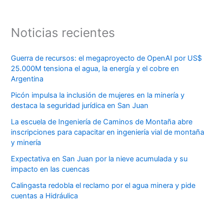
Noticias recientes
Guerra de recursos: el megaproyecto de OpenAI por US$
25.000M tensiona el agua, la energía y el cobre en
Argentina
Picón impulsa la inclusión de mujeres en la minería y
destaca la seguridad jurídica en San Juan
La escuela de Ingeniería de Caminos de Montaña abre
inscripciones para capacitar en ingeniería vial de montaña
y minería
Expectativa en San Juan por la nieve acumulada y su
impacto en las cuencas
Calingasta redobla el reclamo por el agua minera y pide
cuentas a Hidráulica