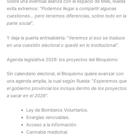
Sobre una eventual alianza con el espacio de Milei, Rueda
evita extremos: “
Podemos llegar a compartir algunas
cuestiones… pero tenemos diferencias, sobre todo en la
parte social”.
Y deja la puerta entreabierta: “
Veremos si eso se traduce
en una cuestión electoral o quedó en lo institucional”.
Agenda legislativa 2026: los proyectos del Bloquismo
Sin calendario electoral, el Bloquismo quiere avanzar con
una agenda amplia, la cual según Rueda: “
Esperemos que
el gobierno provincial los incluya dentro de los proyectos
a sacar en el 2026”.
Ley de Bomberos Voluntarios.
Energías renovables.
Acceso a la información.
Cannabis medicinal.