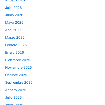
Agosto 2026
Julio 2026
Junio 2026
Mayo 2026
Abril 2026
Marzo 2026
Febrero 2026
Enero 2026
Diciembre 2025
Noviembre 2025
Octubre 2025
Septiembre 2025
Agosto 2025
Julio 2025
Junio 2025