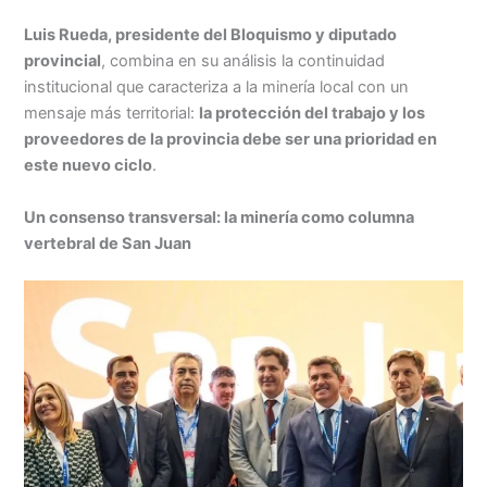
Luis Rueda, presidente del Bloquismo y diputado
provincial
, combina en su análisis la continuidad
institucional que caracteriza a la minería local con un
mensaje más territorial:
la protección del trabajo y los
proveedores de la provincia debe ser una prioridad en
este nuevo ciclo
.
Un consenso transversal: la minería como columna
vertebral de San Juan