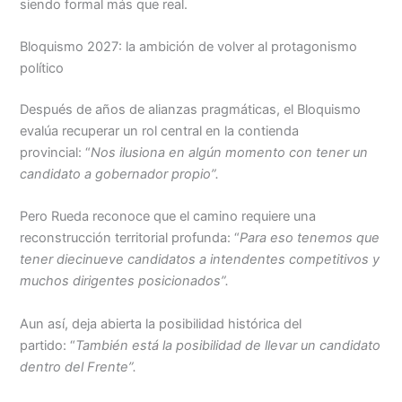
siendo formal más que real.
Bloquismo 2027: la ambición de volver al protagonismo
político
Después de años de alianzas pragmáticas, el Bloquismo
evalúa recuperar un rol central en la contienda
provincial: “
Nos ilusiona en algún momento con tener un
candidato a gobernador propio”.
Pero Rueda reconoce que el camino requiere una
reconstrucción territorial profunda: “
Para eso tenemos que
tener diecinueve candidatos a intendentes competitivos y
muchos dirigentes posicionados”.
Aun así, deja abierta la posibilidad histórica del
partido: “
También está la posibilidad de llevar un candidato
dentro del Frente”.