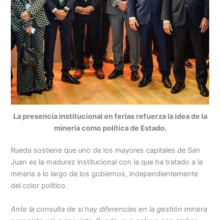
La presencia institucional en ferias refuerza la idea de la
minería como política de Estado.
Rueda sostiene que uno de los mayores capitales de San
Juan es la madurez institucional con la que ha tratado a la
minería a lo largo de los gobiernos, independientemente
del color político.
Ante la consulta de si hay diferencias en la gestión minera