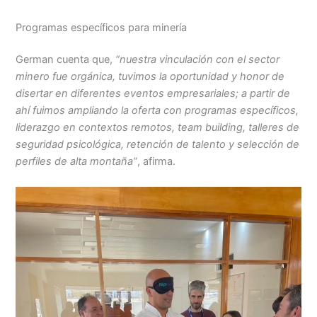
Programas específicos para minería
German cuenta que,
“nuestra vinculación con el sector
minero fue orgánica, tuvimos la oportunidad y honor de
disertar en diferentes eventos empresariales; a partir de
ahí f
uimos ampliando la oferta con programas específicos,
liderazgo en contextos remotos, team building, talleres de
seguridad psicológica, retención de talento y selección de
perfiles de alta montaña”
, afirma.