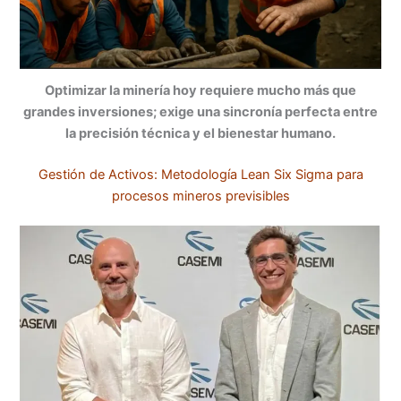
Optimizar la minería hoy requiere mucho más que
grandes inversiones; exige una sincronía perfecta entre
la precisión técnica y el bienestar humano.
Gestión de Activos: Metodología Lean Six Sigma para
procesos mineros previsibles