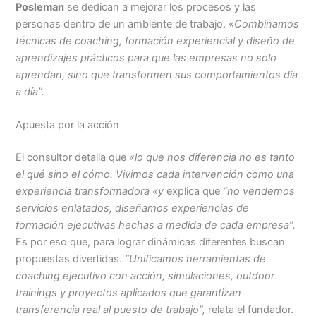
Posleman
se dedican a mejorar los procesos y las
personas dentro de un ambiente de trabajo. «
C
ombinamos
técnicas de coaching, formación experiencial y diseño de
aprendizajes prácticos para que las empresas no solo
aprendan, sino que transformen sus comportamientos día
a día”.
Apuesta por la acción
El consultor detalla que
«lo que nos diferencia no es tanto
el qué sino el cómo. Vivimos cada intervención como una
experiencia transformadora «y
explica que
“no vendemos
servicios enlatados, diseñamos experiencias de
formación ejecutivas hechas a medida de cada empresa”.
Es por eso que, para lograr dinámicas diferentes buscan
propuestas divertidas.
“Unificamos herramientas de
coaching ejecutivo con acción, simulaciones, outdoor
trainings y proyectos aplicados que garantizan
transferencia real al puesto de trabajo”,
relata el fundador.