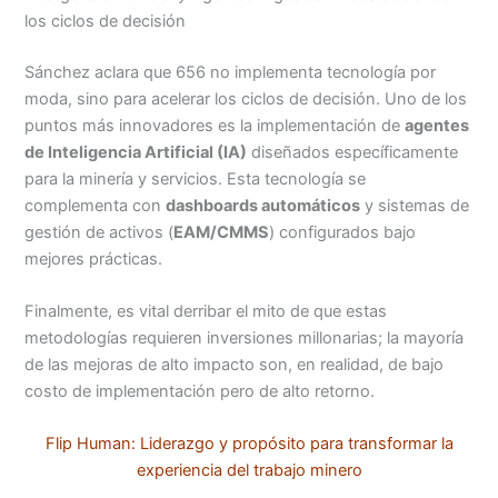
los ciclos de decisión
Sánchez aclara que 656 no implementa tecnología por
moda, sino para acelerar los ciclos de decisión. Uno de los
puntos más innovadores es la implementación de
agentes
de Inteligencia Artificial (IA)
diseñados específicamente
para la minería y servicios. Esta tecnología se
complementa con
dashboards automáticos
y sistemas de
gestión de activos (
EAM/CMMS
) configurados bajo
mejores prácticas.
Finalmente, es vital derribar el mito de que estas
metodologías requieren inversiones millonarias; la mayoría
de las mejoras de alto impacto son, en realidad, de bajo
costo de implementación pero de alto retorno.
Flip Human: Liderazgo y propósito para transformar la
experiencia del trabajo minero