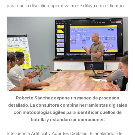
para que la disciplina operativa no se diluya con el tiempo.
Roberto Sánchez expone un mapeo de procesos
detallado. La consultora combina herramientas digitales
con metodologías ágiles para identificar cuellos de
botella y estandarizar operaciones
Inteligencia Artificial y Agentes Digitales: El acelerador de