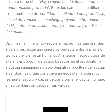
el futuro del sector.
“Hoy la minería está atravesando una
transformación profunda”.
Entre los cambios, identifica
cinco puntos centrales
: “Modelos blended de aprendizaje,
micro intervenciones, coaching apoyado en herramientas
de IA, enfoque en salud mental y resiliencia, y medición
de impacto”.
Optimizar la minería hoy requiere mucho más que grandes
inversiones; exige una sincronía perfecta entre la precisión
técnica y el bienestar humano. Al integrar metodologías de
alta eficiencia con liderazgos basados en el propósito, la
industria sanjuanina no solo deja atrás la cultura de ‘apagar
incendios’, sino que construye un ecosistema operativo
resiliente, seguro y capaz de transformar el capital humano
en su ventaja competitiva más valiosa.