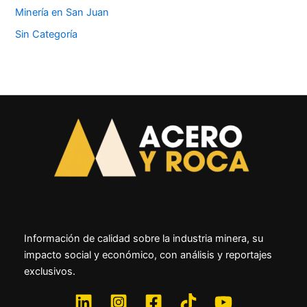
Minería en San Juan
Sin Categoría
Información de calidad sobre la industria minera, su
impacto social y económico, con análisis y reportajes
exclusivos.