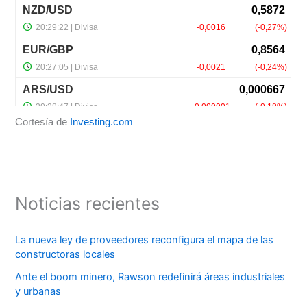
Cortesía de
Investing.com
Noticias recientes
La nueva ley de proveedores reconfigura el mapa de las
constructoras locales
Ante el boom minero, Rawson redefinirá áreas industriales
y urbanas