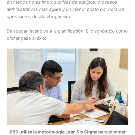
en menos horas improductivas de equipos, procesos
administrativos más ágiles y un menor costo por hora de
operación»
, detalla el ingeniero.
De apagar incendios a la planificación: El diagnóstico como
primer paso al éxito
656 utiliza la metodología Lean Six Sigma para eliminar