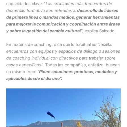
capacidades clave
.
“
Las solicitudes más frecuentes de
desarrollo formativo son referidas al
desarrollo de líderes
de primera línea o mandos medios, generar herramientas
para mejorar la comunicación y coordinación entre áreas
y sobre la gestión del cambio cultural”
,
explica Salcedo.
En materia de coaching, dice que lo habitual es “
facilitar
encuentros con equipos y espacios de diálogo o sesiones
de coaching individual con directivos para trabajar sobre
casos específicos”.
Todas las compañías, enfatiza, buscan
un mismo foco:
“Piden soluciones prácticas, medibles y
aplicables desde el día uno”.