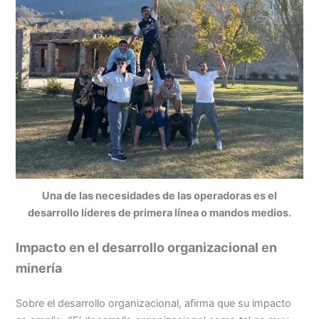
Una de las necesidades de las operadoras es el
desarrollo líderes de primera línea o mandos medios.
Impacto en el desarrollo organizacional en
minería
Sobre el desarrollo organizacional, afirma que su impacto