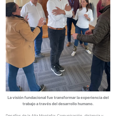
La visión fundacional fue transformar la experiencia del
trabajo a través del desarrollo humano.
Desafíos de la Alta Montaña: Comunicación, distancia y