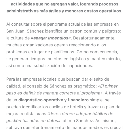
actividades que no agregan valor, logrando procesos
administrativos más ágiles y menores costos operativos.
Al consultar sobre el panorama actual de las empresas en
San Juan, Sánchez identifica un patrón común y peligroso:
la cultura de
«
apagar incendios
«
. Desafortunadamente,
muchas organizaciones operan reaccionando a los
problemas en lugar de planificarlos. Como consecuencia,
se generan tiempos muertos en logística y mantenimiento,
así como una subutilización de capacidades.
Para las empresas locales que buscan dar el salto de
calidad, el consejo de Sánchez es pragmático:
«El primer
paso es definir de manera correcta el problema»
. A través
de un
diagnóstico operativo y financiero
simple, se
pueden identificar los cuellos de botella y trazar un plan de
mejora realista.
«Los líderes deben adoptar hábitos de
gestión basados en datos»
, afirma Sánchez. Asimismo,
subraya que el entrenamiento de mandos medios es crucial