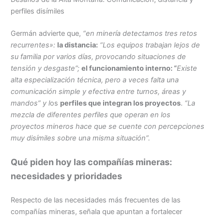
perfiles disímiles
Germán advierte que,
“en minería detectamos tres retos
recurrentes»:
la distancia:
“Los equipos trabajan lejos de
su familia por varios días, provocando situaciones de
tensión y desgaste”;
el
funcionamiento interno:
“
Existe
alta especialización técnica, pero a veces falta una
comunicación simple y efectiva entre turnos, áreas y
mandos” y l
os
perfiles que integran los proyectos
.
“La
mezcla de diferentes perfiles que operan en los
proyectos mineros hace que se cuente con percepciones
muy disímiles sobre una misma situación”.
Qué piden hoy las compañías mineras:
necesidades y prioridades
Respecto de las necesidades más frecuentes de las
compañías mineras, señala que apuntan a fortalecer