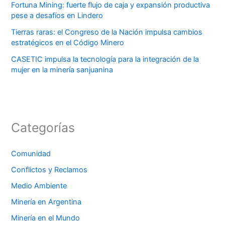
Fortuna Mining: fuerte flujo de caja y expansión productiva
pese a desafíos en Lindero
Tierras raras: el Congreso de la Nación impulsa cambios
estratégicos en el Código Minero
CASETIC impulsa la tecnología para la integración de la
mujer en la minería sanjuanina
Categorías
Comunidad
Conflictos y Reclamos
Medio Ambiente
Minería en Argentina
Minería en el Mundo