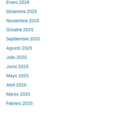
Enero 2026
Diciembre 2025
Noviembre 2025
Octubre 2025
Septiembre 2025
Agosto 2025
Julio 2025
Junio 2025
Mayo 2025
Abril 2025
Marzo 2025
Febrero 2025