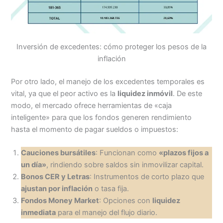
Inversión de excedentes: cómo proteger los pesos de la
inflación
Por otro lado, el manejo de los excedentes temporales es
vital, ya que el peor activo es la
liquidez inmóvil
. De este
modo, el mercado ofrece herramientas de «caja
inteligente» para que los fondos generen rendimiento
hasta el momento de pagar sueldos o impuestos:
Cauciones bursátiles
: Funcionan como
«plazos fijos a
un día»
, rindiendo sobre saldos sin inmovilizar capital.
Bonos CER y Letras
: Instrumentos de corto plazo que
ajustan por inflación
o tasa fija.
Fondos Money Market
: Opciones con
liquidez
inmediata
para el manejo del flujo diario.