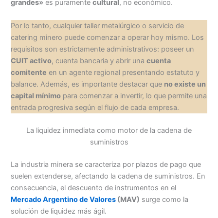
grandes»
es puramente
cultural
, no económico.
Por lo tanto, cualquier taller metalúrgico o servicio de
catering minero puede comenzar a operar hoy mismo. Los
requisitos son estrictamente administrativos: poseer un
CUIT activo
, cuenta bancaria y abrir una
cuenta
comitente
en un agente regional presentando estatuto y
balance. Además, es importante destacar que
no existe un
capital mínimo
para comenzar a invertir, lo que permite una
entrada progresiva según el flujo de cada empresa.
La liquidez inmediata como motor de la cadena de
suministros
La industria minera se caracteriza por plazos de pago que
suelen extenderse, afectando la cadena de suministros. En
consecuencia, el descuento de instrumentos en el
Mercado Argentino de Valores
(MAV)
surge como la
solución de liquidez más ágil.