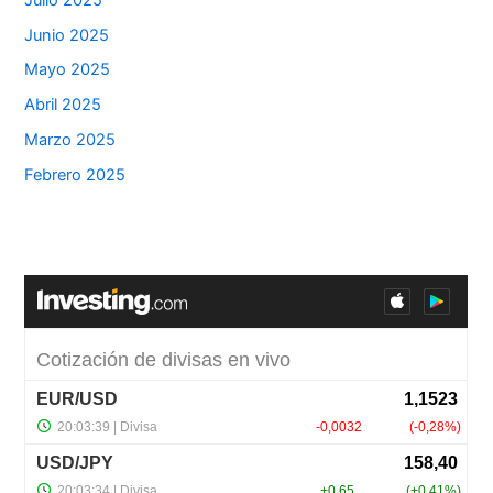
Junio 2025
Mayo 2025
Abril 2025
Marzo 2025
Febrero 2025