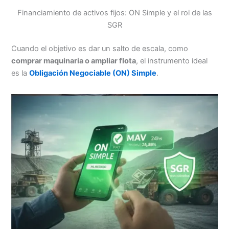
Financiamiento de activos fijos: ON Simple y el rol de las
SGR
Cuando el objetivo es dar un salto de escala, como
comprar maquinaria o ampliar flota
, el instrumento ideal
es la
Obligación Negociable (ON) Simple
.