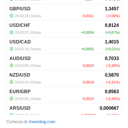
Cortesía de
Investing.com