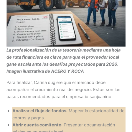
La profesionalización de la tesorería mediante una hoja
de ruta financiera es clave para que el proveedor local
gane escala ante los desafíos proyectados para 2026.
Imagen ilustrativa de ACERO Y ROCA
Para finalizar, Carina sugiere que el mercado debe
acompañar el crecimiento real del negocio. Estos son los
pasos recomendados para el empresario sanjuanino:
Analizar el flujo de fondos
: Mapear la estacionalidad de
cobros y pagos.
Abrir cuenta comitente
: Presentar documentación
básica en un agente local.