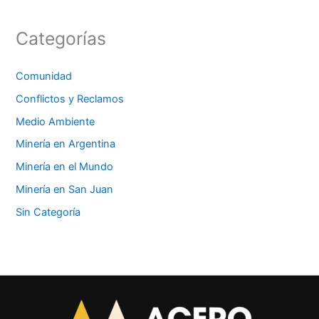
Categorías
Comunidad
Conflictos y Reclamos
Medio Ambiente
Minería en Argentina
Minería en el Mundo
Minería en San Juan
Sin Categoría