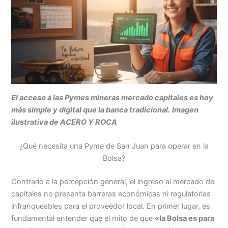
El acceso a las
Pymes mineras mercado capitales
es hoy
más simple y digital que la banca tradicional.
Imagen
ilustrativa de ACERO Y ROCA
¿Qué necesita una Pyme de San Juan para operar en la
Bolsa?
Contrario a la percepción general, el ingreso al mercado de
capitales no presenta barreras económicas ni regulatorias
infranqueables para el proveedor local. En primer lugar, es
fundamental entender que el mito de que
«la Bolsa es para