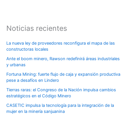
Noticias recientes
La nueva ley de proveedores reconfigura el mapa de las
constructoras locales
Ante el boom minero, Rawson redefinirá áreas industriales
y urbanas
Fortuna Mining: fuerte flujo de caja y expansión productiva
pese a desafíos en Lindero
Tierras raras: el Congreso de la Nación impulsa cambios
estratégicos en el Código Minero
CASETIC impulsa la tecnología para la integración de la
mujer en la minería sanjuanina