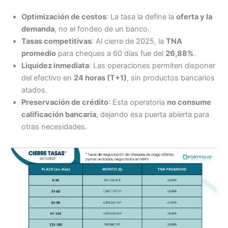
Optimización de costos
: La tasa la define la
oferta y la
demanda
, no el fondeo de un banco.
Tasas competitivas
: Al cierre de 2025, la
TNA
promedio
para cheques a 60 días fue del
26,88%
.
Liquidez inmediata
: Las operaciones permiten disponer
del efectivo en
24 horas (T+1)
, sin productos bancarios
atados.
Preservación de crédito
: Esta operatoria
no consume
calificación bancaria
, dejando esa puerta abierta para
otras necesidades.