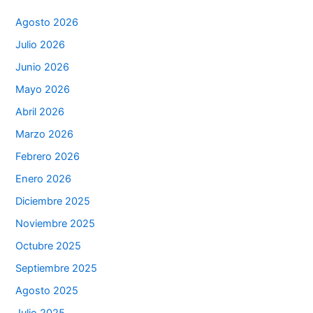
Agosto 2026
Julio 2026
Junio 2026
Mayo 2026
Abril 2026
Marzo 2026
Febrero 2026
Enero 2026
Diciembre 2025
Noviembre 2025
Octubre 2025
Septiembre 2025
Agosto 2025
Julio 2025