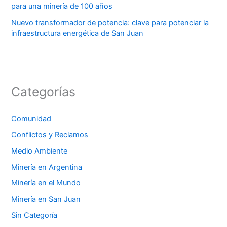
para una minería de 100 años
Nuevo transformador de potencia: clave para potenciar la
infraestructura energética de San Juan
Categorías
Comunidad
Conflictos y Reclamos
Medio Ambiente
Minería en Argentina
Minería en el Mundo
Minería en San Juan
Sin Categoría