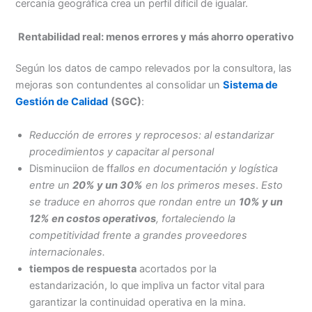
cercanía geográfica crea un perfil difícil de igualar.
Rentabilidad real: menos errores y más ahorro operativo
Según los datos de campo relevados por la consultora, las
mejoras son contundentes al consolidar un
Sistema de
Gestión de Calidad
(SGC)
:
Reducción de errores y reprocesos: al estandarizar
procedimientos y capacitar al personal
Disminuciion de ff
allos en documentación y logística
entre un
20% y un 30%
en los primeros meses
.
Esto
se traduce en ahorros que rondan entre un
10% y un
12% en costos operativos
, fortaleciendo la
competitividad frente a grandes proveedores
internacionales.
tiempos de respuesta
acortados por la
estandarización, lo que impliva un factor vital para
garantizar la continuidad operativa en la mina.