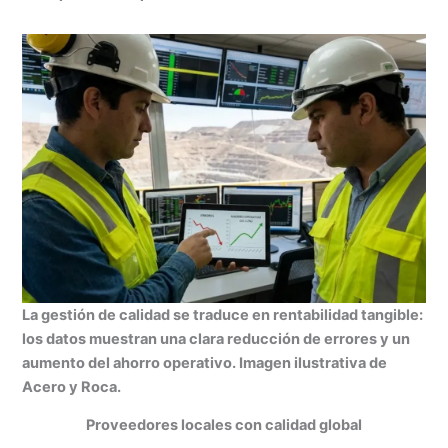
La gestión de calidad se traduce en rentabilidad tangible:
los datos muestran una clara reducción de errores y un
aumento del ahorro operativo. Imagen ilustrativa de
Acero y Roca.
Proveedores locales con calidad global