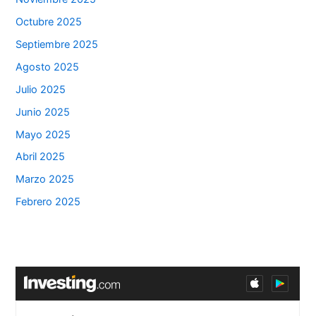
Octubre 2025
Septiembre 2025
Agosto 2025
Julio 2025
Junio 2025
Mayo 2025
Abril 2025
Marzo 2025
Febrero 2025