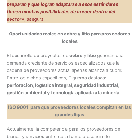
preparan y que logran adaptarse a esos estándares
tienen muchas posibilidades de crecer dentro del
sector»
,
asegura.
Oportunidades reales en cobre y litio para proveedores
locales
El desarrollo de proyectos de
cobre
y
litio
generan una
demanda creciente de servicios especializados que la
cadena de proveedores actual apenas alcanza a cubrir.
Entre los nichos específicos, Figueroa destaca:
perforación, logística integral, seguridad industrial,
gestión ambiental y tecnología aplicada a la minería
.
ISO 9001: para que proveedores locales compitan en las
grandes ligas
Actualmente, la competencia para los proveedores de
bienes y servicios enfrenta la fuerte presencia de