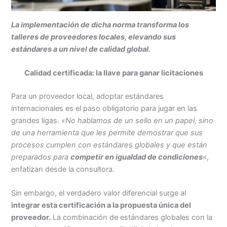
La implementación de dicha norma transforma los
talleres de proveedores locales, elevando sus
estándares a un nivel de calidad global.
Calidad certificada: la llave para ganar licitaciones
Para un proveedor local, adoptar estándares
internacionales es el paso obligatorio para jugar en las
grandes ligas.
«No hablamos de un sello en un papel, sino
de una herramienta que les permite demostrar que sus
procesos cumplen con estándares globales y que están
preparados para
competir en igualdad de condiciones
«
,
enfatizan desde la consultora.
Sin embargo, el verdadero valor diferencial surge al
integrar esta certificación a la propuesta única del
proveedor.
La combinación de estándares globales con la