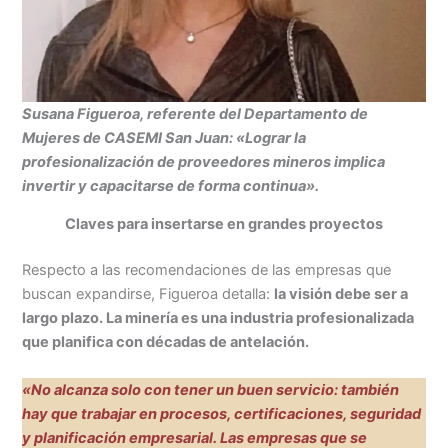
Susana Figueroa, referente del Departamento de
Mujeres de CASEMI San Juan: «Lograr la
profesionalización de proveedores mineros
implica
invertir y capacitarse de forma continua».
Claves para insertarse en grandes proyectos
Respecto a las recomendaciones de las empresas que
buscan expandirse, Figueroa detalla:
la visión debe ser a
largo plazo. La minería es una industria profesionalizada
que planifica con décadas de antelación.
«No alcanza solo con tener un buen servicio: también
hay que trabajar en procesos, certificaciones, seguridad
y planificación empresarial. Las empresas que se