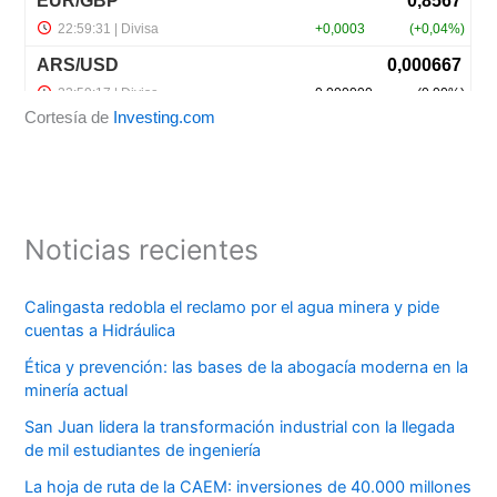
Cortesía de
Investing.com
Noticias recientes
Calingasta redobla el reclamo por el agua minera y pide
cuentas a Hidráulica
Ética y prevención: las bases de la abogacía moderna en la
minería actual
San Juan lidera la transformación industrial con la llegada
de mil estudiantes de ingeniería
La hoja de ruta de la CAEM: inversiones de 40.000 millones