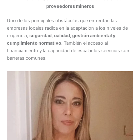
proveedores mineros
Uno de los principales obstáculos que enfrentan las
empresas locales radica en la adaptación a los niveles de
exigencia,
seguridad
,
calidad, gestión ambiental y
cumplimiento normativo
. También el acceso al
financiamiento y la capacidad de escalar los servicios son
barreras comunes.