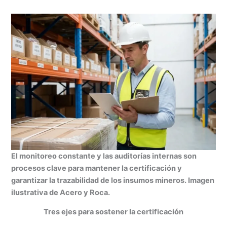
El monitoreo constante y las auditorías internas son
procesos clave para mantener la certificación y
garantizar la trazabilidad de los insumos mineros. Imagen
ilustrativa de Acero y Roca.
Tres ejes para sostener la certificación