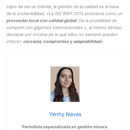
Lejos de ser un trámite, la gestión de la calidad es la base
de la sostenibilidad.
«La ISO 9001:2015 posiciona como un
proveedor local con calidad global
. Da la posibilidad de
competir con gigantes internacionales y, al mismo tiempo,
destacar por encima de lo que ellos no siempre pueden
ofrecer:
cercanía, compromiso y adaptabilidad
«
.
Yenhy Navas
Periodista especializada en gestión minera,