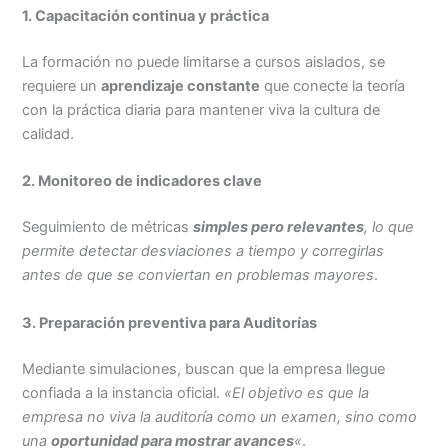
1. Capacitación continua y práctica
La formación no puede limitarse a cursos aislados, se
requiere un
aprendizaje constante
que conecte la teoría
con la práctica diaria para mantener viva la cultura de
calidad.
2. Monitoreo de indicadores clave
Seguimiento de métricas
simples pero relevantes
, lo que
permite detectar desviaciones a tiempo y corregirlas
antes de que se conviertan en problemas mayores
.
3. Preparación preventiva para Auditorías
Mediante simulaciones, buscan que la empresa llegue
confiada a la instancia oficial.
«El objetivo es que la
empresa no viva la auditoría como un examen, sino como
una
oportunidad para mostrar avances
«
.