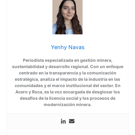
Yenhy Navas
Periodista especializada en gestión minera,
sustentabilidad y desarrollo regional. Con un enfoque
centrado en la transparencia y la comunicación
estratégica, analiza el impacto de la industria en las
comunidades y el marco institucional del sector. En
Acero y Roca, es la voz encargada de desglosar los
desafíos de la licencia social y los procesos de
modernización minera.