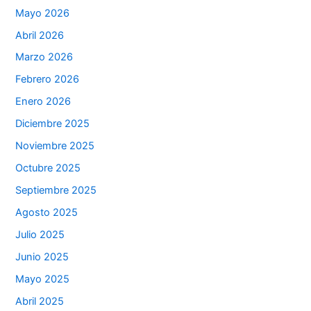
Mayo 2026
Abril 2026
Marzo 2026
Febrero 2026
Enero 2026
Diciembre 2025
Noviembre 2025
Octubre 2025
Septiembre 2025
Agosto 2025
Julio 2025
Junio 2025
Mayo 2025
Abril 2025