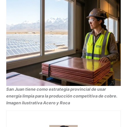
San Juan tiene como estrategia provincial de usar
energía limpia para la producción competitiva de cobre.
Imagen ilustrativa Acero y Roca