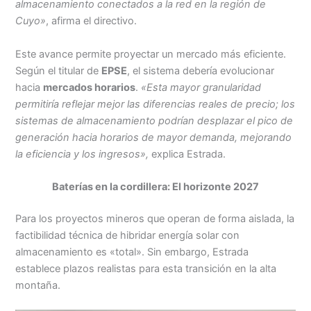
almacenamiento conectados a la red en la región de
Cuyo»
, afirma el directivo.
Este avance permite proyectar un mercado más eficiente.
Según el titular de
EPSE
, el sistema debería evolucionar
hacia
mercados horarios
.
«Esta mayor granularidad
permitiría reflejar mejor las diferencias reales de precio; los
sistemas de almacenamiento podrían desplazar el pico de
generación hacia horarios de mayor demanda, mejorando
la eficiencia y los ingresos»,
explica Estrada.
Baterías en la cordillera: El horizonte 2027
Para los proyectos mineros que operan de forma aislada, la
factibilidad técnica de hibridar energía solar con
almacenamiento es «total». Sin embargo, Estrada
establece plazos realistas para esta transición en la alta
montaña.