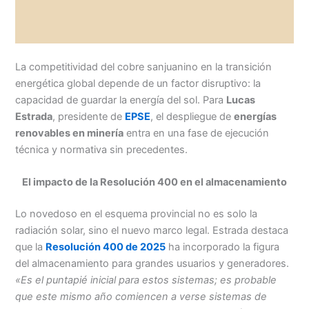
La competitividad del cobre sanjuanino en la transición
energética global depende de un factor disruptivo: la
capacidad de guardar la energía del sol. Para
Lucas
Estrada
, presidente de
EPSE
, el despliegue de
energías
renovables en minería
entra en una fase de ejecución
técnica y normativa sin precedentes.
El impacto de la Resolución 400 en el almacenamiento
Lo novedoso en el esquema provincial no es solo la
radiación solar, sino el nuevo marco legal. Estrada destaca
que la
Resolución 400 de 2025
ha incorporado la figura
del almacenamiento para grandes usuarios y generadores.
«Es el puntapié inicial para estos sistemas; es probable
que este mismo año comiencen a verse sistemas de