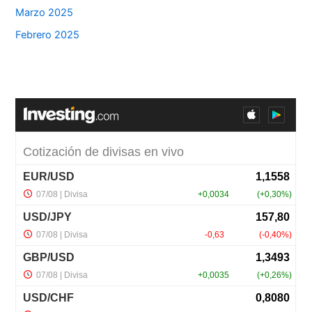
Marzo 2025
Febrero 2025