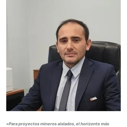
«Para proyectos mineros aislados, el horizonte más