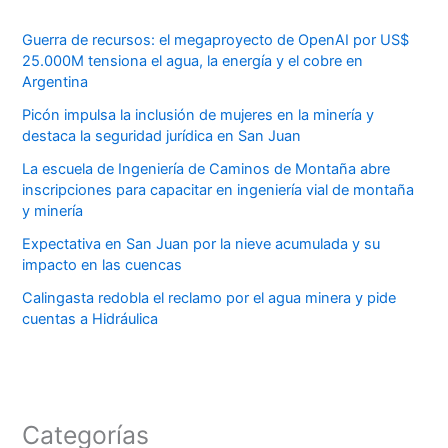
Guerra de recursos: el megaproyecto de OpenAI por US$
25.000M tensiona el agua, la energía y el cobre en
Argentina
Picón impulsa la inclusión de mujeres en la minería y
destaca la seguridad jurídica en San Juan
La escuela de Ingeniería de Caminos de Montaña abre
inscripciones para capacitar en ingeniería vial de montaña
y minería
Expectativa en San Juan por la nieve acumulada y su
impacto en las cuencas
Calingasta redobla el reclamo por el agua minera y pide
cuentas a Hidráulica
Categorías