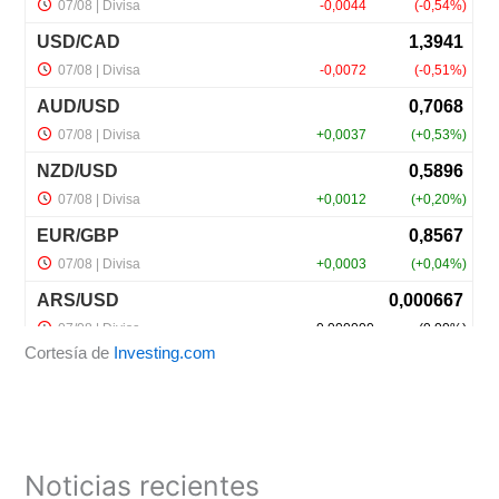
Cortesía de
Investing.com
Noticias recientes