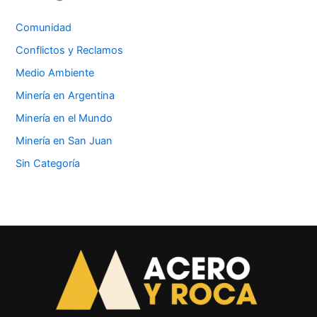
Comunidad
Conflictos y Reclamos
Medio Ambiente
Minería en Argentina
Minería en el Mundo
Minería en San Juan
Sin Categoría