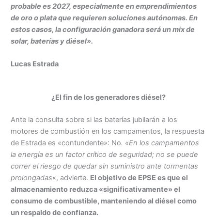
probable es 2027, especialmente en emprendimientos
de oro o plata que requieren soluciones autónomas. En
estos casos, la configuración ganadora será un mix de
solar, baterías y diésel».
Lucas Estrada
¿El fin de los generadores diésel?
Ante la consulta sobre si las baterías jubilarán a los
motores de combustión en los campamentos, la respuesta
de Estrada es «contundente»: No
. «En los campamentos
la energía es un factor crítico de seguridad; no se puede
correr el riesgo de quedar sin suministro ante tormentas
prolongadas
«, advierte.
El objetivo de EPSE es que el
almacenamiento reduzca «significativamente» el
consumo de combustible, manteniendo al diésel como
un respaldo de confianza.