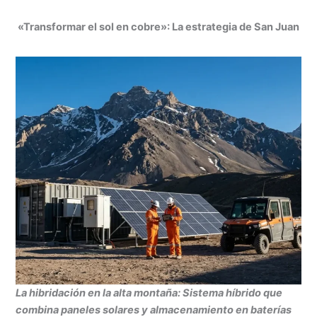
«Transformar el sol en cobre»: La estrategia de San Juan
La hibridación en la alta montaña: Sistema híbrido que
combina paneles solares y almacenamiento en baterías