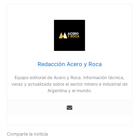
Redacción Acero y Roca
Equipo editorial de Acero y Roca. Información técnica,
veraz y actualizada sobre el sector minero e industrial de
Argentina y el mundo.
Comparte la noticia