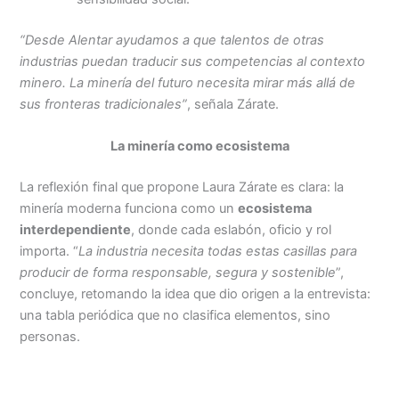
“Desde Alentar ayudamos a que talentos de otras
industrias puedan traducir sus competencias al contexto
minero. La minería del futuro necesita mirar más allá de
sus fronteras tradicionales”
, señala Zárate.
La minería como ecosistema
La reflexión final que propone Laura Zárate es clara: la
minería moderna funciona como un
ecosistema
interdependiente
, donde cada eslabón, oficio y rol
importa. “
La industria necesita todas estas casillas para
producir de forma responsable, segura y sostenible
”,
concluye, retomando la idea que dio origen a la entrevista:
una tabla periódica que no clasifica elementos, sino
personas.