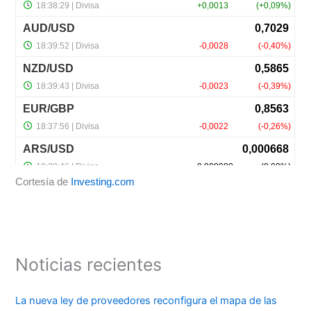
Cortesía de
Investing.com
Noticias recientes
La nueva ley de proveedores reconfigura el mapa de las