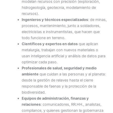
modelan recursos con precisión (exploración,
hidrogeología, geotecnia, modelamiento de
recursos).
Ingenieros y técnicos especializados
: de minas,
procesos, mantenimiento, junto a soldadores,
electricistas e instrumentistas, que hacen que
todo funcione en terreno.
Científicos y expertos en datos
que aplican
metalurgia, trabajan con nuevos materiales o
usan inteligencia artificial y análisis de datos para
optimizar cada paso.
Profesionales de salud, seguridad y medio
ambiente
que cuidan a las personas y al planeta:
desde la gestión de relaves hasta el cierre
responsable de faenas y la protección de la
biodiversidad.
Equipos de administración, finanzas y
relaciones
: comunicadores, RR.HH., analistas,
compliance, y quienes gestionan la gobernanza