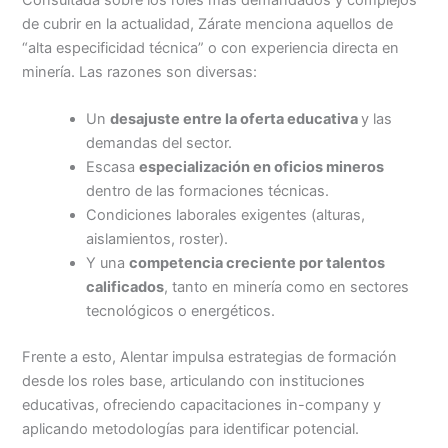
Consultada sobre los roles más demandados y complejos
de cubrir en la actualidad, Zárate menciona aquellos de
“alta especificidad técnica” o con experiencia directa en
minería. Las razones son diversas:
Un
desajuste entre la oferta educativa
y las
demandas del sector.
Escasa
especialización en oficios mineros
dentro de las formaciones técnicas.
Condiciones laborales exigentes (alturas,
aislamientos, roster).
Y una
competencia creciente por talentos
calificados
, tanto en minería como en sectores
tecnológicos o energéticos.
Frente a esto, Alentar impulsa estrategias de formación
desde los roles base, articulando con instituciones
educativas, ofreciendo capacitaciones in-company y
aplicando metodologías para identificar potencial.