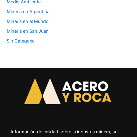
Medio Ambiente
Minería en Argentina
Minería en el Mundo
Minería en San Juan
Sin Categoría
Información de calidad sobre la industria minera, su