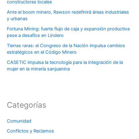
constructoras locales
Ante el boom minero, Rawson redefinirá áreas industriales
y urbanas
Fortuna Mining: fuerte flujo de caja y expansión productiva
pese a desafíos en Lindero
Tierras raras: el Congreso de la Nación impulsa cambios
estratégicos en el Código Minero
CASETIC impulsa la tecnología para la integración de la
mujer en la minería sanjuanina
Categorías
Comunidad
Conflictos y Reclamos