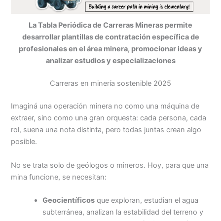
La Tabla Periódica de Carreras Mineras permite
desarrollar plantillas de contratación específica de
profesionales en el área minera, promocionar ideas y
analizar estudios y especializaciones
Carreras en minería sostenible 2025
Imaginá una operación minera no como una máquina de
extraer, sino como una gran orquesta: cada persona, cada
rol, suena una nota distinta, pero todas juntas crean algo
posible.
No se trata solo de geólogos o mineros. Hoy, para que una
mina funcione, se necesitan:
Geocientíficos
que exploran, estudian el agua
subterránea, analizan la estabilidad del terreno y