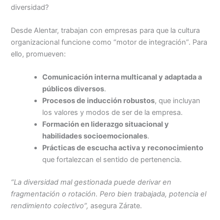
diversidad?
Desde Alentar, trabajan con empresas para que la cultura
organizacional funcione como “motor de integración”. Para
ello, promueven:
Comunicación interna multicanal y adaptada a
públicos diversos
.
Procesos de inducción robustos
, que incluyan
los valores y modos de ser de la empresa.
Formación en liderazgo situacional y
habilidades socioemocionales
.
Prácticas de escucha activa y reconocimiento
que fortalezcan el sentido de pertenencia.
“La diversidad mal gestionada puede derivar en
fragmentación o rotación. Pero bien trabajada, potencia el
rendimiento colectivo”,
asegura Zárate.