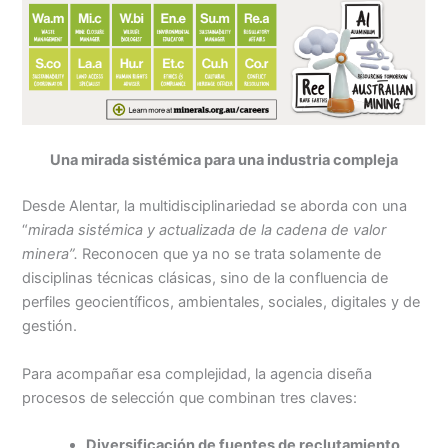
Una mirada sistémica para una industria compleja
Desde Alentar, la multidisciplinariedad se aborda con una
“
mirada sistémica y actualizada de la cadena de valor
minera”.
Reconocen que ya no se trata solamente de
disciplinas técnicas clásicas, sino de la confluencia de
perfiles geocientíficos, ambientales, sociales, digitales y de
gestión.
Para acompañar esa complejidad, la agencia diseña
procesos de selección que combinan tres claves:
Diversificación de fuentes de reclutamiento
,