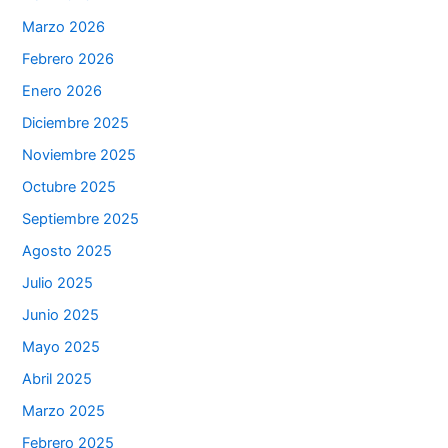
Marzo 2026
Febrero 2026
Enero 2026
Diciembre 2025
Noviembre 2025
Octubre 2025
Septiembre 2025
Agosto 2025
Julio 2025
Junio 2025
Mayo 2025
Abril 2025
Marzo 2025
Febrero 2025