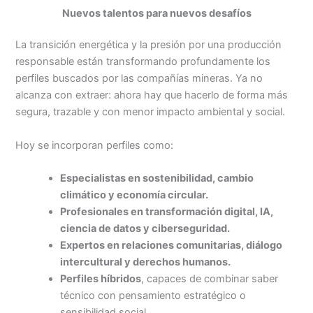
Nuevos talentos para nuevos desafíos
La transición energética y la presión por una producción
responsable están transformando profundamente los
perfiles buscados por las compañías mineras. Ya no
alcanza con extraer: ahora hay que hacerlo de forma más
segura, trazable y con menor impacto ambiental y social.
Hoy se incorporan perfiles como:
Especialistas en sostenibilidad, cambio
climático y economía circular.
Profesionales en transformación digital, IA,
ciencia de datos y ciberseguridad.
Expertos en relaciones comunitarias, diálogo
intercultural y derechos humanos.
Perfiles híbridos
, capaces de combinar saber
técnico con pensamiento estratégico o
sensibilidad social.