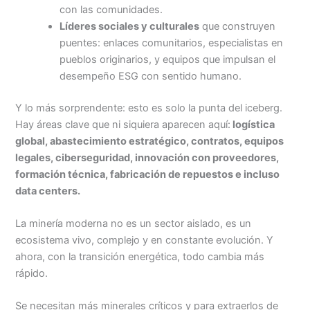
con las comunidades.
Líderes sociales y culturales
que construyen
puentes: enlaces comunitarios, especialistas en
pueblos originarios, y equipos que impulsan el
desempeño ESG con sentido humano.
Y lo más sorprendente: esto es solo la punta del iceberg.
Hay áreas clave que ni siquiera aparecen aquí:
logística
global, abastecimiento estratégico, contratos, equipos
legales, ciberseguridad, innovación con proveedores,
formación técnica, fabricación de repuestos e incluso
data centers.
La minería moderna no es un sector aislado, es un
ecosistema vivo, complejo y en constante evolución. Y
ahora, con la transición energética, todo cambia más
rápido.
Se necesitan más minerales críticos y para extraerlos de