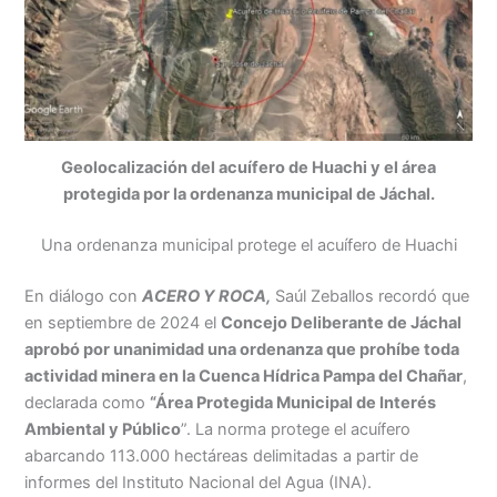
Geolocalización del acuífero de Huachi y el área
protegida por la ordenanza municipal de Jáchal.
Una ordenanza municipal protege el acuífero de Huachi
En diálogo con
ACERO Y ROCA,
Saúl Zeballos recordó que
en septiembre de 2024 el
Concejo Deliberante de Jáchal
aprobó por unanimidad una ordenanza que prohíbe toda
actividad minera en la Cuenca Hídrica Pampa del Chañar
,
declarada como
“Área Protegida Municipal de Interés
Ambiental y Público
”. La norma protege el acuífero
abarcando 113.000 hectáreas delimitadas a partir de
informes del Instituto Nacional del Agua (INA).