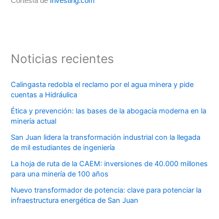
Cortesía de
Investing.com
Noticias recientes
Calingasta redobla el reclamo por el agua minera y pide
cuentas a Hidráulica
Ética y prevención: las bases de la abogacía moderna en la
minería actual
San Juan lidera la transformación industrial con la llegada
de mil estudiantes de ingeniería
La hoja de ruta de la CAEM: inversiones de 40.000 millones
para una minería de 100 años
Nuevo transformador de potencia: clave para potenciar la
infraestructura energética de San Juan