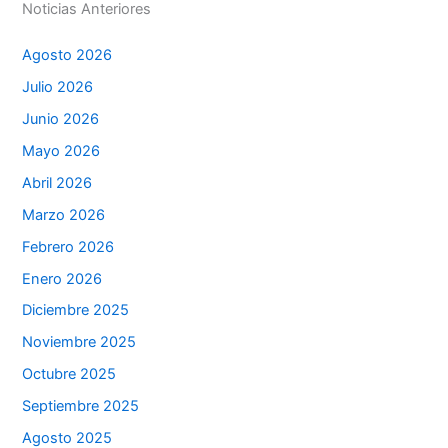
Noticias Anteriores
Agosto 2026
Julio 2026
Junio 2026
Mayo 2026
Abril 2026
Marzo 2026
Febrero 2026
Enero 2026
Diciembre 2025
Noviembre 2025
Octubre 2025
Septiembre 2025
Agosto 2025