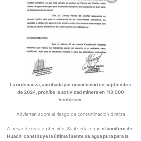
La ordenanza, aprobada por unanimidad en septiembre
de 2024, prohíbe la actividad minera en 113.000
hectáreas.
Advierten sobre el riesgo de contaminación directa
A pesar de esta protección, Saúl señaló que
el acuífero de
Huachi constituye la última fuente de agua pura para la