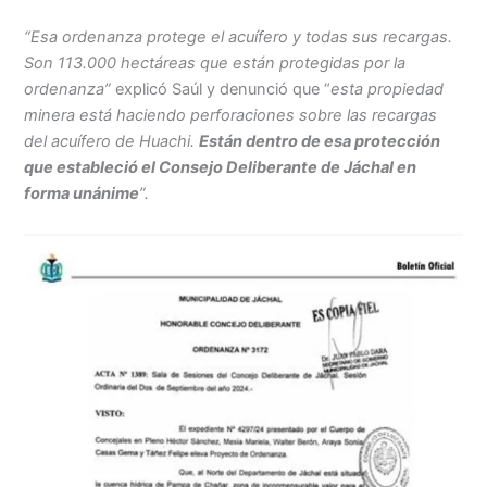
“Esa ordenanza protege el acuífero y todas sus recargas.
Son 113.000 hectáreas que están protegidas por la
ordenanza”
explicó Saúl y denunció que “
esta propiedad
minera está haciendo perforaciones sobre las recargas
del acuífero de Huachi.
Están dentro de esa protección
que estableció el Consejo Deliberante de Jáchal en
forma unánime
”.