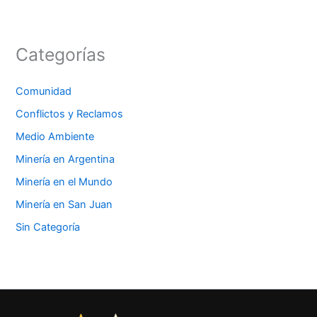
Categorías
Comunidad
Conflictos y Reclamos
Medio Ambiente
Minería en Argentina
Minería en el Mundo
Minería en San Juan
Sin Categoría