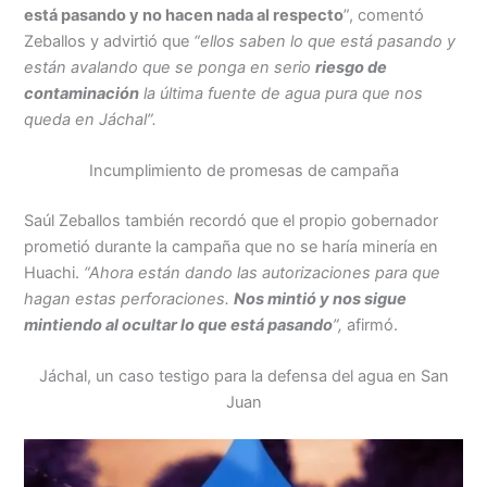
está pasando y no hacen nada al respecto
”, comentó
Zeballos y advirtió que
“ellos saben lo que está pasando y
están avalando que se ponga en serio
riesgo de
contaminación
la última fuente de agua pura que nos
queda en Jáchal”.
Incumplimiento de promesas de campaña
Saúl Zeballos también recordó que el propio gobernador
prometió durante la campaña que no se haría minería en
Huachi.
“Ahora están dando las autorizaciones para que
hagan estas perforaciones.
Nos mintió y nos sigue
mintiendo al ocultar lo que está pasando
”,
afirmó.
Jáchal, un caso testigo para la defensa del agua en San
Juan