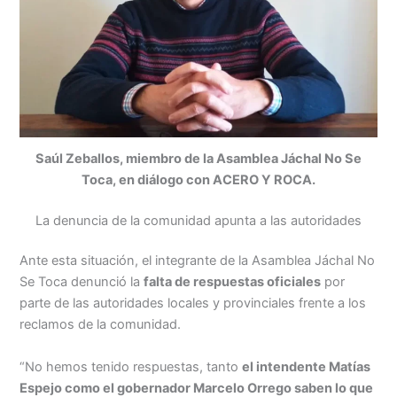
Saúl Zeballos, miembro de la Asamblea Jáchal No Se
Toca, en diálogo con ACERO Y ROCA.
La denuncia de la comunidad apunta a las autoridades
Ante esta situación, el integrante de la Asamblea Jáchal No
Se Toca denunció la
falta de respuestas oficiales
por
parte de las autoridades locales y provinciales frente a los
reclamos de la comunidad.
“No hemos tenido respuestas, tanto
el intendente Matías
Espejo como el gobernador Marcelo Orrego saben lo que