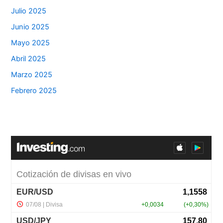
Julio 2025
Junio 2025
Mayo 2025
Abril 2025
Marzo 2025
Febrero 2025